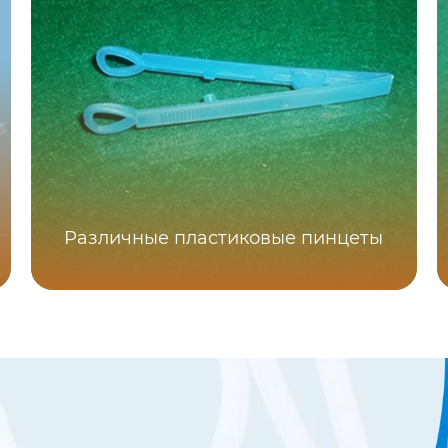
Различные пластиковые пинцеты