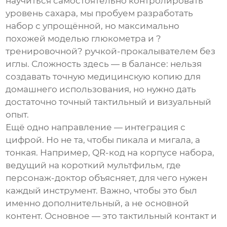
научиться самостоятельно контролировать
уровень сахара, мы пробуем разработать
набор с упрощённой, но максимально
похожей моделью глюкометра и ?
тренировочной? ручкой-прокалывателем без
иглы. Сложность здесь — в балансе: нельзя
создавать точную медицинскую копию для
домашнего использования, но нужно дать
достаточно точный тактильный и визуальный
опыт.
Ещё одно направление — интеграция с
цифрой. Но не та, чтобы пикала и мигала, а
тонкая. Например, QR-код на корпусе набора,
ведущий на короткий мультфильм, где
персонаж-доктор объясняет, для чего нужен
каждый инструмент. Важно, чтобы это был
именно дополнительный, а не основной
контент. Основное — это тактильный контакт и