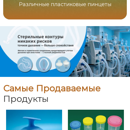
Различные пластиковые пинцеты
Самые Продаваемые
Продукты