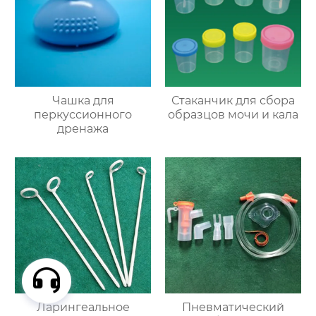
Чашка для
Стаканчик для сбора
перкуссионного
образцов мочи и кала
дренажа
Ларингеальное
Пневматический