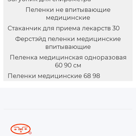
Пеленки не впитывающие
медицинские
Стаканчик для приема лекарств 30
Ферстэйд пеленки медицинские
впитывающие
Пеленка медицинская одноразовая
60 90 см
Пеленки медицинские 68 98