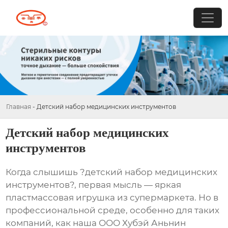
Главная
-
Детский набор медицинских инструментов
Детский набор медицинских
инструментов
Когда слышишь ?детский набор медицинских
инструментов?, первая мысль — яркая
пластмассовая игрушка из супермаркета. Но в
профессиональной среде, особенно для таких
компаний, как наша
ООО Хубэй Аньнин