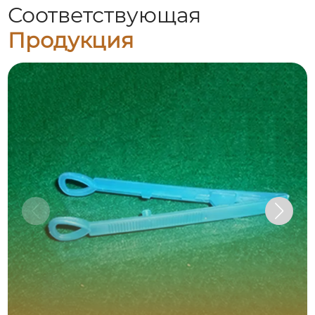
Соответствующая
Продукция