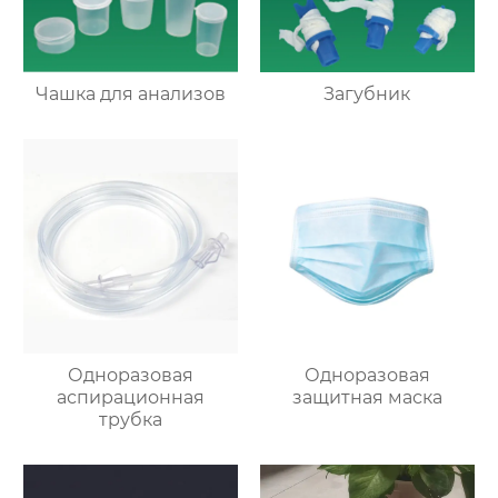
Чашка для анализов
Загубник
Одноразовая
Одноразовая
аспирационная
защитная маска
трубка