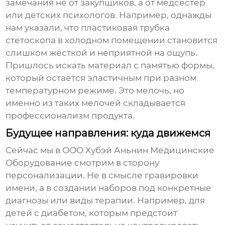
замечания не от закупщиков, а от медсестёр
или детских психологов. Например, однажды
нам указали, что пластиковая трубка
стетоскопа в холодном помещении становится
слишком жёсткой и неприятной на ощупь.
Пришлось искать материал с памятью формы,
который остаётся эластичным при разном
температурном режиме. Это мелочь, но
именно из таких мелочей складывается
профессионализм продукта.
Будущее направления: куда движемся
Сейчас мы в
ООО Хубэй Аньнин Медицинские
Оборудование
смотрим в сторону
персонализации. Не в смысле гравировки
имени, а в создании наборов под конкретные
диагнозы или виды терапии. Например, для
детей с диабетом, которым предстоит