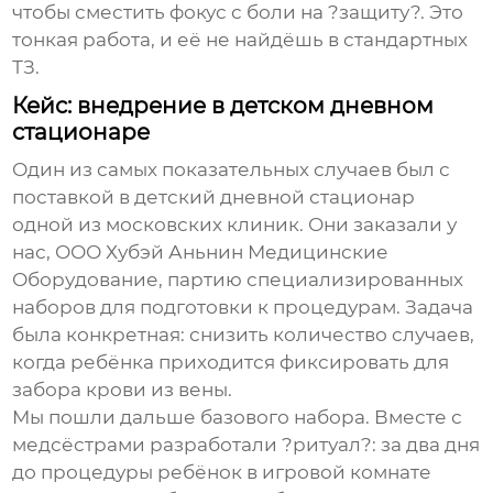
чтобы сместить фокус с боли на ?защиту?. Это
тонкая работа, и её не найдёшь в стандартных
ТЗ.
Кейс: внедрение в детском дневном
стационаре
Один из самых показательных случаев был с
поставкой в детский дневной стационар
одной из московских клиник. Они заказали у
нас,
ООО Хубэй Аньнин Медицинские
Оборудование
, партию специализированных
наборов для подготовки к процедурам. Задача
была конкретная: снизить количество случаев,
когда ребёнка приходится фиксировать для
забора крови из вены.
Мы пошли дальше базового набора. Вместе с
медсёстрами разработали ?ритуал?: за два дня
до процедуры ребёнок в игровой комнате