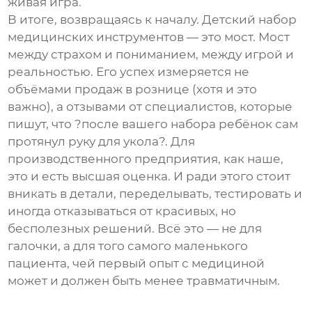
живая игра.
В итоге, возвращаясь к началу.
Детский набор
медицинских инструментов
— это мост. Мост
между страхом и пониманием, между игрой и
реальностью. Его успех измеряется не
объёмами продаж в рознице (хотя и это
важно), а отзывами от специалистов, которые
пишут, что ?после вашего набора ребёнок сам
протянул руку для укола?. Для
производственного предприятия, как наше,
это и есть высшая оценка. И ради этого стоит
вникать в детали, переделывать, тестировать и
иногда отказываться от красивых, но
бесполезных решений. Всё это — не для
галочки, а для того самого маленького
пациента, чей первый опыт с медициной
может и должен быть менее травматичным.