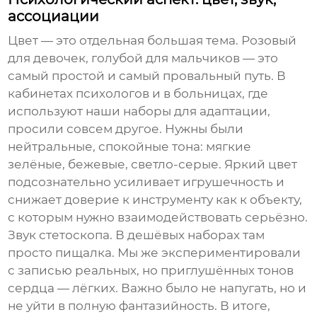
ассоциации
Цвет — это отдельная большая тема. Розовый
для девочек, голубой для мальчиков — это
самый простой и самый провальный путь. В
кабинетах психологов и в больницах, где
используют наши наборы для адаптации,
просили совсем другое. Нужны были
нейтральные, спокойные тона: мягкие
зелёные, бежевые, светло-серые. Яркий цвет
подсознательно усиливает игрушечность и
снижает доверие к инструменту как к объекту,
с которым нужно взаимодействовать серьёзно.
Звук стетоскопа. В дешёвых наборах там
просто пищалка. Мы же экспериментировали
с записью реальных, но приглушённых тонов
сердца — лёгких. Важно было не напугать, но и
не уйти в полную фантазийность. В итоге,