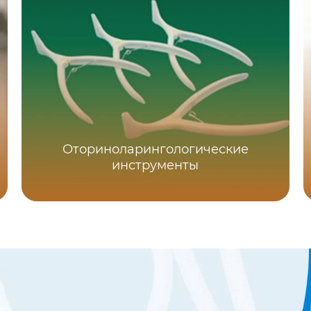
Оториноларингологические
инструменты