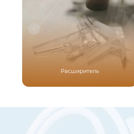
Расширитель