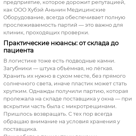
предприятие, которое дорожит репутацией,
как
ООО Хубэй Аньнин Медицинские
Оборудование
, всегда обеспечивает полную
прослеживаемость партий — это важно для
клиник, проходящих проверки.
Практические нюансы: от склада до
пациента
В логистике тоже есть подводные камни.
Загубники — штука объёмная, но лёгкая.
Хранить их нужно в сухом месте, без прямого
солнечного света, иначе пластик может стать
хрупким. Однажды получили партию, которая
пролежала на складе поставщика у окна — при
вскрытии часть была с микротрещинами.
Пришлось возвращать. С тех пор всегда
обращаю внимание на условия хранения у
поставщика.