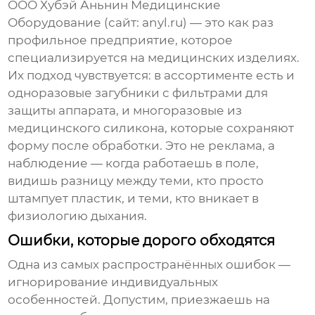
ООО Хубэй Аньнин Медицинские
Оборудование
(сайт:
anyl.ru
) — это как раз
профильное предприятие, которое
специализируется на медицинских изделиях.
Их подход чувствуется: в ассортименте есть и
одноразовые загубники с фильтрами для
защиты аппарата, и многоразовые из
медицинского силикона, которые сохраняют
форму после обработки. Это не реклама, а
наблюдение — когда работаешь в поле,
видишь разницу между теми, кто просто
штампует пластик, и теми, кто вникает в
физиологию дыхания.
Ошибки, которые дорого обходятся
Одна из самых распространённых ошибок —
игнорирование индивидуальных
особенностей. Допустим, приезжаешь на