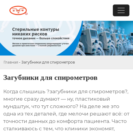
Главная
-
Загубники для спирометров
Загубники для спирометров
Когда слышишь ?загубники для спирометров?,
многие сразу думают — ну, пластиковый
мундштук, что тут сложного? На деле же это
одна из тех деталей, где мелочи решают всё: от
точности данных до комфорта пациента. Часто
сталкиваюсь с тем, что клиники экономят,