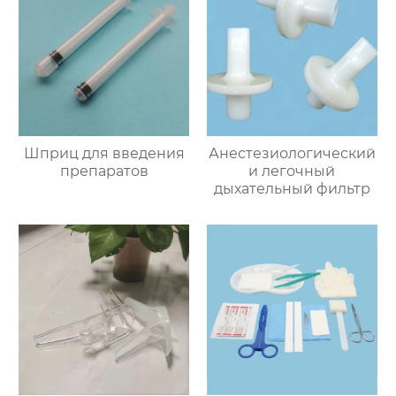
Шприц для введения
Анестезиологический
препаратов
и легочный
дыхательный фильтр