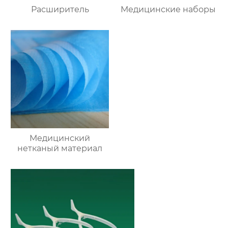
Расширитель
Медицинские наборы
Медицинский
нетканый материал