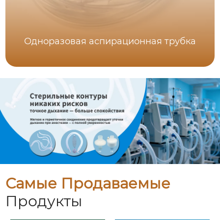
Одноразовая аспирационная трубка
Самые Продаваемые
Продукты