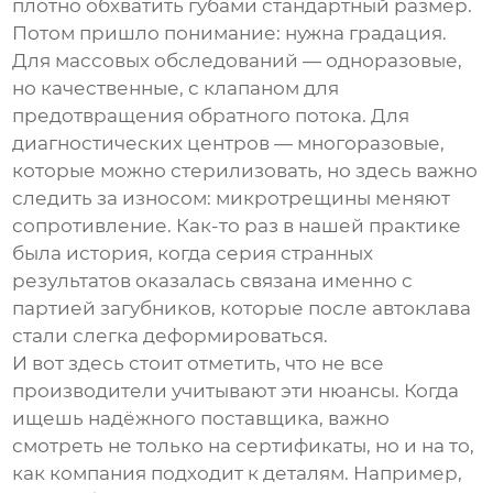
плотно обхватить губами стандартный размер.
Потом пришло понимание: нужна градация.
Для массовых обследований — одноразовые,
но качественные, с клапаном для
предотвращения обратного потока. Для
диагностических центров — многоразовые,
которые можно стерилизовать, но здесь важно
следить за износом: микротрещины меняют
сопротивление. Как-то раз в нашей практике
была история, когда серия странных
результатов оказалась связана именно с
партией загубников, которые после автоклава
стали слегка деформироваться.
И вот здесь стоит отметить, что не все
производители учитывают эти нюансы. Когда
ищешь надёжного поставщика, важно
смотреть не только на сертификаты, но и на то,
как компания подходит к деталям. Например,