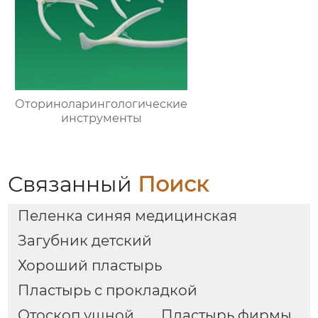
Оториноларингологические
инструменты
Связанный
Поиск
Пеленка синяя медицинская
Загубник детский
Хороший пластырь
Пластырь с прокладкой
Отоскоп ушной
Пластырь фирмы