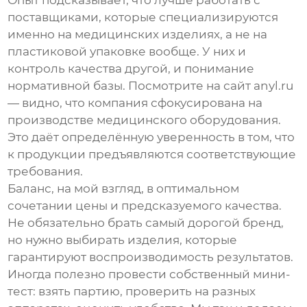
Опыт подсказывает, что лучше работать с
поставщиками, которые специализируются
именно на медицинских изделиях, а не на
пластиковой упаковке вообще. У них и
контроль качества другой, и понимание
нормативной базы. Посмотрите на сайт
anyl.ru
— видно, что компания сфокусирована на
производстве медицинского оборудования.
Это даёт определённую уверенность в том, что
к продукции предъявляются соответствующие
требования.
Баланс, на мой взгляд, в оптимальном
сочетании цены и предсказуемого качества.
Не обязательно брать самый дорогой бренд,
но нужно выбирать изделия, которые
гарантируют воспроизводимость результатов.
Иногда полезно провести собственный мини-
тест: взять партию, проверить на разных