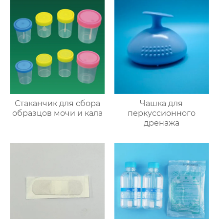
Стаканчик для сбора
Чашка для
образцов мочи и кала
перкуссионного
дренажа