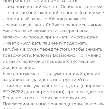
При работе с пациентами важен и
психологический момент. Особенно с детьми
— если загубник жёсткий, холодный или имеет
неприятный запах, ребёнок откажется
правильно дышать. Сейчас появились мягкие
силиконовые варианты с нейтральным
запахом, их проще принимать. Иногда даже
имеет смысл дать пациенту подержать
загубник в руках перед тестом, чтобы снизить
тревожность. Мелочь? Возможно. Но именно
из таких мелочей складывается успешное
исследование.
Ещё один момент — документация. Хороший
загубник всегда идёт с инструкцией по
применению, указанием стандарта (например,
ISO 26782 для спирометрии), сроком годности.
Если этого нет — стоит насторожиться.
Профессиональные производители, такие как