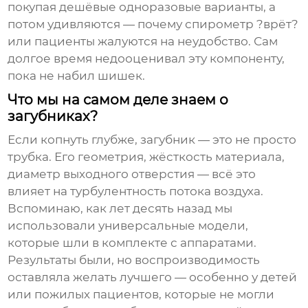
покупая дешёвые одноразовые варианты, а
потом удивляются — почему спирометр ?врёт?
или пациенты жалуются на неудобство. Сам
долгое время недооценивал эту компоненту,
пока не набил шишек.
Что мы на самом деле знаем о
загубниках?
Если копнуть глубже, загубник — это не просто
трубка. Его геометрия, жёсткость материала,
диаметр выходного отверстия — всё это
влияет на турбулентность потока воздуха.
Вспоминаю, как лет десять назад мы
использовали универсальные модели,
которые шли в комплекте с аппаратами.
Результаты были, но воспроизводимость
оставляла желать лучшего — особенно у детей
или пожилых пациентов, которые не могли