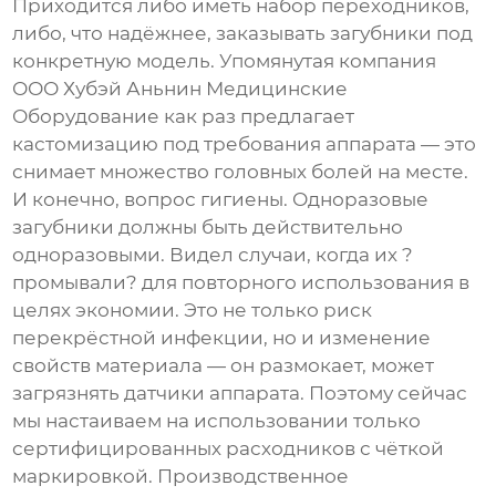
Приходится либо иметь набор переходников,
либо, что надёжнее, заказывать загубники под
конкретную модель. Упомянутая компания
ООО Хубэй Аньнин Медицинские
Оборудование
как раз предлагает
кастомизацию под требования аппарата — это
снимает множество головных болей на месте.
И конечно, вопрос гигиены. Одноразовые
загубники должны быть действительно
одноразовыми. Видел случаи, когда их ?
промывали? для повторного использования в
целях экономии. Это не только риск
перекрёстной инфекции, но и изменение
свойств материала — он размокает, может
загрязнять датчики аппарата. Поэтому сейчас
мы настаиваем на использовании только
сертифицированных расходников с чёткой
маркировкой. Производственное