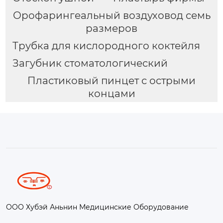
Орофарингеальный воздуховод семь
размеров
Трубка для кислородного коктейля
Загубник стоматологический
Пластиковый пинцет с острыми
концами
ООО Хубэй Аньнин Медицинские Оборудование