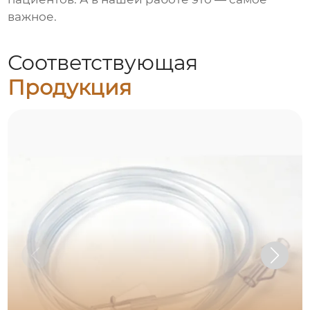
важное.
Соответствующая
Продукция