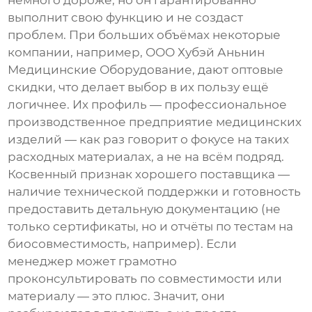
немного дороже, но он гарантированно
выполнит свою функцию и не создаст
проблем. При больших объёмах некоторые
компании, например,
ООО Хубэй Аньнин
Медицинские Оборудование
, дают оптовые
скидки, что делает выбор в их пользу ещё
логичнее. Их профиль —
профессиональное
производственное предприятие медицинских
изделий
— как раз говорит о фокусе на таких
расходных материалах, а не на всём подряд.
Косвенный признак хорошего поставщика —
наличие технической поддержки и готовность
предоставить детальную документацию (не
только сертификаты, но и отчёты по тестам на
биосовместимость, например). Если
менеджер может грамотно
проконсультировать по совместимости или
материалу — это плюс. Значит, они