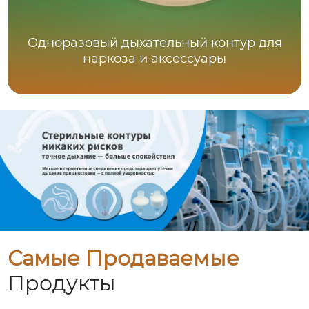
Одноразовый дыхательный контур для
наркоза и аксессуары
Самые Продаваемые
Продукты