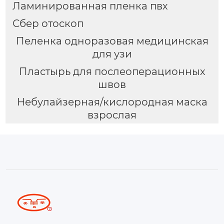
Ламинированная пленка пвх
Сбер отоскоп
Пеленка одноразовая медицинская
для узи
Пластырь для послеоперационных
швов
Небулайзерная/кислородная маска
взрослая