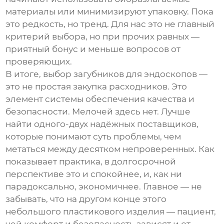
материалы или минимизируют упаковку. Пока
это редкость, но тренд. Для нас это не главный
критерий выбора, но при прочих равных —
приятный бонус и меньше вопросов от
проверяющих.
В итоге, выбор
загубников для эндоскопов
—
это не простая закупка расходников. Это
элемент системы обеспечения качества и
безопасности. Мелочей здесь нет. Лучше
найти одного-двух надёжных поставщиков,
которые понимают суть проблемы, чем
метаться между десятком непроверенных. Как
показывает практика, в долгосрочной
перспективе это и спокойнее, и, как ни
парадоксально, экономичнее. Главное — не
забывать, что на другом конце этого
небольшого пластикового изделия — пациент,