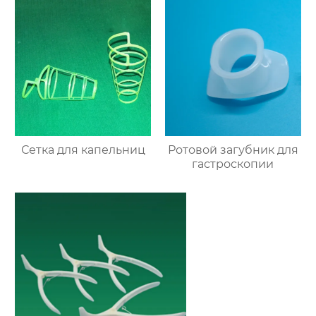
Сетка для капельниц
Ротовой загубник для
гастроскопии