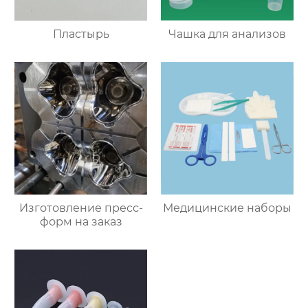
Пластырь
Чашка для анализов
Изготовление пресс-
Медицинские наборы
форм на заказ