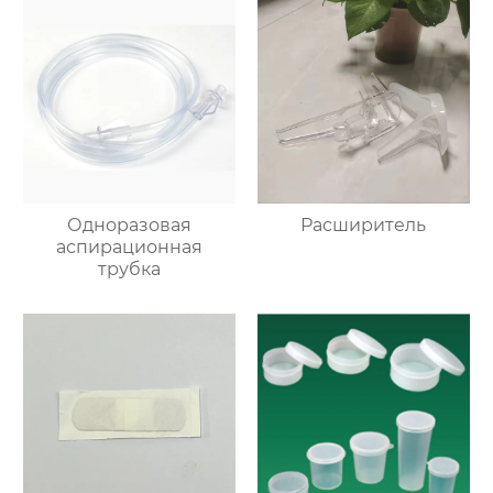
Одноразовая
Расширитель
аспирационная
трубка