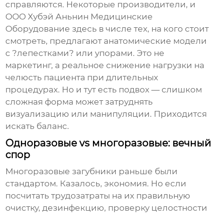
справляются. Некоторые производители, и
ООО Хубэй Аньнин Медицинские
Оборудование
здесь в числе тех, на кого стоит
смотреть, предлагают анатомические модели
с ?лепестками? или упорами. Это не
маркетинг, а реальное снижение нагрузки на
челюсть пациента при длительных
процедурах. Но и тут есть подвох — слишком
сложная форма может затруднять
визуализацию или манипуляции. Приходится
искать баланс.
Одноразовые vs многоразовые: вечный
спор
Многоразовые загубники раньше были
стандартом. Казалось, экономия. Но если
посчитать трудозатраты на их правильную
очистку, дезинфекцию, проверку целостности