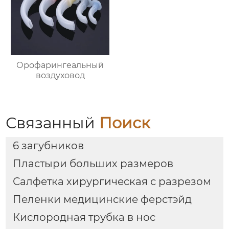
Орофарингеальный
воздуховод
Связанный
Поиск
6 загубников
Пластыри больших размеров
Салфетка хирургическая с разрезом
Пеленки медицинские ферстэйд
Кислородная трубка в нос