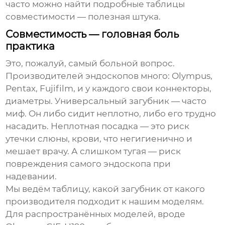
часто можно найти подробные таблицы
совместимости — полезная штука.
Совместимость — головная боль
практика
Это, пожалуй, самый больной вопрос.
Производителей эндоскопов много: Olympus,
Pentax, Fujifilm, и у каждого свои коннекторы,
диаметры. Универсальный загубник — часто
миф. Он либо сидит неплотно, либо его трудно
насадить. Неплотная посадка — это риск
утечки слюны, крови, что негигиенично и
мешает врачу. А слишком тугая — риск
повреждения самого эндоскопа при
надевании.
Мы ведём таблицу, какой загубник от какого
производителя подходит к нашим моделям.
Для распространённых моделей, вроде