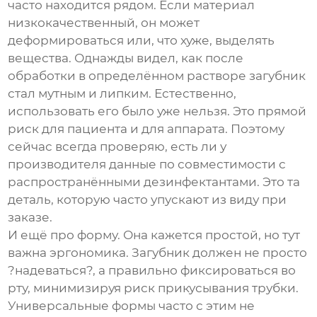
часто находится рядом. Если материал
низкокачественный, он может
деформироваться или, что хуже, выделять
вещества. Однажды видел, как после
обработки в определённом растворе загубник
стал мутным и липким. Естественно,
использовать его было уже нельзя. Это прямой
риск для пациента и для аппарата. Поэтому
сейчас всегда проверяю, есть ли у
производителя данные по совместимости с
распространёнными дезинфектантами. Это та
деталь, которую часто упускают из виду при
заказе.
И ещё про форму. Она кажется простой, но тут
важна эргономика. Загубник должен не просто
?надеваться?, а правильно фиксироваться во
рту, минимизируя риск прикусывания трубки.
Универсальные формы часто с этим не