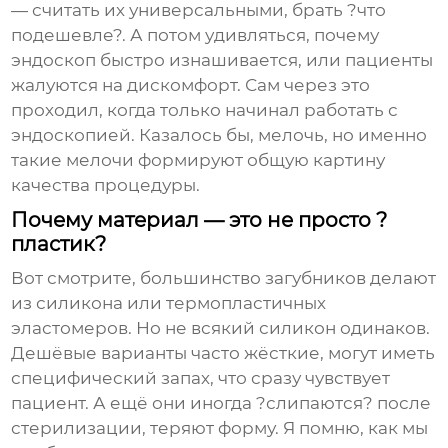
— считать их универсальными, брать ?что
подешевле?. А потом удивляться, почему
эндоскоп быстро изнашивается, или пациенты
жалуются на дискомфорт. Сам через это
проходил, когда только начинал работать с
эндоскопией. Казалось бы, мелочь, но именно
такие мелочи формируют общую картину
качества процедуры.
Почему материал — это не просто ?
пластик?
Вот смотрите, большинство загубников делают
из силикона или термопластичных
эластомеров. Но не всякий силикон одинаков.
Дешёвые варианты часто жёсткие, могут иметь
специфический запах, что сразу чувствует
пациент. А ещё они иногда ?слипаются? после
стерилизации, теряют форму. Я помню, как мы