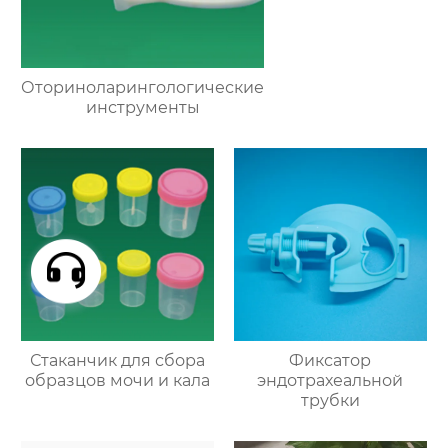
Оториноларингологические
инструменты
Стаканчик для сбора
Фиксатор
образцов мочи и кала
эндотрахеальной
трубки