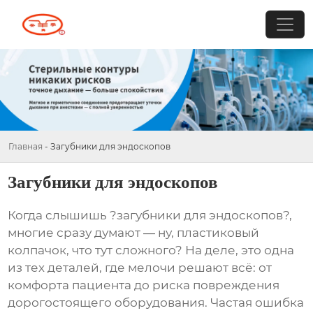
Главная
-
Загубники для эндоскопов
Загубники для эндоскопов
Когда слышишь ?загубники для эндоскопов?,
многие сразу думают — ну, пластиковый
колпачок, что тут сложного? На деле, это одна
из тех деталей, где мелочи решают всё: от
комфорта пациента до риска повреждения
дорогостоящего оборудования. Частая ошибка