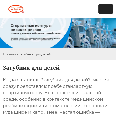
Главная
-
Загубник для детей
Загубник для детей
Когда слышишь ?загубник для детей?, многие
сразу представляют себе стандартную
спортивную капу. Но в профессиональной
среде, особенно в контексте медицинской
реабилитации или стоматологии, это понятие
куда шире и капризнее. Частая ошибка —