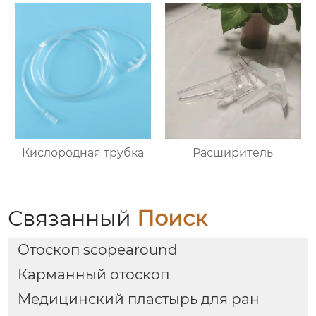
Кислородная трубка
Расширитель
Связанный
Поиск
Отоскоп scopearound
Карманный отоскоп
Медицинский пластырь для ран