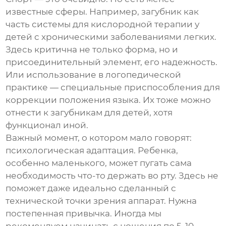
известные сферы. Например, загубник как
часть системы для кислородной терапии у
детей с хроническими заболеваниями легких.
Здесь критична не только форма, но и
присоединительный элемент, его надежность.
Или использование в логопедической
практике — специальные приспособления для
коррекции положения языка. Их тоже можно
отнести к
загубникам для детей
, хотя
функционал иной.
Важный момент, о котором мало говорят:
психологическая адаптация. Ребенка,
особенно маленького, может пугать сама
необходимость что-то держать во рту. Здесь не
поможет даже идеально сделанный с
технической точки зрения аппарат. Нужна
постепенная привычка. Иногда мы