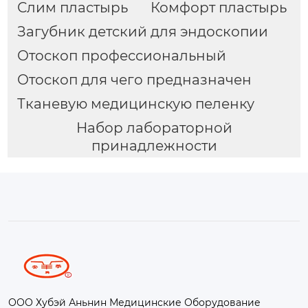
Слим пластырь
Комфорт пластырь
Загубник детский для эндоскопии
Отоскоп профессиональный
Отоскоп для чего предназначен
Тканевую медицинскую пеленку
Набор лабораторной
принадлежности
ООО Хубэй Аньнин Медицинские Оборудование