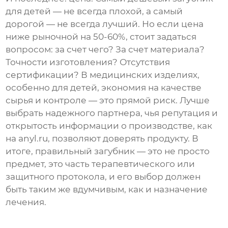
для детей
— не всегда плохой, а самый
дорогой — не всегда лучший. Но если цена
ниже рыночной на 50-60%, стоит задаться
вопросом: за счет чего? За счет материала?
Точности изготовления? Отсутствия
сертификации? В медицинских изделиях,
особенно для детей, экономия на качестве
сырья и контроле — это прямой риск. Лучше
выбрать надежного партнера, чья репутация и
открытость информации о производстве, как
на
anyl.ru
, позволяют доверять продукту. В
итоге, правильный загубник — это не просто
предмет, это часть терапевтического или
защитного протокола, и его выбор должен
быть таким же вдумчивым, как и назначение
лечения.