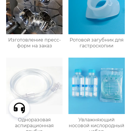
Изготовление пресс-
Ротовой загубник для
форм на заказ
гастроскопии
Одноразовая
Увлажняющий
аспирационная
носовой кислородный