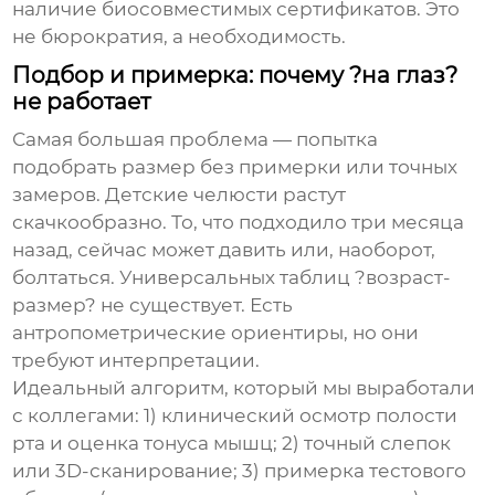
наличие биосовместимых сертификатов. Это
не бюрократия, а необходимость.
Подбор и примерка: почему ?на глаз?
не работает
Самая большая проблема — попытка
подобрать размер без примерки или точных
замеров. Детские челюсти растут
скачкообразно. То, что подходило три месяца
назад, сейчас может давить или, наоборот,
болтаться. Универсальных таблиц ?возраст-
размер? не существует. Есть
антропометрические ориентиры, но они
требуют интерпретации.
Идеальный алгоритм, который мы выработали
с коллегами: 1) клинический осмотр полости
рта и оценка тонуса мышц; 2) точный слепок
или 3D-сканирование; 3) примерка тестового