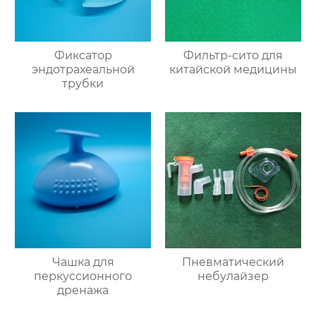
Фиксатор
Фильтр-сито для
эндотрахеальной
китайской медицины
трубки
Чашка для
Пневматический
перкуссионного
небулайзер
дренажа