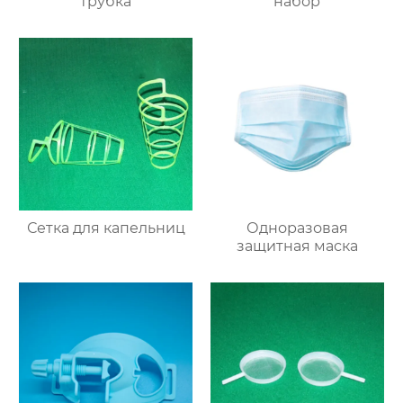
трубка
набор
Сетка для капельниц
Одноразовая
защитная маска