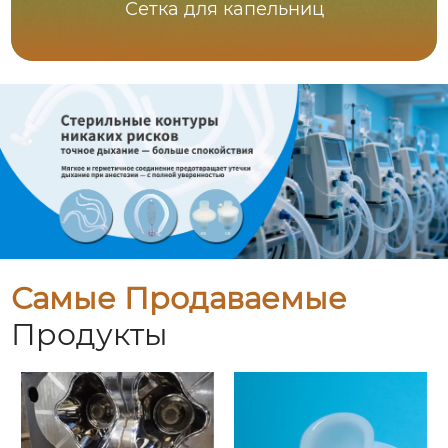
Сетка для капельниц
Самые Продаваемые
Продукты