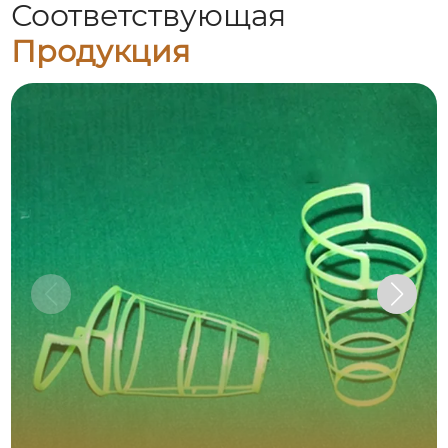
Соответствующая
Продукция