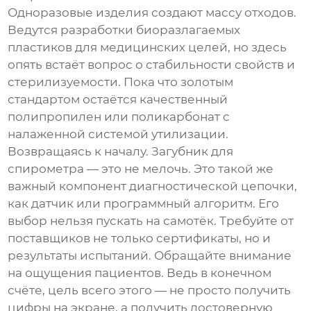
Одноразовые изделия создают массу отходов.
Ведутся разработки биоразлагаемых
пластиков для медицинских целей, но здесь
опять встаёт вопрос о стабильности свойств и
стерилизуемости. Пока что золотым
стандартом остаётся качественный
полипропилен или поликарбонат с
налаженной системой утилизации.
Возвращаясь к началу.
Загубник для
спирометра
— это не мелочь. Это такой же
важный компонент диагностической цепочки,
как датчик или программный алгоритм. Его
выбор нельзя пускать на самотёк. Требуйте от
поставщиков не только сертификаты, но и
результаты испытаний. Обращайте внимание
на ощущения пациентов. Ведь в конечном
счёте, цель всего этого — не просто получить
цифры на экране, а получить достоверную