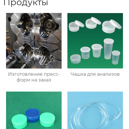
Продукты
Изготовление пресс-
Чашка для анализов
форм на заказ