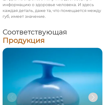
информацию о здоровье человека. И здесь
каждая деталь, даже та, что помещается между
губ, имеет значение.
Соответствующая
Продукция