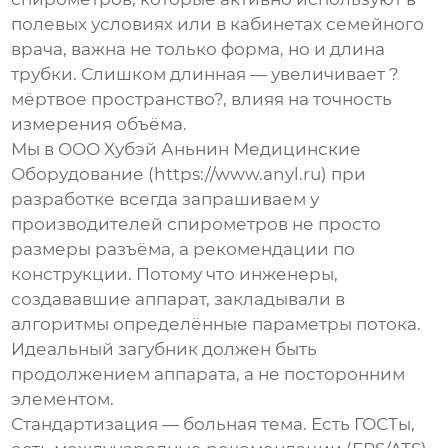
полевых условиях или в кабинетах семейного
врача, важна не только форма, но и длина
трубки. Слишком длинная — увеличивает ?
мёртвое пространство?, влияя на точность
измерения объёма.
Мы в
ООО Хубэй Аньнин Медицинские
Оборудование
(https://www.anyl.ru) при
разработке всегда запрашиваем у
производителей спирометров не просто
размеры разъёма, а рекомендации по
конструкции. Потому что инженеры,
создававшие аппарат, закладывали в
алгоритмы определённые параметры потока.
Идеальный загубник должен быть
продолжением аппарата, а не посторонним
элементом.
Стандартизация — больная тема. Есть ГОСТы,