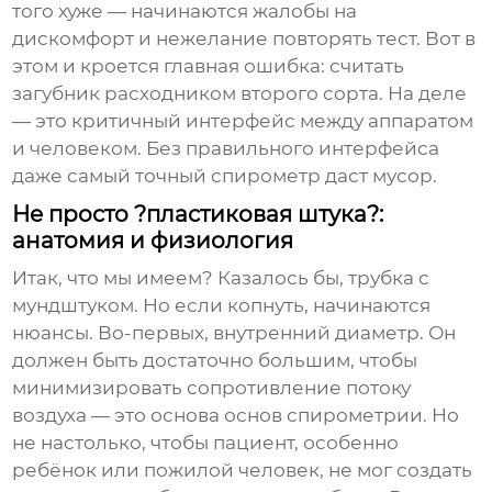
того хуже — начинаются жалобы на
дискомфорт и нежелание повторять тест. Вот в
этом и кроется главная ошибка: считать
загубник расходником второго сорта. На деле
— это критичный интерфейс между аппаратом
и человеком. Без правильного интерфейса
даже самый точный спирометр даст мусор.
Не просто ?пластиковая штука?:
анатомия и физиология
Итак, что мы имеем? Казалось бы, трубка с
мундштуком. Но если копнуть, начинаются
нюансы. Во-первых, внутренний диаметр. Он
должен быть достаточно большим, чтобы
минимизировать сопротивление потоку
воздуха — это основа основ спирометрии. Но
не настолько, чтобы пациент, особенно
ребёнок или пожилой человек, не мог создать