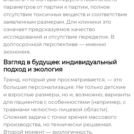
параметров от партии к партии, полное
отсутствие токсичных веществ и соответствие
заявленным размерам. Для клиники это
означает предсказуемое качество
исследований и отсутствие переделок. В
долгосрочной перспективе — именно
экономия.
Взгляд в будущее: индивидуальный
подход и экология
Тренд, который уже просматривается, — это
большая персонализация. Не только детские
и взрослые размеры, но и, возможно, варианты
для пациентов с особенностями (например, с
травмами челюстно-лицевой области).
Сложная задача с точки зрения массового
производства, но технически решаемая.
Второй момент — экологичность.