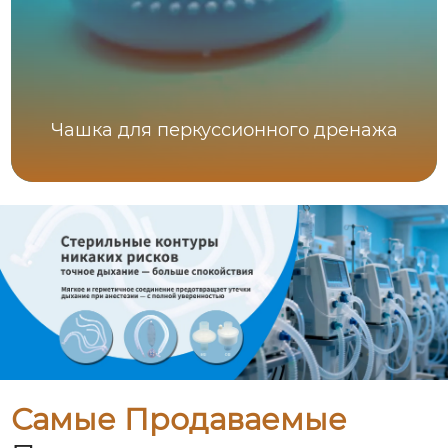
Чашка для перкуссионного дренажа
Самые Продаваемые