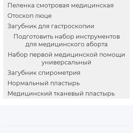
Пеленка смотровая медицинская
Отоскоп люце
Загубник для гастроскопии
Подготовить набор инструментов
для медицинского аборта
Набор первой медицинской помощи
универсальный
Загубник спирометрия
Нормальный пластырь
Медицинский тканевый пластырь