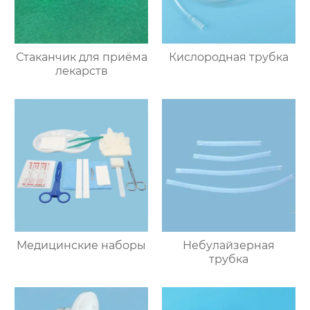
Стаканчик для приёма
Кислородная трубка
лекарств
Медицинские наборы
Небулайзерная
трубка