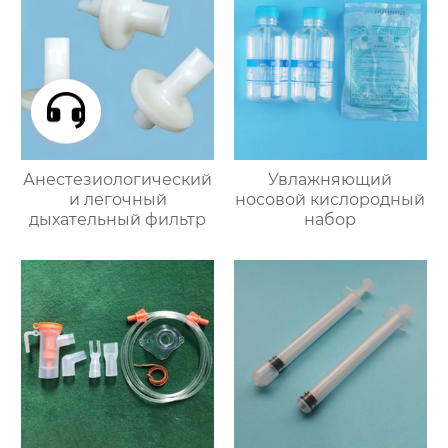
Анестезиологический
Увлажняющий
и легочный
носовой кислородный
дыхательный фильтр
набор