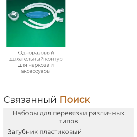
Одноразовый
дыхательный контур
для наркоза и
аксессуары
Связанный
Поиск
Наборы для перевязки различных
типов
Загубник пластиковый