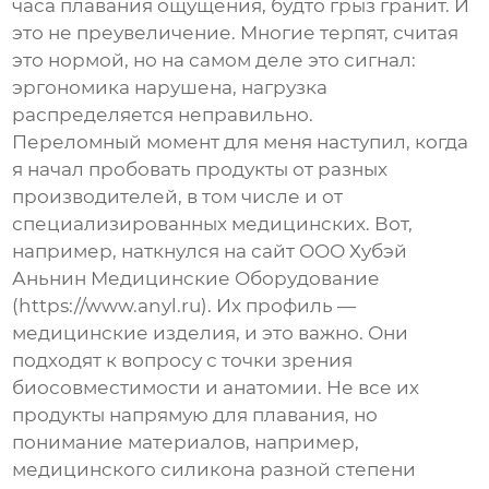
часа плавания ощущения, будто грыз гранит. И
это не преувеличение. Многие терпят, считая
это нормой, но на самом деле это сигнал:
эргономика нарушена, нагрузка
распределяется неправильно.
Переломный момент для меня наступил, когда
я начал пробовать продукты от разных
производителей, в том числе и от
специализированных медицинских. Вот,
например, наткнулся на сайт
ООО Хубэй
Аньнин Медицинские Оборудование
(https://www.anyl.ru). Их профиль —
медицинские изделия, и это важно. Они
подходят к вопросу с точки зрения
биосовместимости и анатомии. Не все их
продукты напрямую для плавания, но
понимание материалов, например,
медицинского силикона разной степени