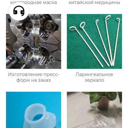
кислородная маска
китайской медицины
Изготовление пресс-
Ларингеальное
форм на заказ
зеркало