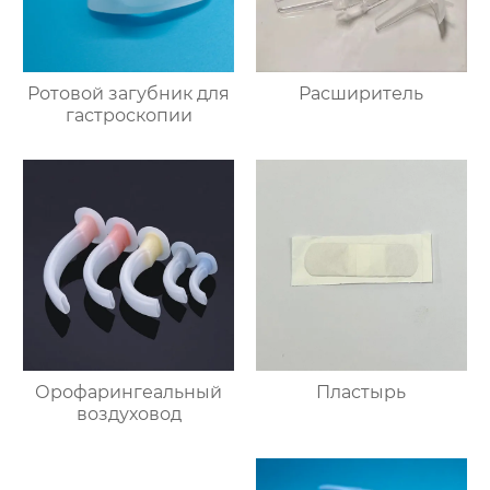
Ротовой загубник для
Расширитель
гастроскопии
Орофарингеальный
Пластырь
воздуховод