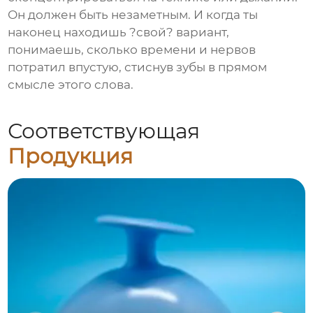
Он должен быть незаметным. И когда ты
наконец находишь ?свой? вариант,
понимаешь, сколько времени и нервов
потратил впустую, стиснув зубы в прямом
смысле этого слова.
Соответствующая
Продукция