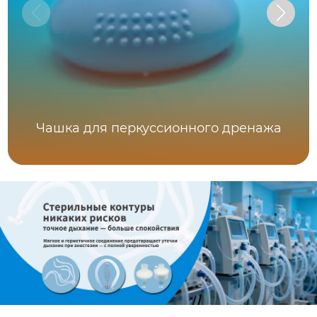
Чашка для перкуссионного дренажа