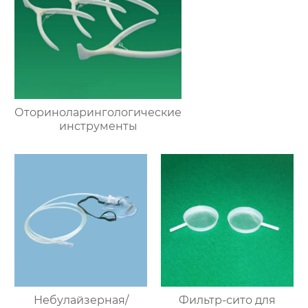
Оториноларингологические
инструменты
Небулайзерная/
Фильтр-сито для