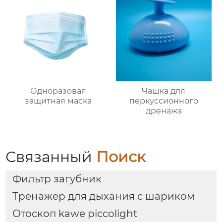
Одноразовая
Чашка для
защитная маска
перкуссионного
дренажа
Связанный
Поиск
Фильтр загубник
Тренажер для дыхания с шариком
Отоскоп kawe piccolight