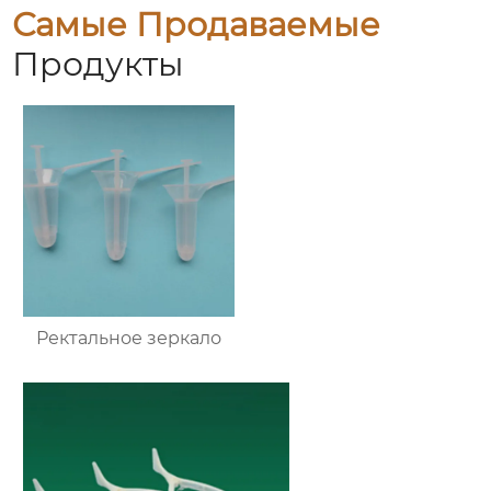
Самые Продаваемые
Продукты
Ректальное зеркало