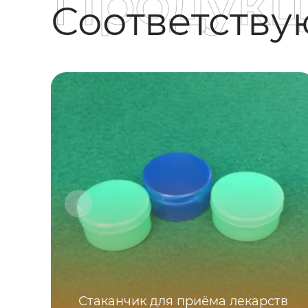
Продукц
Соответств
Стаканчик для приёма лекарств