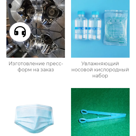
Изготовление пресс-
Увлажняющий
форм на заказ
носовой кислородный
набор