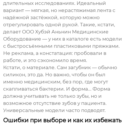
длительных исследованиях. Идеальный
вариант — мягкая, но нерастяжимая лента с
надёжной застёжкой, которую можно
отрегулировать одной рукой. Такие, кстати,
делает
ООО Хубэй Аньнин Медицинские
Оборудование
— у них в каталоге есть модели
с быстросъёмными пластиковыми пряжками.
Не реклама, а констатация: пробовали в
работе, и это сэкономило время.
Кстати, о материале. Сам загубник — обычно
силикон, это да. Но важно, чтобы он был
именно медицинским, без пор, где могут
скапливаться бактерии. И форма... Форма
должна учитывать не только зубы, но и
возможное отсутствие зубов у пациента.
Универсальные модели часто подводят.
Ошибки при выборе и как их избежать