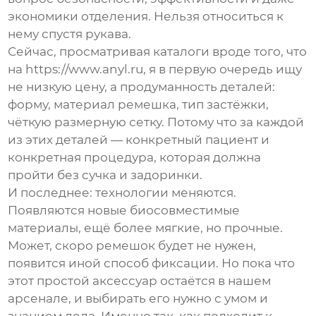
экономики отделения. Нельзя относиться к
нему спустя рукава.
Сейчас, просматривая каталоги вроде того, что
на
https://www.anyl.ru
, я в первую очередь ищу
не низкую цену, а продуманность деталей:
форму, материал ремешка, тип застёжки,
чёткую размерную сетку. Потому что за каждой
из этих деталей — конкретный пациент и
конкретная процедура, которая должна
пройти без сучка и задоринки.
И последнее: технологии меняются.
Появляются новые биосовместимые
материалы, ещё более мягкие, но прочные.
Может, скоро ремешок будет не нужен,
появится иной способ фиксации. Но пока что
этот простой аксессуар остаётся в нашем
арсенале, и выбирать его нужно с умом и