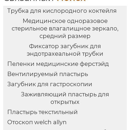
Трубка для кислородного коктейля
Медицинское одноразовое
стерильное влагалищное зеркало,
средний размер
Фиксатор загубник для
эндотрахеальной трубки
Пеленки медицинские ферстэйд
Вентилируемый пластырь
Загубник для гастроскопии
Заживляющий пластырь для
открытых
Пластырь текстильный
Отоскоп welch allyn