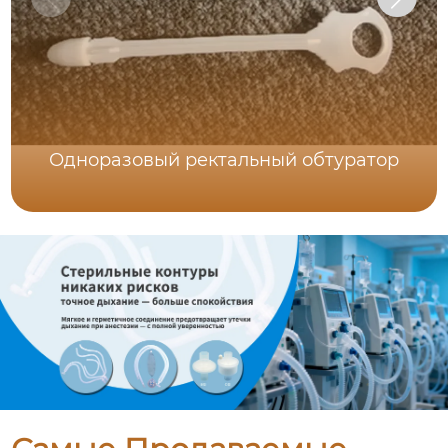
Одноразовый ректальный обтуратор