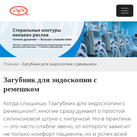
Главная
-
Загубник для эндоскопии с ремешком
Загубник для эндоскопии с
ремешком
Когда слышишь ?
загубник для эндоскопии с
ремешком
?, многие сразу думают о простой
силиконовой штуке с липучкой. Но в практике
— это часто слабое звено, от которого зависит
не только комфорт пациента, но и успех всей