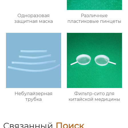
Одноразовая
Различные
защитная маска
пластиковые пинцеты
Небулайзерная
Фильтр-сито для
трубка
китайской медицины
Связанный
Поиск