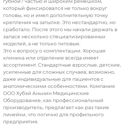
губной? частью и широким ремешком,
который фиксировался не только вокруг
головы, но и имел дополнительную точку
крепления на затылке. Это нестандартно, но
сработало. После этого мы начали держать в
запасе несколько специализированных
моделей, а не только типовые.
Это к вопросу о комплектации. Хорошая
клиника или отделение всегда имеет
ассортимент. Стандартные взрослые, детские,
усиленные для сложных случаев, возможно,
даже индивидуальные для пациентов с
анатомическими особенностями. Компания
ООО Хубэй Аньнин Медицинские
Оборудование
, как профессиональный
производитель, предлагает как раз такие
линейки, что логично для профильного
предприятия.