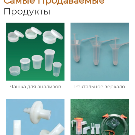
Самые Продаваемые
Продукты
Чашка для анализов
Ректальное зеркало