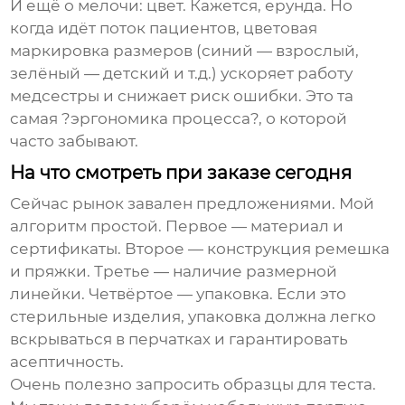
И ещё о мелочи: цвет. Кажется, ерунда. Но
когда идёт поток пациентов, цветовая
маркировка размеров (синий — взрослый,
зелёный — детский и т.д.) ускоряет работу
медсестры и снижает риск ошибки. Это та
самая ?эргономика процесса?, о которой
часто забывают.
На что смотреть при заказе сегодня
Сейчас рынок завален предложениями. Мой
алгоритм простой. Первое — материал и
сертификаты. Второе — конструкция ремешка
и пряжки. Третье — наличие размерной
линейки. Четвёртое — упаковка. Если это
стерильные изделия, упаковка должна легко
вскрываться в перчатках и гарантировать
асептичность.
Очень полезно запросить образцы для теста.