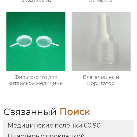
Фильтр-сито для
Влагалищный
китайской медицины
ирригатор
Связанный
Поиск
Медицинские пеленки 60 90
Пластырь с прокладкой