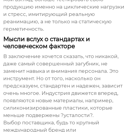
продукцию именно на циклические нагрузки
и стресс, имитирующий реальную
реанимацию, а не только на статическую
герметичность.
Мысли вслух о стандартах и
человеческом факторе
В заключение хочется сказать, что никакой,
даже самый совершенный
загубник
, не
заменит навыка и внимания персонала. Это
инструмент. Но от того, насколько он
предсказуем, стандартен и надежен, зависит
очень многое. Индустрия движется вперед,
появляются новые материалы, например,
силиконизированные пластики, которые
меньше подвержены ?усталости?.
Выбор поставщика, будь то крупный
международный бренд или