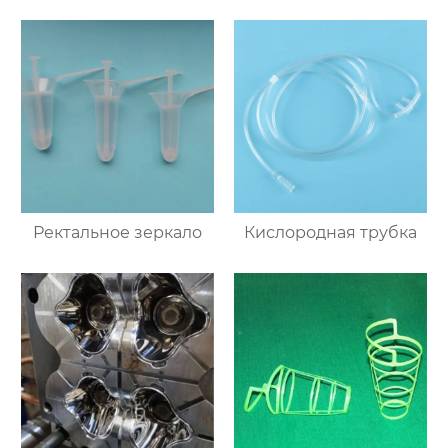
Ректальное зеркало
Кислородная трубка