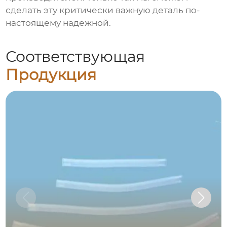
сделать эту критически важную деталь по-
настоящему надежной.
Соответствующая
Продукция