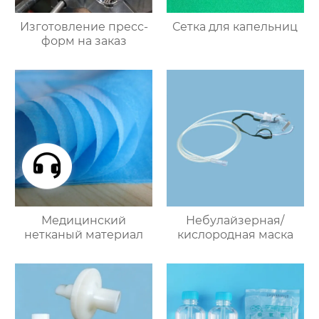
Изготовление пресс-
Сетка для капельниц
форм на заказ
Медицинский
Небулайзерная/
нетканый материал
кислородная маска