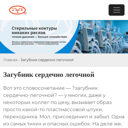
Главная
-
Загубник сердечно легочной
Загубник сердечно легочной
Вот это словосочетание — ?загубник
сердечно-легочной? — у многих, даже у
некоторых коллег по цеху, вызывает образ
просто какой-то пластмассовой штуки,
переходника. Мол, присоединил и забыл. Одна
из самых тихих и опасных ошибок. На деле же,