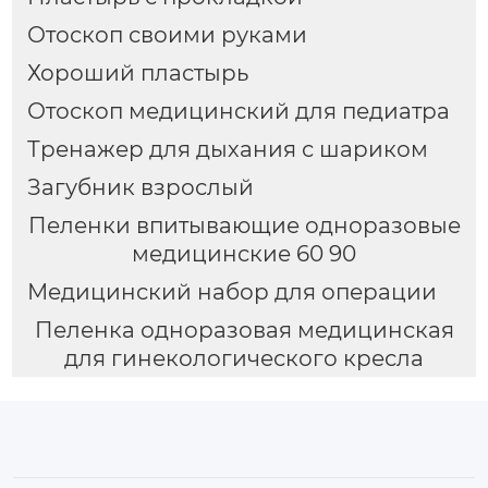
Отоскоп своими руками
Хороший пластырь
Отоскоп медицинский для педиатра
Тренажер для дыхания с шариком
Загубник взрослый
Пеленки впитывающие одноразовые
медицинские 60 90
Медицинский набор для операции
Пеленка одноразовая медицинская
для гинекологического кресла