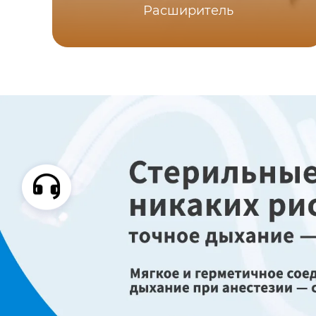
Расширитель