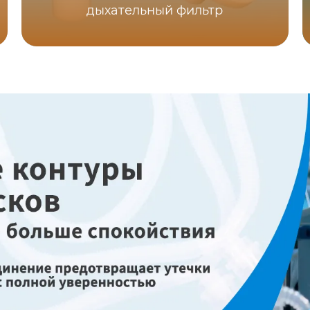
дыхательный фильтр