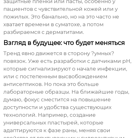
защитные пленки или пасты, особенно у
пациентов с чувствительной кожей или у
пожилых. Это банально, но на это часто не
хватает времени в суматохе, а потом
разбираемся с дерматитами.
Взгляд в будущее: что будет меняться
Тренд явно движется в сторону ?умных?
повязок. Уже есть разработки с датчиками pH,
которые сигнализируют о начале инфекции,
или с постепенным высвобождением
антисептиков. Но пока это больше
лабораторные образцы. На ближайшие годы,
думаю, фокус сместится на повышение
доступности и удобства существующих
технологий. Например, создание
универсальных пластырей, которые
адаптируются к фазе раны, меняя свои