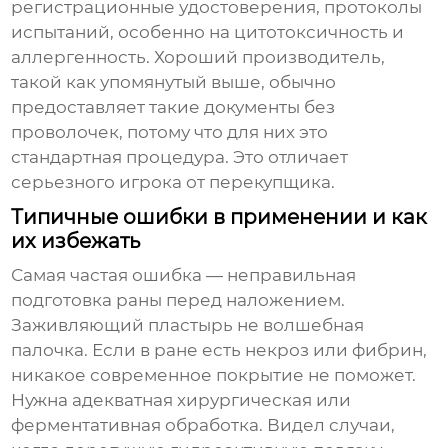
регистрационные удостоверения, протоколы
испытаний, особенно на цитотоксичность и
аллергенность. Хороший производитель,
такой как упомянутый выше, обычно
предоставляет такие документы без
проволочек, потому что для них это
стандартная процедура. Это отличает
серьезного игрока от перекупщика.
Типичные ошибки в применении и как
их избежать
Самая частая ошибка — неправильная
подготовка раны перед наложением.
Заживляющий пластырь
не волшебная
палочка. Если в ране есть некроз или фибрин,
никакое современное покрытие не поможет.
Нужна адекватная хирургическая или
ферментативная обработка. Видел случаи,