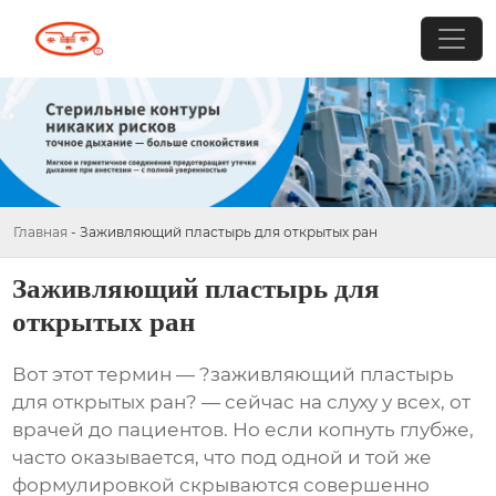
Главная
-
Заживляющий пластырь для открытых ран
Заживляющий пластырь для
открытых ран
Вот этот термин — ?заживляющий пластырь
для открытых ран? — сейчас на слуху у всех, от
врачей до пациентов. Но если копнуть глубже,
часто оказывается, что под одной и той же
формулировкой скрываются совершенно