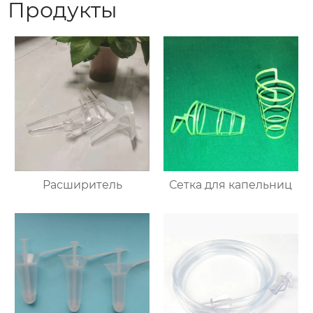
Продукты
Расширитель
Сетка для капельниц