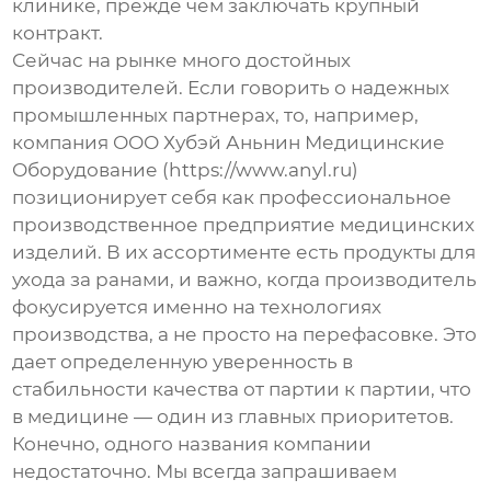
клинике, прежде чем заключать крупный
контракт.
Сейчас на рынке много достойных
производителей. Если говорить о надежных
промышленных партнерах, то, например,
компания
ООО Хубэй Аньнин Медицинские
Оборудование
(
https://www.anyl.ru
)
позиционирует себя как профессиональное
производственное предприятие медицинских
изделий. В их ассортименте есть продукты для
ухода за ранами, и важно, когда производитель
фокусируется именно на технологиях
производства, а не просто на перефасовке. Это
дает определенную уверенность в
стабильности качества от партии к партии, что
в медицине — один из главных приоритетов.
Конечно, одного названия компании
недостаточно. Мы всегда запрашиваем