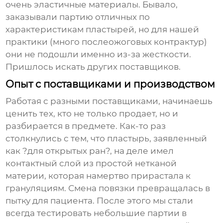
очень эластичные материалы. Бывало,
заказывали партию отличных по
характеристикам пластырей, но для нашей
практики (много послеожоговых контрактур)
они не подошли именно из-за жесткости.
Пришлось искать других поставщиков.
Опыт с поставщиками и производством
Работая с разными поставщиками, начинаешь
ценить тех, кто не только продает, но и
разбирается в предмете. Как-то раз
столкнулись с тем, что пластырь, заявленный
как ?для открытых ран?, на деле имел
контактный слой из простой нетканой
материи, которая намертво прирастала к
грануляциям. Смена повязки превращалась в
пытку для пациента. После этого мы стали
всегда тестировать небольшие партии в