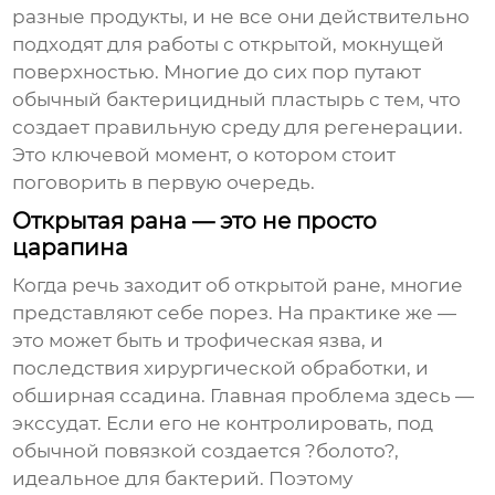
разные продукты, и не все они действительно
подходят для работы с открытой, мокнущей
поверхностью. Многие до сих пор путают
обычный бактерицидный пластырь с тем, что
создает правильную среду для регенерации.
Это ключевой момент, о котором стоит
поговорить в первую очередь.
Открытая рана — это не просто
царапина
Когда речь заходит об открытой ране, многие
представляют себе порез. На практике же —
это может быть и трофическая язва, и
последствия хирургической обработки, и
обширная ссадина. Главная проблема здесь —
экссудат. Если его не контролировать, под
обычной повязкой создается ?болото?,
идеальное для бактерий. Поэтому