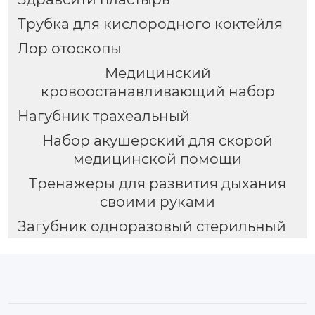
Трубка для кислородного коктейля
Лор отоскопы
Медицинский
кровоостанавливающий набор
Нагубник трахеальный
Набор акушерский для скорой
медицинской помощи
Тренажеры для развития дыхания
своими руками
Загубник одноразовый стерильный