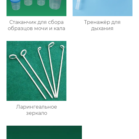
Стаканчик для сбора
Тренажёр для
образцов мочи и кала
дыхания
Ларингеальное
зеркало