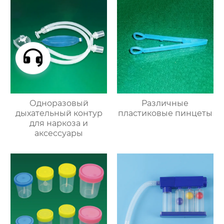
Одноразовый
Различные
дыхательный контур
пластиковые пинцеты
для наркоза и
аксессуары