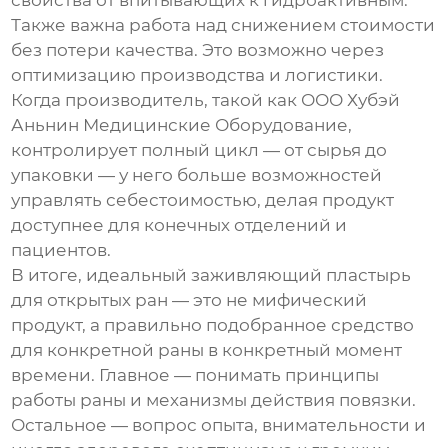
свойства от впитывающих к гидроактивным.
Также важна работа над снижением стоимости
без потери качества. Это возможно через
оптимизацию производства и логистики.
Когда производитель, такой как
ООО Хубэй
Аньнин Медицинские Оборудование
,
контролирует полный цикл — от сырья до
упаковки — у него больше возможностей
управлять себестоимостью, делая продукт
доступнее для конечных отделений и
пациентов.
В итоге, идеальный
заживляющий пластырь
для открытых ран
— это не мифический
продукт, а правильно подобранное средство
для конкретной раны в конкретный момент
времени. Главное — понимать принципы
работы раны и механизмы действия повязки.
Остальное — вопрос опыта, внимательности и