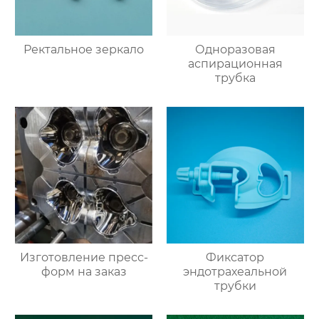
Ректальное зеркало
Одноразовая
аспирационная
трубка
Изготовление пресс-
Фиксатор
форм на заказ
эндотрахеальной
трубки