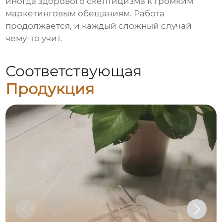
иногда здорового скептицизма к громким
маркетинговым обещаниям. Работа
продолжается, и каждый сложный случай
чему-то учит.
Соответствующая
Продукция