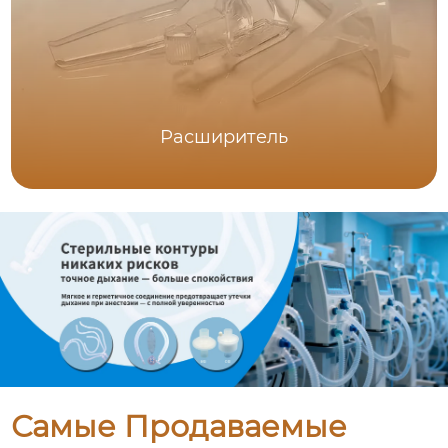
Расширитель
Самые Продаваемые