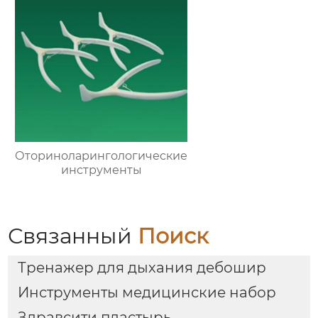
Оториноларингологические
инструменты
Связанный
Поиск
Тренажер для дыхания дебошир
Инструменты медицинские набор
Здравсити пластырь