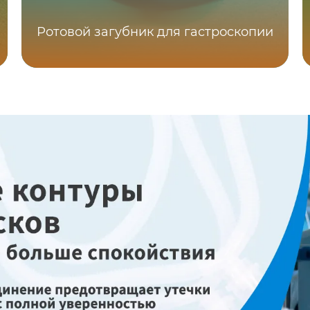
Ротовой загубник для гастроскопии