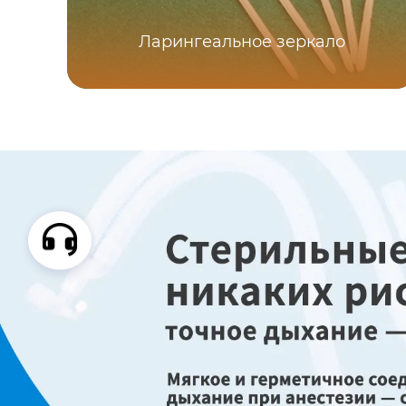
Ларингеальное зеркало