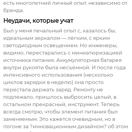
есть многолетний личный опыт, независимо от
бренда.
Неудачи, которые учат
Был у меня печальный опыт с, казалось бы,
идеальным зеркалом — лёгким, с ярким
светодиодным освещением. Но инженеры,
видимо, перестарались с миниатюризацией
источника питания. Аккумуляторная батарея
внутри рукояти была несъёмной. И после года
интенсивного использования (несколько
циклов зарядки в неделю) она просто
перестала держать заряд. Ремонту не
подлежало, пришлось выбросить целый, в
остальном прекрасный, инструмент. Теперь
всегда смотрю, чтобы элемент питания был
заменяемым. Это кажется очевидным, но в
погоне за ?инновационным дизайном? об этом