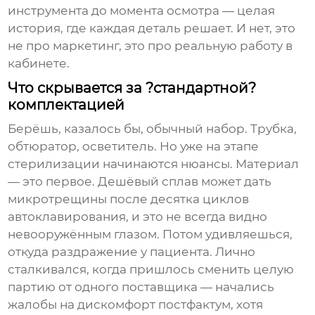
инструмента до момента осмотра — целая
история, где каждая деталь решает. И нет, это
не про маркетинг, это про реальную работу в
кабинете.
Что скрывается за ?стандартной?
комплектацией
Берёшь, казалось бы, обычный набор. Трубка,
обтюратор, осветитель. Но уже на этапе
стерилизации начинаются нюансы. Материал
— это первое. Дешёвый сплав может дать
микротрещины после десятка циклов
автоклавирования, и это не всегда видно
невооружённым глазом. Потом удивляешься,
откуда раздражение у пациента. Лично
сталкивался, когда пришлось сменить целую
партию от одного поставщика — начались
жалобы на дискомфорт постфактум, хотя