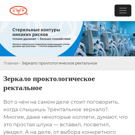
Главная
-
Зеркало проктологическое ректальное
Зеркало проктологическое
ректальное
Вот о чём на самом деле стоит поговорить,
когда слышишь ?ректальное зеркало?.
Многие, даже некоторые коллеги, думают, что
это простая штука — вставил, посветил,
увидел. А на деле, от выбора конкретного