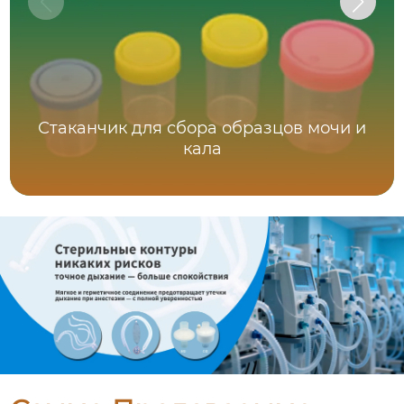
Стаканчик для сбора образцов мочи и
кала