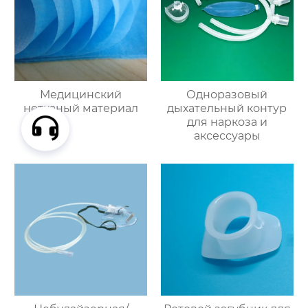
Медицинский
Одноразовый
нетканый материал
дыхательный контур
для наркоза и
аксессуары