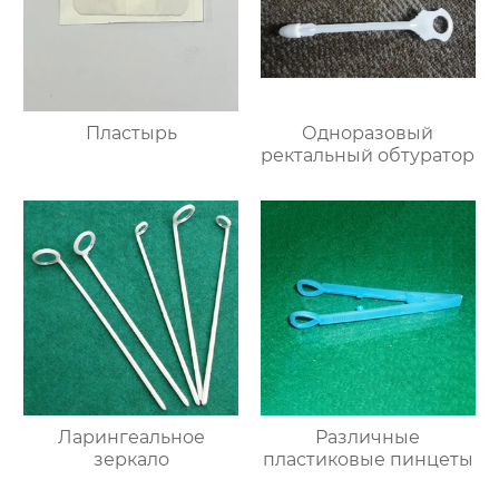
Пластырь
Одноразовый
ректальный обтуратор
Ларингеальное
Различные
зеркало
пластиковые пинцеты