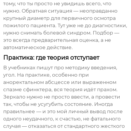
тому, что ты просто не увидишь всего, что
нужно. Обратная ситуация — неоправданно
крупный диаметр для первичного осмотра
пожилого пациента. Тут уже не до диагностики,
нужно снимать болевой синдром. Подбор —
это всегда предварительная оценка, а не
автоматическое действие.
Практика: где теория отступает
В учебниках пишут про методику введения,
угол. На практике, особенно при
аноректальном абсцессе или выраженном
спазме сфинктера, вся теория идёт прахом.
Зеркало нужно не просто ввести, а провести
так, чтобы не усугубить состояние. Иногда
правильнее — и это мой личный вывод после
одного неудачного, к счастью, не фатального
случая — отказаться от стандартного жесткого