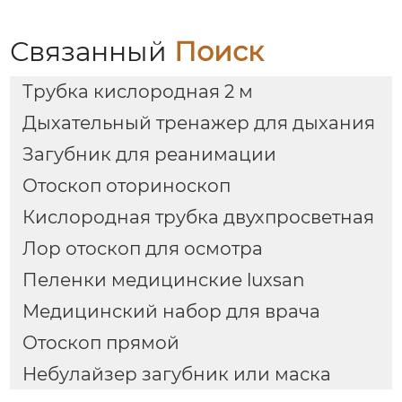
Связанный
Поиск
Трубка кислородная 2 м
Дыхательный тренажер для дыхания
Загубник для реанимации
Отоскоп оториноскоп
Кислородная трубка двухпросветная
Лор отоскоп для осмотра
Пеленки медицинские luxsan
Медицинский набор для врача
Отоскоп прямой
Небулайзер загубник или маска