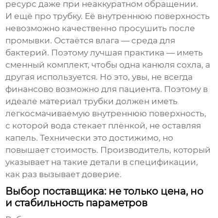
ресурс даже при неаккуратном обращении.
И ещё про трубку. Её внутреннюю поверхность
невозможно качественно просушить после
промывки. Остаётся влага — среда для
бактерий. Поэтому лучшая практика — иметь
сменный комплект, чтобы одна канюля сохла, а
другая используется. Но это, увы, не всегда
финансово возможно для пациента. Поэтому в
идеале материал трубки должен иметь
легкосмачиваемую внутреннюю поверхность,
с которой вода стекает плёнкой, не оставляя
капель. Технически это достижимо, но
повышает стоимость. Производитель, который
указывает на такие детали в спецификации,
как раз вызывает доверие.
Выбор поставщика: не только цена, но
и стабильность параметров