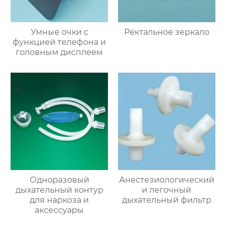
Умные очки с
Ректальное зеркало
функцией телефона и
головным дисплеем
Одноразовый
Анестезиологический
дыхательный контур
и легочный
для наркоза и
дыхательный фильтр
аксессуары