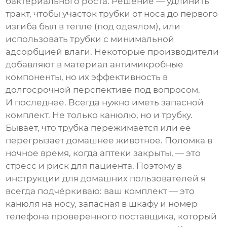
бактериального роста. Решение — удлинить
тракт, чтобы участок трубки от носа до первого
изгиба был в тепле (под одеялом), или
использовать трубки с минимальной
адсорбцией влаги. Некоторые производители
добавляют в материал антимикробные
компоненты, но их эффективность в
долгосрочной перспективе под вопросом.
И последнее. Всегда нужно иметь запасной
комплект. Не только канюлю, но и трубку.
Бывает, что трубка пережимается или её
перегрызает домашнее животное. Поломка в
ночное время, когда аптеки закрыты, — это
стресс и риск для пациента. Поэтому в
инструкции для домашних пользователей я
всегда подчёркиваю: ваш комплект — это
канюля на носу, запасная в шкафу и номер
телефона проверенного поставщика, который