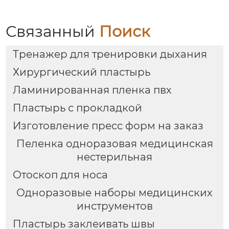
Связанный
Поиск
Тренажер для тренировки дыхания
Хирургический пластырь
Ламинированная пленка пвх
Пластырь с прокладкой
Изготовление пресс форм на заказ
Пеленка одноразовая медицинская
нестерильная
Отоскоп для носа
Одноразовые наборы медицинских
инструментов
Пластырь заклеивать швы