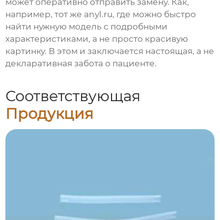
может оперативно отправить замену. Как,
например, тот же anyl.ru, где можно быстро
найти нужную модель с подробными
характеристиками, а не просто красивую
картинку. В этом и заключается настоящая, а не
декларативная забота о пациенте.
Соответствующая
Продукция