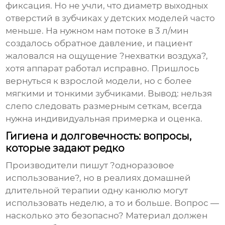
фиксация. Но не учли, что диаметр выходных
отверстий в зубчиках у детских моделей часто
меньше. На нужном нам потоке в 3 л/мин
создалось обратное давление, и пациент
жаловался на ощущение ?нехватки воздуха?,
хотя аппарат работал исправно. Пришлось
вернуться к взрослой модели, но с более
мягкими и тонкими зубчиками. Вывод: нельзя
слепо следовать размерным сеткам, всегда
нужна индивидуальная примерка и оценка.
Гигиена и долговечность: вопросы,
которые задают редко
Производители пишут ?одноразовое
использование?, но в реалиях домашней
длительной терапии одну канюлю могут
использовать неделю, а то и больше. Вопрос —
насколько это безопасно? Материал должен