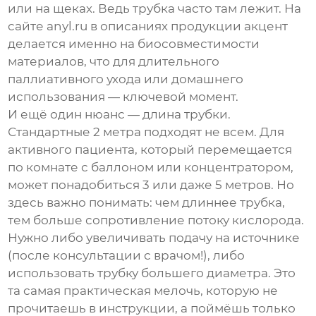
или на щеках. Ведь трубка часто там лежит. На
сайте anyl.ru в описаниях продукции акцент
делается именно на биосовместимости
материалов, что для длительного
паллиативного ухода или домашнего
использования — ключевой момент.
И ещё один нюанс — длина трубки.
Стандартные 2 метра подходят не всем. Для
активного пациента, который перемещается
по комнате с баллоном или концентратором,
может понадобиться 3 или даже 5 метров. Но
здесь важно понимать: чем длиннее трубка,
тем больше сопротивление потоку кислорода.
Нужно либо увеличивать подачу на источнике
(после консультации с врачом!), либо
использовать трубку большего диаметра. Это
та самая практическая мелочь, которую не
прочитаешь в инструкции, а поймёшь только