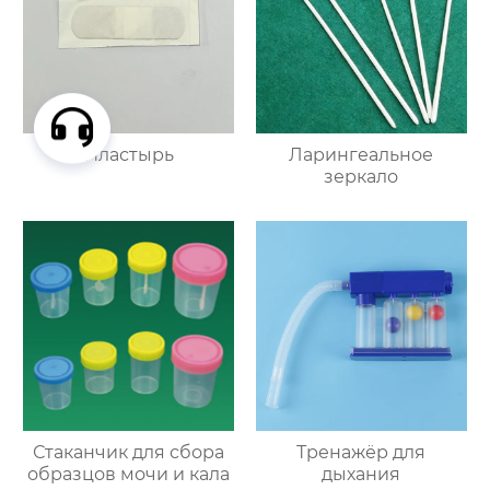
Пластырь
Ларингеальное
зеркало
Стаканчик для сбора
Тренажёр для
образцов мочи и кала
дыхания