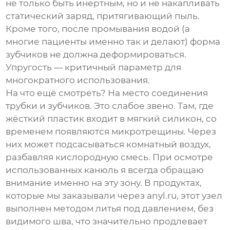
не только быть инертным, но и не накапливать
статический заряд, притягивающий пыль.
Кроме того, после промывания водой (а
многие пациенты именно так и делают) форма
зубчиков не должна деформироваться.
Упругость — критичный параметр для
многократного использования.
На что ещё смотреть? На место соединения
трубки и зубчиков. Это слабое звено. Там, где
жёсткий пластик входит в мягкий силикон, со
временем появляются микротрещины. Через
них может подсасываться комнатный воздух,
разбавляя кислородную смесь. При осмотре
использованных канюль я всегда обращаю
внимание именно на эту зону. В продуктах,
которые мы заказывали через anyl.ru, этот узел
выполнен методом литья под давлением, без
видимого шва, что значительно продлевает