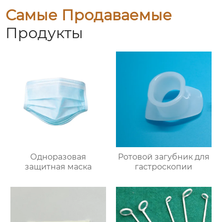
Самые Продаваемые
Продукты
Одноразовая
Ротовой загубник для
защитная маска
гастроскопии