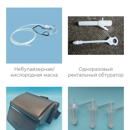
Небулайзерная/
Одноразовый
кислородная маска
ректальный обтуратор