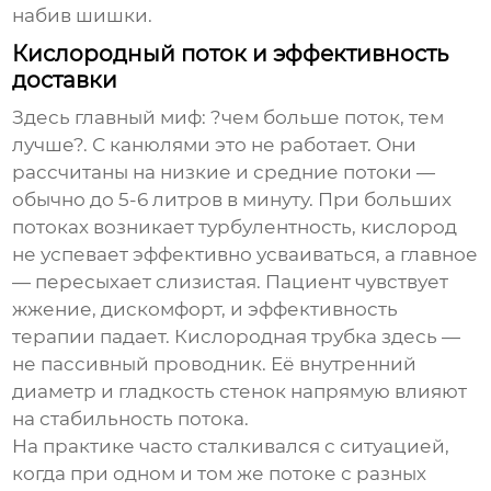
набив шишки.
Кислородный поток и эффективность
доставки
Здесь главный миф: ?чем больше поток, тем
лучше?. С канюлями это не работает. Они
рассчитаны на низкие и средние потоки —
обычно до 5-6 литров в минуту. При больших
потоках возникает турбулентность, кислород
не успевает эффективно усваиваться, а главное
— пересыхает слизистая. Пациент чувствует
жжение, дискомфорт, и эффективность
терапии падает.
Кислородная трубка
здесь —
не пассивный проводник. Её внутренний
диаметр и гладкость стенок напрямую влияют
на стабильность потока.
На практике часто сталкивался с ситуацией,
когда при одном и том же потоке с разных