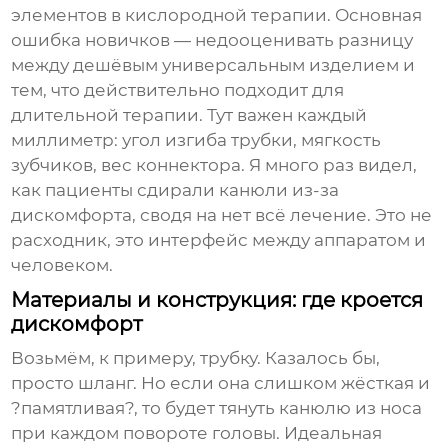
элементов в кислородной терапии. Основная
ошибка новичков — недооценивать разницу
между дешёвым универсальным изделием и
тем, что действительно подходит для
длительной терапии. Тут важен каждый
миллиметр: угол изгиба трубки, мягкость
зубчиков, вес коннектора. Я много раз видел,
как пациенты сдирали канюли из-за
дискомфорта, сводя на нет всё лечение. Это не
расходник, это интерфейс между аппаратом и
человеком.
Материалы и конструкция: где кроется
дискомфорт
Возьмём, к примеру, трубку. Казалось бы,
просто шланг. Но если она слишком жёсткая и
?памятливая?, то будет тянуть канюлю из носа
при каждом повороте головы. Идеальная