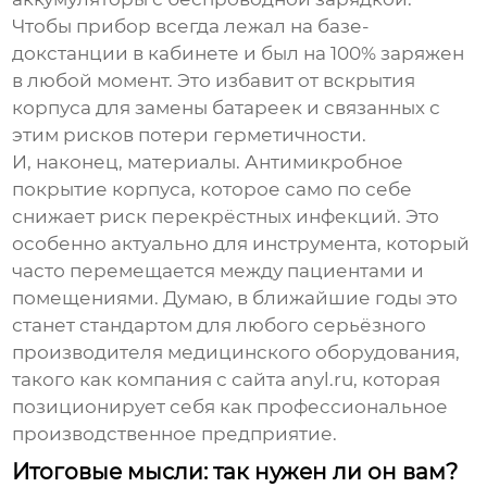
Чтобы прибор всегда лежал на базе-
докстанции в кабинете и был на 100% заряжен
в любой момент. Это избавит от вскрытия
корпуса для замены батареек и связанных с
этим рисков потери герметичности.
И, наконец, материалы. Антимикробное
покрытие корпуса, которое само по себе
снижает риск перекрёстных инфекций. Это
особенно актуально для инструмента, который
часто перемещается между пациентами и
помещениями. Думаю, в ближайшие годы это
станет стандартом для любого серьёзного
производителя медицинского оборудования,
такого как компания с сайта
anyl.ru
, которая
позиционирует себя как профессиональное
производственное предприятие.
Итоговые мысли: так нужен ли он вам?