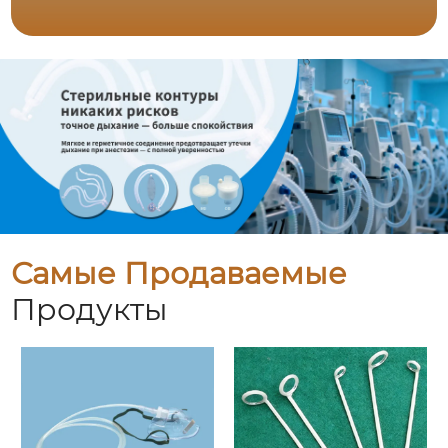
Самые Продаваемые
Продукты