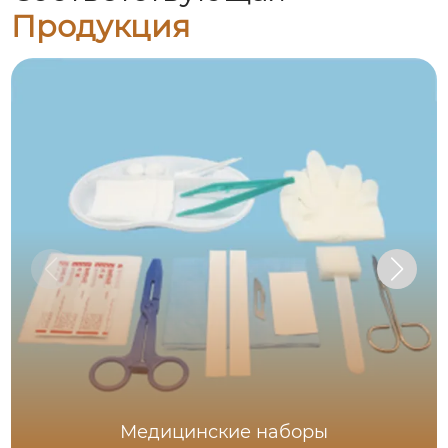
Продукция
Медицинские наборы