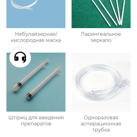
Небулайзерная/
Ларингеальное
кислородная маска
зеркало
Шприц для введения
Одноразовая
препаратов
аспирационная
трубка