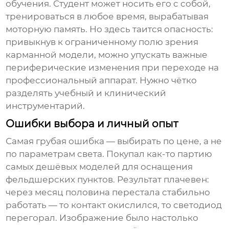
обучения. Студент может носить его с собой,
тренироваться в любое время, вырабатывая
моторную память. Но здесь таится опасность:
привыкнув к ограниченному полю зрения
карманной модели, можно упускать важные
периферические изменения при переходе на
профессиональный аппарат. Нужно чётко
разделять учебный и клинический
инструментарий.
Ошибки выбора и личный опыт
Самая грубая ошибка — выбирать по цене, а не
по параметрам света. Покупал как-то партию
самых дешёвых моделей для оснащения
фельдшерских пунктов. Результат плачевен:
через месяц половина перестала стабильно
работать — то контакт окислился, то светодиод
перегорал. Изображение было настолько