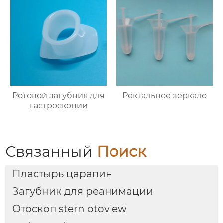
Ротовой загубник для
Ректальное зеркало
гастроскопии
Связанный
Поиск
Пластырь царапин
Загубник для реанимации
Отоскоп stern otoview