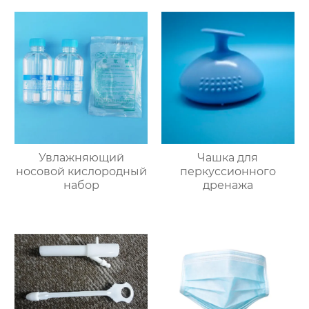
Увлажняющий
Чашка для
носовой кислородный
перкуссионного
набор
дренажа