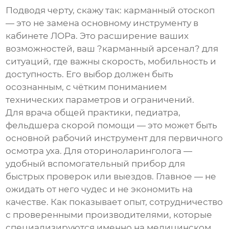
Подводя черту, скажу так:
карманный отоскоп
— это не замена основному инструменту в
кабинете ЛОРа. Это расширение ваших
возможностей, ваш ?карманный арсенал? для
ситуаций, где важны скорость, мобильность и
доступность. Его выбор должен быть
осознанным, с чётким пониманием
технических параметров и ограничений.
Для врача общей практики, педиатра,
фельдшера скорой помощи — это может быть
основной рабочий инструмент для первичного
осмотра уха. Для оториноларинголога —
удобный вспомогательный прибор для
быстрых проверок или выездов. Главное — не
ожидать от него чудес и не экономить на
качестве. Как показывает опыт, сотрудничество
с проверенными производителями, которые
специализируются именно на медицинском