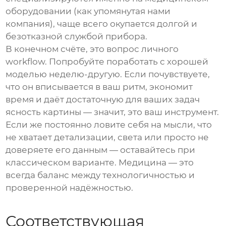
оборудовании (как упомянутая нами
компания), чаще всего окупается долгой и
безотказной службой прибора.
В конечном счёте, это вопрос личного
workflow. Попробуйте поработать с хорошей
моделью неделю-другую. Если почувствуете,
что он вписывается в ваш ритм, экономит
время и даёт достаточную для ваших задач
ясность картины — значит, это ваш инструмент.
Если же постоянно ловите себя на мысли, что
не хватает детализации, света или просто не
доверяете его данным — оставайтесь при
классическом варианте. Медицина — это
всегда баланс между технологичностью и
проверенной надёжностью.
Соответствующая