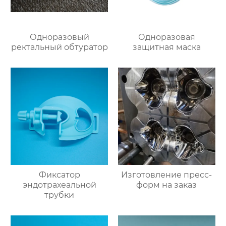
Одноразовый
Одноразовая
ректальный обтуратор
защитная маска
Фиксатор
Изготовление пресс-
эндотрахеальной
форм на заказ
трубки