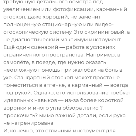
требующую детального осмотра под
увеличением или фотофиксации,
карманный
отоскоп
, даже хороший, не заменит
полноценную стационарную или видео-
отоскопическую систему. Это скрининговый, а
не диагностический максимум инструмент.
Ещё один сценарий — работа в условиях
ограниченного пространства. Например, в
самолёте, в поезде, где нужно оказать
неотложную помощь при жалобах на боль в
ухе. Стандартный отоскоп может просто не
поместиться в аптечке, а карманный — всегда
под рукой. Однако, его использование требует
идеальных навыков — из-за более короткой
воронки и иного угла обзора легко ?
проскочить? мимо важной детали, если рука
не натренирована.
И, конечно, это отличный инструмент для