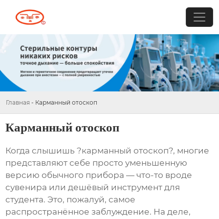
Главная
-
Карманный отоскоп
Карманный отоскоп
Когда слышишь ?карманный отоскоп?, многие
представляют себе просто уменьшенную
версию обычного прибора — что-то вроде
сувенира или дешёвый инструмент для
студента. Это, пожалуй, самое
распространённое заблуждение. На деле,