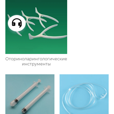
Оториноларингологические
инструменты