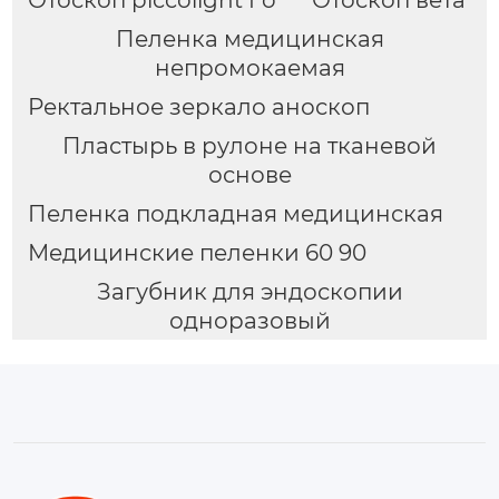
Пеленка медицинская
непромокаемая
Ректальное зеркало аноскоп
Пластырь в рулоне на тканевой
основе
Пеленка подкладная медицинская
Медицинские пеленки 60 90
Загубник для эндоскопии
одноразовый