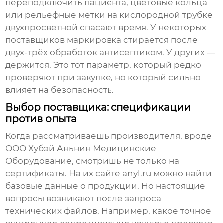
переподключить пациента, цветовые кольца
или рельефные метки на
кислородной трубке
двухпросветной
спасают время. У некоторых
поставщиков маркировка стирается после
двух-трёх обработок антисептиком. У других —
держится. Это тот параметр, который редко
проверяют при закупке, но который сильно
влияет на безопасность.
Выбор поставщика: спецификации
против опыта
Когда рассматриваешь производителя, вроде
ООО Хубэй Аньнин Медицинские
Оборудование
, смотришь не только на
сертификаты. На их сайте
anyl.ru
можно найти
базовые данные о продукции. Но настоящие
вопросы возникают после запроса
технических файлов. Например, какое точное