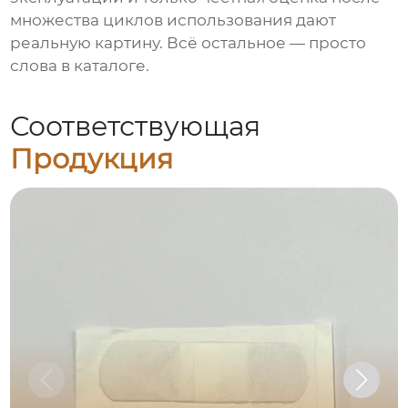
множества циклов использования дают
реальную картину. Всё остальное — просто
слова в каталоге.
Соответствующая
Продукция