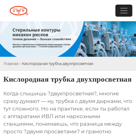
Главная
-
Кислородная трубка двухпросветная
Кислородная трубка двухпросветная
Когда слышишь ?двухпросветная?, многие
сразу думают — ну, трубка с двумя дырками, что
тут сложного. Но на практике, если ты работал
с аппаратами ИВЛ или наркозными
станциями, понимаешь, что разница между
просто ?двумя просветами? и грамотно