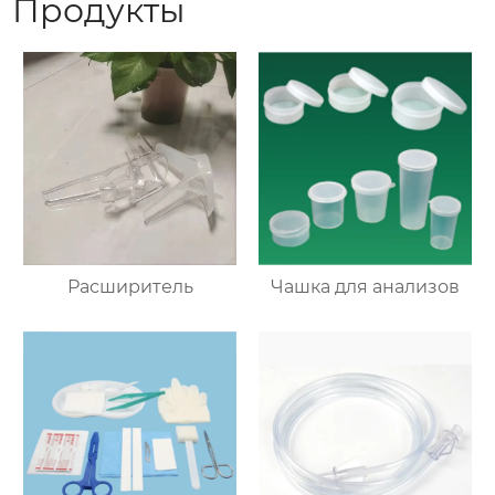
Продукты
Расширитель
Чашка для анализов