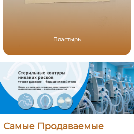
Пластырь
Самые Продаваемые