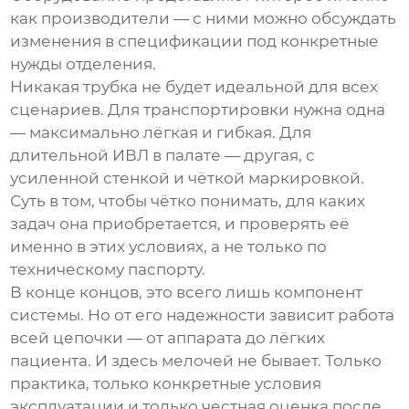
как производители — с ними можно обсуждать
изменения в спецификации под конкретные
нужды отделения.
Никакая трубка не будет идеальной для всех
сценариев. Для транспортировки нужна одна
— максимально лёгкая и гибкая. Для
длительной ИВЛ в палате — другая, с
усиленной стенкой и чёткой маркировкой.
Суть в том, чтобы чётко понимать, для каких
задач она приобретается, и проверять её
именно в этих условиях, а не только по
техническому паспорту.
В конце концов, это всего лишь компонент
системы. Но от его надежности зависит работа
всей цепочки — от аппарата до лёгких
пациента. И здесь мелочей не бывает. Только
практика, только конкретные условия
эксплуатации и только честная оценка после