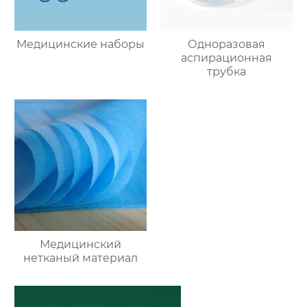
Медицинские наборы
Одноразовая
аспирационная
трубка
Медицинский
нетканый материал