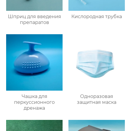
Шприц для введения
Кислородная трубка
препаратов
Чашка для
Одноразовая
перкуссионного
защитная маска
дренажа