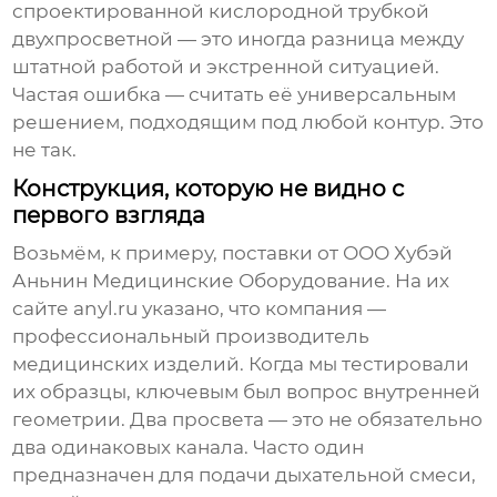
спроектированной
кислородной трубкой
двухпросветной
— это иногда разница между
штатной работой и экстренной ситуацией.
Частая ошибка — считать её универсальным
решением, подходящим под любой контур. Это
не так.
Конструкция, которую не видно с
первого взгляда
Возьмём, к примеру, поставки от
ООО Хубэй
Аньнин Медицинские Оборудование
. На их
сайте
anyl.ru
указано, что компания —
профессиональный производитель
медицинских изделий. Когда мы тестировали
их образцы, ключевым был вопрос внутренней
геометрии. Два просвета — это не обязательно
два одинаковых канала. Часто один
предназначен для подачи дыхательной смеси,