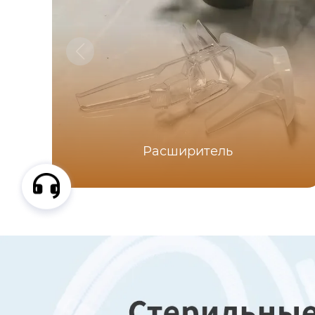
Расширитель