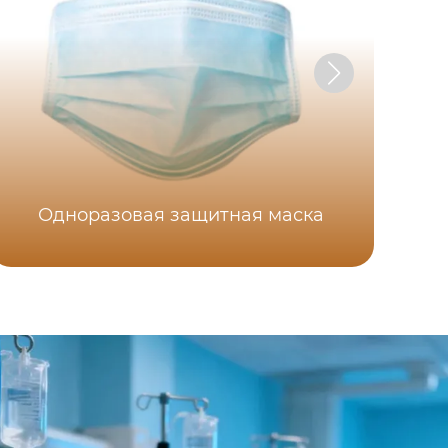
Одноразовая защитная маска