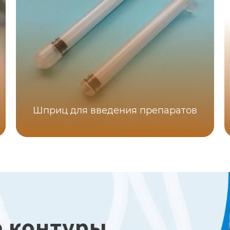
Шприц для введения препаратов