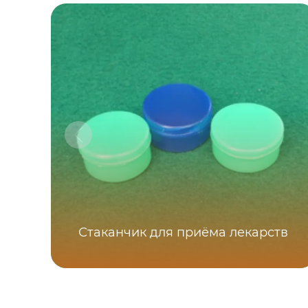
Стаканчик для приёма лекарств