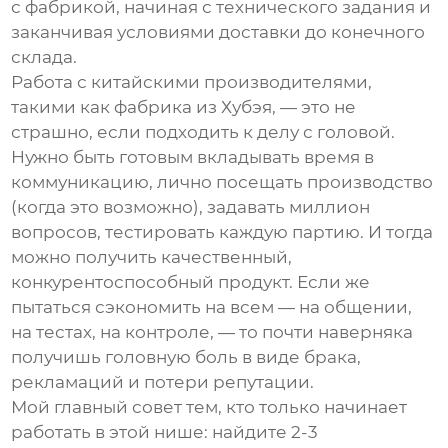
с фабрикой, начиная с технического задания и
заканчивая условиями доставки до конечного
склада.
Работа с китайскими производителями,
такими как фабрика из Хубэя, — это не
страшно, если подходить к делу с головой.
Нужно быть готовым вкладывать время в
коммуникацию, лично посещать производство
(когда это возможно), задавать миллион
вопросов, тестировать каждую партию. И тогда
можно получить качественный,
конкурентоспособный продукт. Если же
пытаться сэкономить на всем — на общении,
на тестах, на контроле, — то почти наверняка
получишь головную боль в виде брака,
рекламаций и потери репутации.
Мой главный совет тем, кто только начинает
работать в этой нише: найдите 2-3