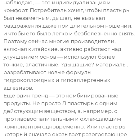
наблюдаю, — это индивидуализация и
комфорт. Потребитель хочет, чтобы пластырь
был незаметным, дышал, не вызывал
раздражения даже при длительном ношении,
и чтобы его было легко и безболезненно снять.
Поэтому сейчас многие производители,
включая китайские, активно работают над
улучшением основ — используют более
тонкие, эластичные, ?дышащие? материалы,
разрабатывают новые формулы
гидроколлоидных и гипоаллергенных
адгезивов.
Еще один тренд — это комбинированные
продукты. Не просто
Л пластырь
с одним
действующим веществом, а, например, с
противовоспалительным и охлаждающим
компонентом одновременно. Или пластырь,
который сначала оказывает разогревающее