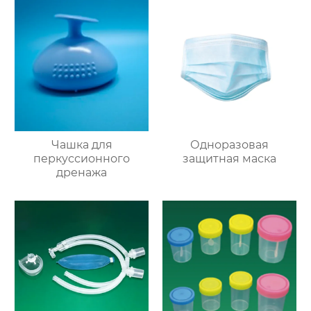
Чашка для
Одноразовая
перкуссионного
защитная маска
дренажа