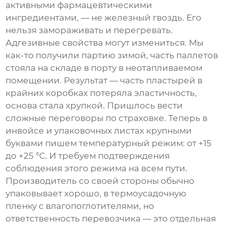
активными фармацевтическими
ингредиентами, — не железный гвоздь. Его
нельзя замораживать и перегревать.
Адгезивные свойства могут измениться. Мы
как-то получили партию зимой, часть паллетов
стояла на складе в порту в неотапливаемом
помещении. Результат — часть пластырей в
крайних коробках потеряла эластичность,
основа стала хрупкой. Пришлось вести
сложные переговоры по страховке. Теперь в
инвойсе и упаковочных листах крупными
буквами пишем температурный режим: от +15
до +25 °C. И требуем подтверждения
соблюдения этого режима на всем пути.
Производитель со своей стороны обычно
упаковывает хорошо, в термоусадочную
пленку с влагопоглотителями, но
ответственность перевозчика — это отдельная