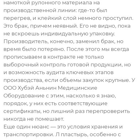
намоткой рулонного материала на
производственной линии: где-то был
перегрев, и клейкий слой немного проступил.
Это брак, причем неявный. Его не видно, пока
не вскроешь индивидуальную упаковку.
Производитель, конечно, заменил брак, но
время было потеряно. После этого мы всегда
прописываем в контракте не только
выборочный контроль готовой продукции, но
и возможность аудита ключевых этапов
производства, если объемы закупок крупные. У
ООО Хубэй Аньнин Медицинские
Оборудование
с этим, насколько я знаю,
порядок, у них есть соответствующие
сертификаты, но лишний раз перепроверить
никогда не помешает.
Еще один нюанс — это условия хранения и
транспортировки.
Л пластырь
, особенно с