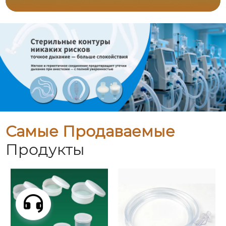
Самые Продаваемые
Продукты