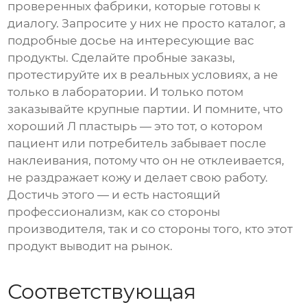
проверенных фабрики, которые готовы к
диалогу. Запросите у них не просто каталог, а
подробные досье на интересующие вас
продукты. Сделайте пробные заказы,
протестируйте их в реальных условиях, а не
только в лаборатории. И только потом
заказывайте крупные партии. И помните, что
хороший
Л пластырь
— это тот, о котором
пациент или потребитель забывает после
наклеивания, потому что он не отклеивается,
не раздражает кожу и делает свою работу.
Достичь этого — и есть настоящий
профессионализм, как со стороны
производителя, так и со стороны того, кто этот
продукт выводит на рынок.
Соответствующая