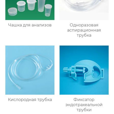
Чашка для анализов
Одноразовая
аспирационная
трубка
Кислородная трубка
Фиксатор
эндотрахеальной
трубки