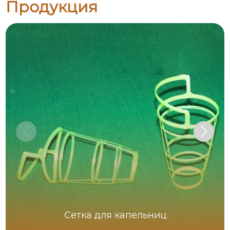
Продукция
Сетка для капельниц