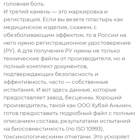
головная боль.
И третий камень — это маркировка и
регистрация. Если вы везете пластырь как
медицинское изделие, скажем, с
обезболивающим эффектом, то в России на
него нужно регистрационное удостоверение
(РУ). А для получения РУ нужны не только
технические файлы от производителя, но и
полный комплект документов,
подтверждающих безопасность и
эффективность, часто — собственные
испытания. И вот здесь данные, которые
предоставляет завод, бесценны. Хороший
производитель, такой как
ООО Хубэй Аньнин
,
готов предоставить подробный файл с полным
описанием состава, результатами испытаний
на биосовместимость (по ISO 10993),
токсикологическими отчетами. Это ускоряет