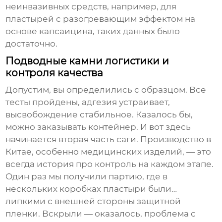
неинвазивных средств, например, для
пластырей с разогревающим эффектом на
основе капсаицина, таких данных было
достаточно.
Подводные камни логистики и
контроля качества
Допустим, вы определились с образцом. Все
тесты пройдены, адгезия устраивает,
высвобождение стабильное. Казалось бы,
можно заказывать контейнер. И вот здесь
начинается вторая часть саги. Производство в
Китае, особенно медицинских изделий, — это
всегда история про контроль на каждом этапе.
Один раз мы получили партию, где в
нескольких коробках пластыри были…
липкими с внешней стороны защитной
пленки. Вскрыли — оказалось, проблема с