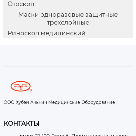
Отоскоп
Маски одноразовые защитные
трехслойные
Риноскоп медицинский
ООО Хубэй Аньнин Медицинские Оборудование
КОНТАКТЫ