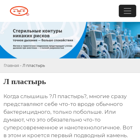
Главная
-
Л пластырь
Л пластырь
Когда слышишь ?Л пластырь?, многие сразу
представляют себе что-то вроде обычного
бактерицидного, только побольше. Или
думают, что это обязательно что-то
суперсовременное и нанотехнологичное. Вот
в этом и кроется первый подводный камень.