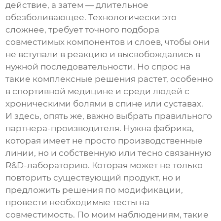
действие, а затем — длительное
обезболивающее. Технологически это
сложнее, требует точного подбора
совместимых компонентов и слоев, чтобы они
не вступали в реакцию и высвобождались в
нужной последовательности. Но спрос на
такие комплексные решения растет, особенно
в спортивной медицине и среди людей с
хроническими болями в спине или суставах.
И здесь, опять же, важно выбрать правильного
партнера-производителя. Нужна фабрика,
которая имеет не просто производственные
линии, но и собственную или тесно связанную
R&D-лабораторию. Которая может не только
повторить существующий продукт, но и
предложить решения по модификации,
провести необходимые тесты на
совместимость. По моим наблюдениям, такие