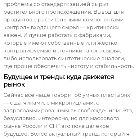
проблемы со стандартизацией сырья
растительного происхождения. Вывод: для
продуктов с растительными компонентами
контроль входящего сырья — критически
важен. И лучше работать с фабриками,
которые имеют собственные или жестко
контролируемые источники такого сырья,
либо использовать синтетические аналоги,
где проще обеспечить чистоту и стабильность.
Будущее и тренды: куда движется
рынок
Сейчас все чаще говорят об умных пластырях
— с датчиками, с микронидлами, с
запрограммированным высвобождением. Это,
безусловно, интересно, но для массового
рынка России и СНГ это пока далекое
будущее. Более актуальный тренд, который я