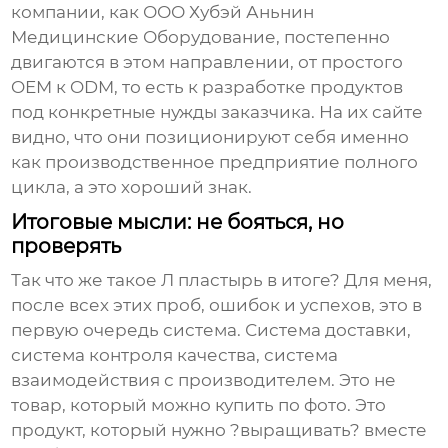
компании, как
ООО Хубэй Аньнин
Медицинские Оборудование
, постепенно
двигаются в этом направлении, от простого
OEM к ODM, то есть к разработке продуктов
под конкретные нужды заказчика. На их сайте
видно, что они позиционируют себя именно
как производственное предприятие полного
цикла, а это хороший знак.
Итоговые мысли: не бояться, но
проверять
Так что же такое
Л пластырь
в итоге? Для меня,
после всех этих проб, ошибок и успехов, это в
первую очередь система. Система доставки,
система контроля качества, система
взаимодействия с производителем. Это не
товар, который можно купить по фото. Это
продукт, который нужно ?выращивать? вместе