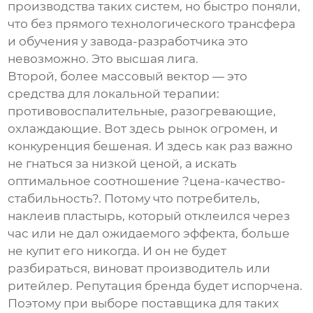
производства таких систем, но быстро поняли,
что без прямого технологического трансфера
и обучения у завода-разработчика это
невозможно. Это высшая лига.
Второй, более массовый вектор — это
средства для локальной терапии:
противовоспалительные, разогревающие,
охлаждающие. Вот здесь рынок огромен, и
конкуренция бешеная. И здесь как раз важно
не гнаться за низкой ценой, а искать
оптимальное соотношение ?цена-качество-
стабильность?. Потому что потребитель,
наклеив пластырь, который отклеился через
час или не дал ожидаемого эффекта, больше
не купит его никогда. И он не будет
разбираться, виноват производитель или
ритейлер. Репутация бренда будет испорчена.
Поэтому при выборе поставщика для таких