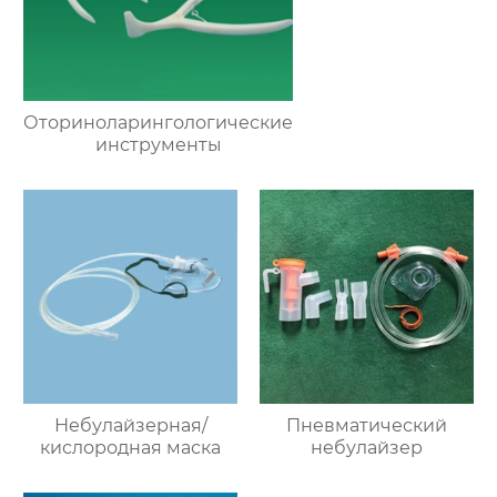
Оториноларингологические
инструменты
Небулайзерная/
Пневматический
кислородная маска
небулайзер