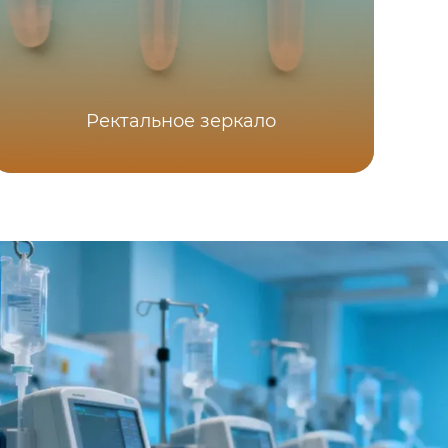
Ректальное зеркало