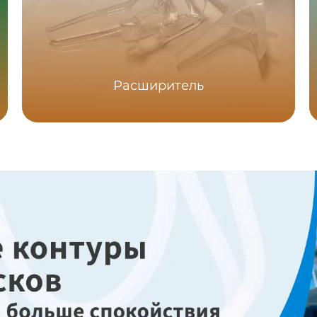
Расширитель