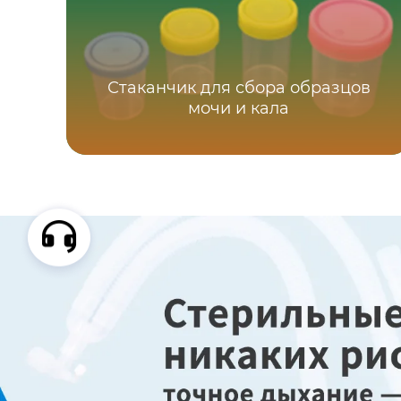
Стаканчик для сбора образцов
мочи и кала