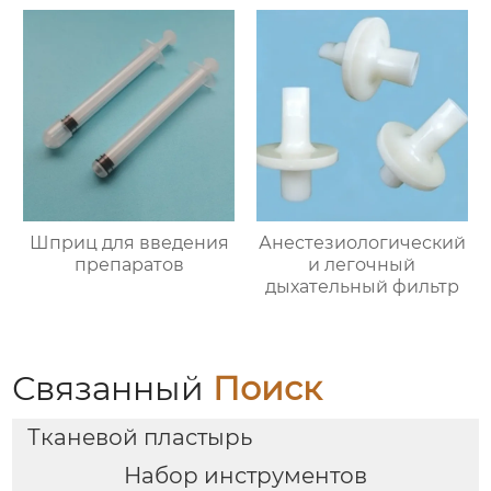
Шприц для введения
Анестезиологический
препаратов
и легочный
дыхательный фильтр
Связанный
Поиск
Тканевой пластырь
Набор инструментов