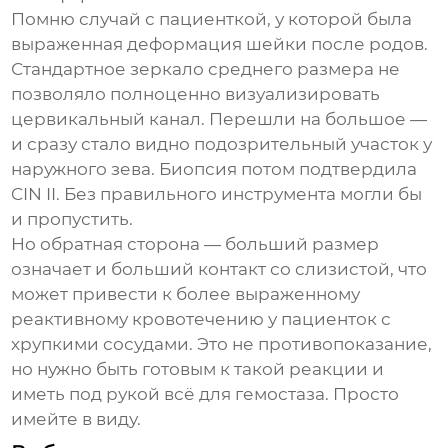
Помню случай с пациенткой, у которой была
выраженная деформация шейки после родов.
Стандартное зеркало среднего размера не
позволяло полноценно визуализировать
цервикальный канал. Перешли на большое —
и сразу стало видно подозрительный участок у
наружного зева. Биопсия потом подтвердила
CIN II. Без правильного инструмента могли бы
и пропустить.
Но обратная сторона — больший размер
означает и больший контакт со слизистой, что
может привести к более выраженному
реактивному кровотечению у пациенток с
хрупкими сосудами. Это не противопоказание,
но нужно быть готовым к такой реакции и
иметь под рукой всё для гемостаза. Просто
имейте в виду.