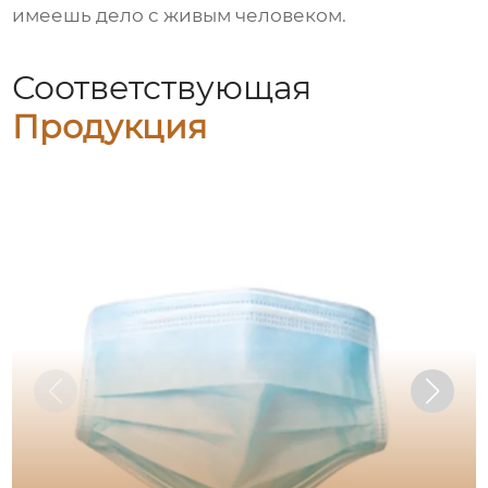
имеешь дело с живым человеком.
Соответствующая
Продукция