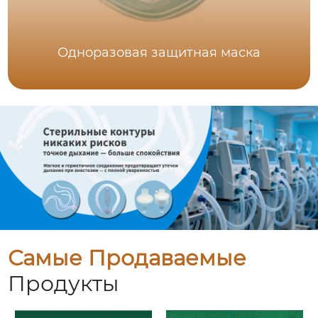
Одноразовая защитная маска
Самые Продаваемые
Продукты