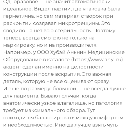
Одноразовое — не значит автоматически
идеальное. Видел партии, где упаковка была
герметична, но сам материал створок при
раскрытии создавал микротрещины. Это
сводило на нет всю стерильность. Поэтому
теперь всегда смотрю не только на
маркировку, но и на производителя.
Например, у
ООО Хубэй Аньнин Медицинские
Оборудование
в каталоге (
https://www.anyl.ru
)
акцент сделан именно на целостности
конструкции после вскрытия. Это важная
деталь, которую не все оценивают сразу.
И ещё по размеру: большой — не всегда лучше
для пациента. Бывают случаи, когда
анатомически узкое влагалище, но патология
требует максимального обзора. Тут
приходится балансировать между комфортом
и необходимостью. Иногда лучше взять чуть