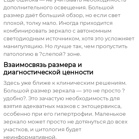
дополнительного освещения. Большой
размер даёт больший обзор, но если свет
плохой, толку мало. Иногда приходится
комбинировать зеркало с автономным
светодиодным источником, хотя это усложняет
манипуляцию. Но лучше так, чем пропустить
патологию в ?слепой? зоне.
Взаимосвязь размера и
диагностической ценности
Здесь уже ближе к клиническим решениям.
Большой размер
зеркала — это не просто ?
удобно?. Это зачастую необходимость для
взятия адекватных мазков с эктоцервикса,
особенно при его гипертрофии. Маленькое
зеркало может просто не дотянуться до всех
участков, и цитология будет
неинформативной.