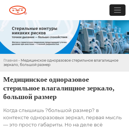
Главная
-
Медицинское одноразовое стерильное влагалищное
зеркало, большой размер
Медицинское одноразовое
стерильное влагалищное зеркало,
большой размер
Когда слышишь ?большой размер? в
контексте одноразовых зеркал, первая мысль
— это просто габариты. Но на деле всё