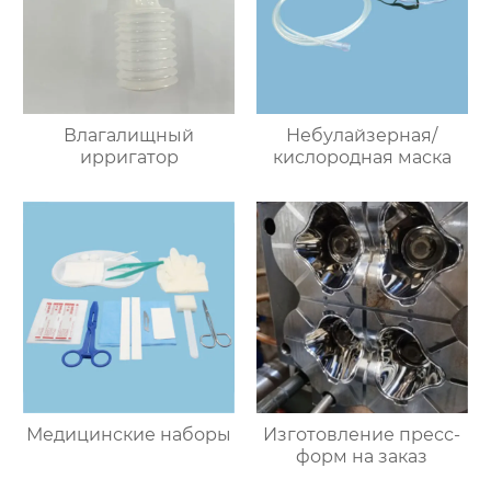
Влагалищный
Небулайзерная/
ирригатор
кислородная маска
Медицинские наборы
Изготовление пресс-
форм на заказ