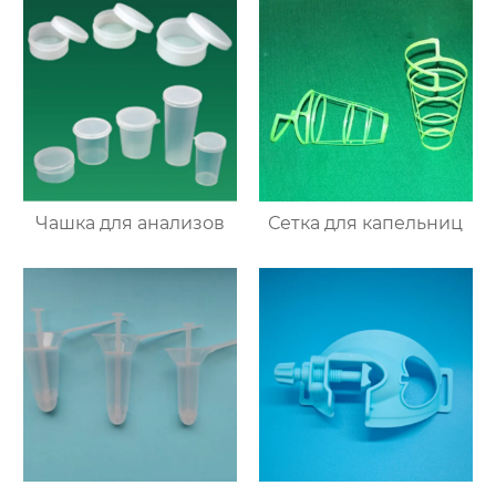
Чашка для анализов
Сетка для капельниц