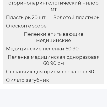
оториноларингологический нилор
мт
Пластырь 20 шт
Золотой пластырь
Отоскоп e scope
Пеленки впитывающие
медицинские
Медицинские пеленки 60 90
Пеленка медицинская одноразовая
60 90 см
Стаканчик для приема лекарств 30
Фильтр загубник