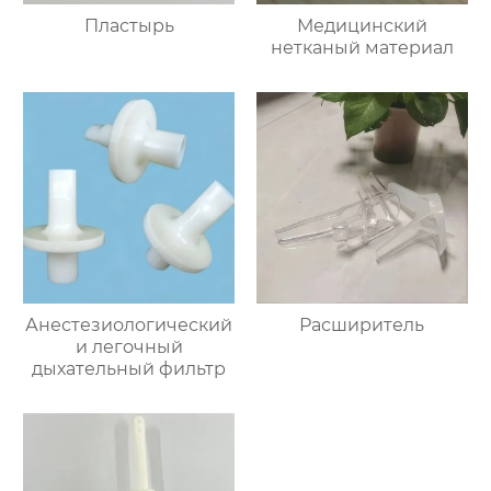
Пластырь
Медицинский
нетканый материал
Анестезиологический
Расширитель
и легочный
дыхательный фильтр