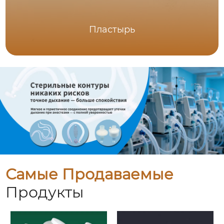
Пластырь
Самые Продаваемые
Продукты