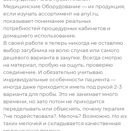
Медицинские Оборудование
— их продукция,
если изучать ассортимент на
anyl.ru
,
показывает понимание реальных
потребностей процедурных кабинетов и
домашнего использования.
В своей работе я теперь никогда не оставляю
выбор загубника на волю случая или самого
дешёвого варианта в закупке. Всегда смотрю
на материал, пробую на ощупь, проверяю
соединение. И обязательно учитываю
индивидуальные особенности пациента —
иногда даже приходится иметь под рукой 2-3
варианта для пробы. Это не занимает много
времени, но зато потом не приходится
переделывать или объяснять, почему терапия
?не подействовала?. Мелочь? Возможно. Но из
таких мелочей и складывается качественная
медицинская помощь.