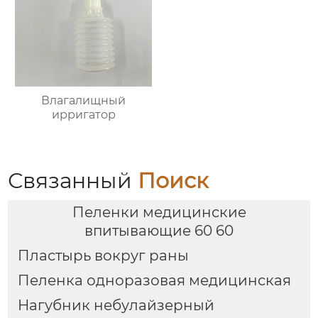
Влагалищный
ирригатор
Связанный
Поиск
Пеленки медицинские
впитывающие 60 60
Пластырь вокруг раны
Пеленка одноразовая медицинская
Нагубник небулайзерный