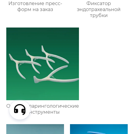
Изготовление пресс-
Фиксатор
форм на заказ
эндотрахеальной
трубки
Оториноларингологические
инструменты