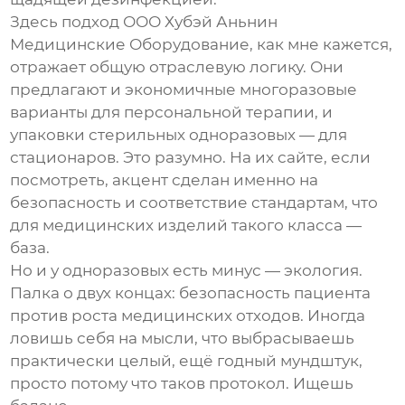
Здесь подход
ООО Хубэй Аньнин
Медицинские Оборудование
, как мне кажется,
отражает общую отраслевую логику. Они
предлагают и экономичные многоразовые
варианты для персональной терапии, и
упаковки стерильных одноразовых — для
стационаров. Это разумно. На их сайте, если
посмотреть, акцент сделан именно на
безопасность и соответствие стандартам, что
для медицинских изделий такого класса —
база.
Но и у одноразовых есть минус — экология.
Палка о двух концах: безопасность пациента
против роста медицинских отходов. Иногда
ловишь себя на мысли, что выбрасываешь
практически целый, ещё годный
мундштук
,
просто потому что таков протокол. Ищешь