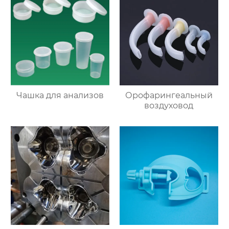
Чашка для анализов
Орофарингеальный
воздуховод