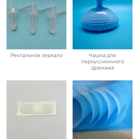
Ректальное зеркало
Чашка для
перкуссионного
дренажа