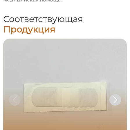
Соответствующая
Продукция