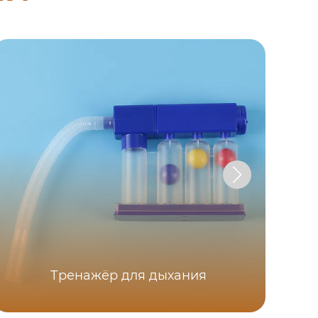
Тренажёр для дыхания