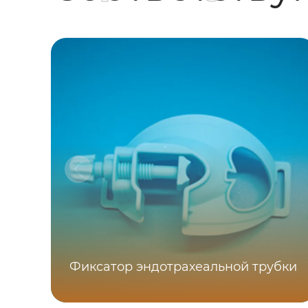
Фиксатор эндотрахеальной трубки