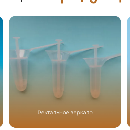
Ректальное зеркало