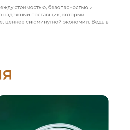
ежду стоимостью, безопасностью и
что надежный поставщик, который
е
, ценнее сиюминутной экономии. Ведь в
ия