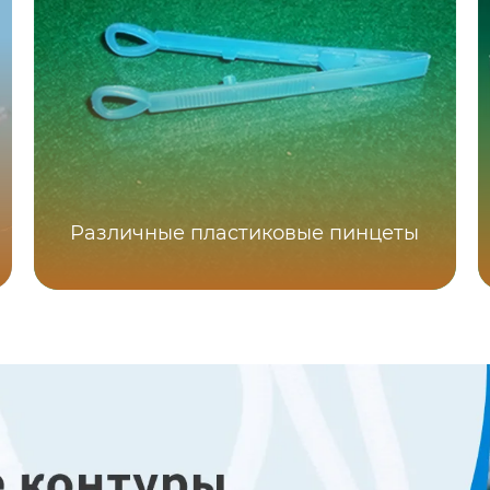
Различные пластиковые пинцеты