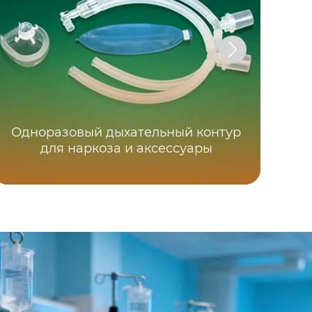
Одноразовый дыхательный контур
для наркоза и аксессуары