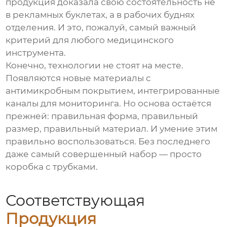
продукция доказала свою состоятельность не
в рекламных буклетах, а в рабочих буднях
отделения. И это, пожалуй, самый важный
критерий для любого медицинского
инструмента.
Конечно, технологии не стоят на месте.
Появляются новые материалы с
антимикробным покрытием, интегрированные
каналы для мониторинга. Но основа остаётся
прежней: правильная форма, правильный
размер, правильный материал. И умение этим
правильно воспользоваться. Без последнего
даже самый совершенный набор — просто
коробка с трубками.
Соответствующая
Продукция