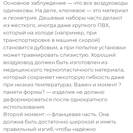
Основное заблуждение — что все воздуховоды
одинаковы. На деле, ключевое — это материал
и геометрия. Дешёвые наборы часто делают
из жёсткого, иногда даже хрупкого ПВХ,
который на холоде (например, при
транспортировке в машине скорой)
становится дубовым, а при попытке установки
может травмировать слизистую. Хороший
воздуховод должен быть изготовлен из
медицинского термопластичного материала,
который сохраняет некоторую гибкость даже
при низких температурах. Важен и момент ?
памяти формы? — изделие не должно
деформироваться после однократного
использования.
Второй момент — фланцевая часть. Она
должна быть достаточно широкой и иметь
правильный изгиб, чтобы надёжно