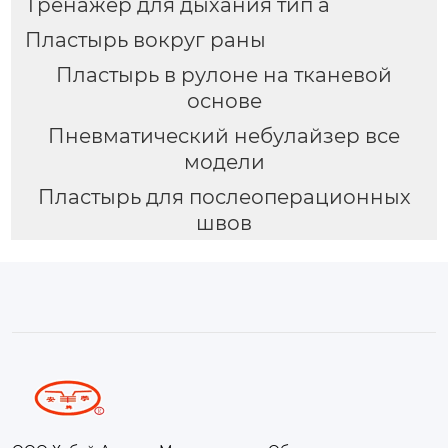
Тренажёр для дыхания тип a
Пластырь вокруг раны
Пластырь в рулоне на тканевой
основе
Пневматический небулайзер все
модели
Пластырь для послеоперационных
швов