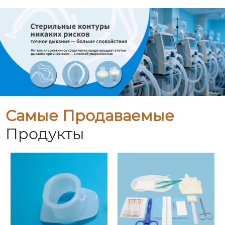
Самые Продаваемые
Продукты