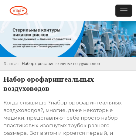
Главная
-
Набор орофарингеальных воздуховодов
Набор орофарингеальных
воздуховодов
Когда слышишь ?набор орофарингеальных
воздуховодов?, многие, даже некоторые
медики, представляют себе просто набор
пластиковых изогнутых трубок разного
размера. Вот в этом и кроется первый, и