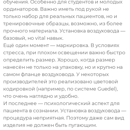
обучения. Особенно для студентов и молодых
ординаторов. Важно иметь под рукой не
только набор для реальных пациентов, но и
тренировочные образцы, возможно, из более
прочного материала. Установка воздуховода —
базовый, но vital навык.
Ещё один момент — маркировка. В условиях
стресса, при плохом освещении важно быстро
определить размер. Хорошо, когда размер
нанесён не только на упаковку, но и крупно на
самом фланце воздуховода. У некоторых
производителей это реализовано цветовой
кодировкой (например, по системе Guedel),
что очень наглядно и удобно.
И последнее — психологический аспект для
пациента в сознании. Установка воздуховода —
процедура неприятная. Поэтому даже сам вид
изделия не должен быть пугающим.