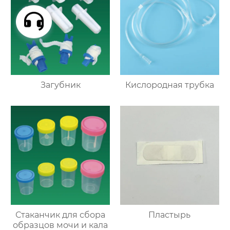
Загубник
Кислородная трубка
Стаканчик для сбора
Пластырь
образцов мочи и кала