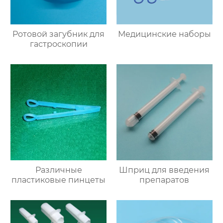
Ротовой загубник для
Медицинские наборы
гастроскопии
Различные
Шприц для введения
пластиковые пинцеты
препаратов