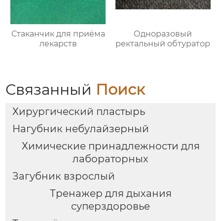
Стаканчик для приёма
Одноразовый
лекарств
ректальный обтуратор
Связанный
Поиск
Хирургический пластырь
Нагубник небулайзерный
Химические принадлежности для
лабораторных
Загубник взрослый
Тренажер для дыхания
суперздоровье