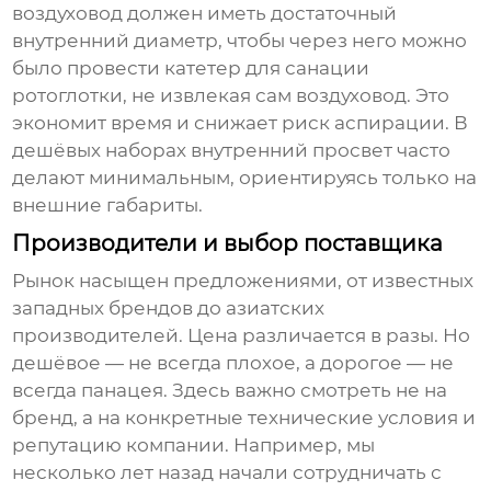
воздуховод должен иметь достаточный
внутренний диаметр, чтобы через него можно
было провести катетер для санации
ротоглотки, не извлекая сам воздуховод. Это
экономит время и снижает риск аспирации. В
дешёвых наборах внутренний просвет часто
делают минимальным, ориентируясь только на
внешние габариты.
Производители и выбор поставщика
Рынок насыщен предложениями, от известных
западных брендов до азиатских
производителей. Цена различается в разы. Но
дешёвое — не всегда плохое, а дорогое — не
всегда панацея. Здесь важно смотреть не на
бренд, а на конкретные технические условия и
репутацию компании. Например, мы
несколько лет назад начали сотрудничать с