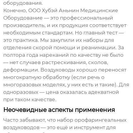
оборудования.
Конечно,
ООО Хубэй Аньнин Медицинские
Оборудование
— это профессиональный
производитель, и их продукция соответствует
необходимым стандартам. Но главный тест —
это практика. Мы закупили их наборы для
отделения скорой помощи и реанимации. За
полтора года нареканий по качеству не было
— нет случаев растрескивания, сколов,
деформации. Воздуховоды хорошо переносят
многократную обработку (если речь о
многоразовых моделях, у них есть и такие). Для
одноразовых — цена оказалась адекватной
при таком качестве.
Неочевидные аспекты применения
Часто забывают, что
набор орофарингеальных
воздуховодов
— это ещё и инструмент для