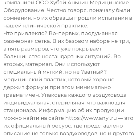
компанией
ООО Хубэй Аньнин Медицинские
Оборудование
. Честно говоря, поначалу были
сомнения, но их образцы прошли испытания в
нашей клинической практике.
Что привлекло? Во-первых, продуманная
размерная сетка. В их базовом наборе не три,
а пять размеров, что уже покрывает
большинство нестандартных ситуаций. Во-
вторых, материал. Они используют
специальный мягкий, но не ?ватный?
медицинский пластик, который хорошо
держит форму и при этом минимально
травматичен. Упаковка каждого воздуховода
индивидуальная, стерильная, что важно для
стационара. Информацию об их продукции
можно найти на сайте
https://www.anyl.ru
— это
их официальный ресурс, где представлено
описание не только воздуховодов, но и другого