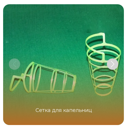
Сетка для капельниц