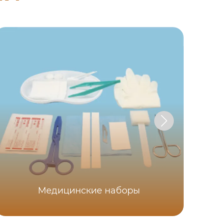
Медицинские наборы