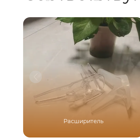
Расширитель