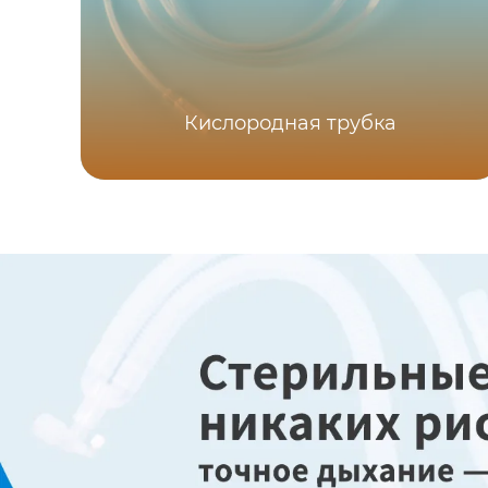
Кислородная трубка