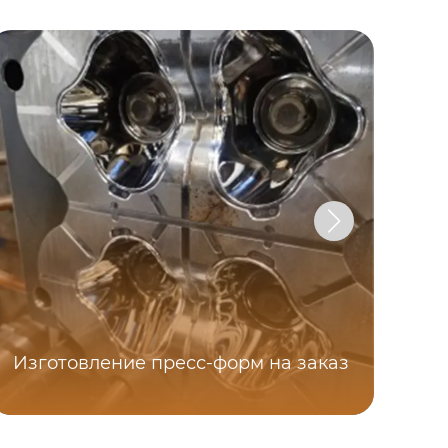
Изготовление пресс-форм на заказ