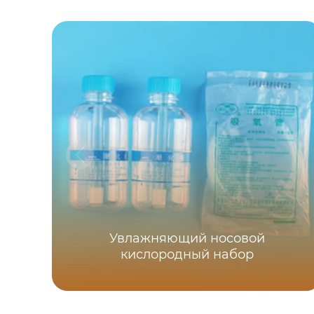
Увлажняющий носовой
кислородный набор