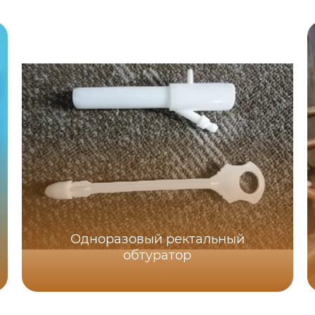
Одноразовый ректальный
обтуратор