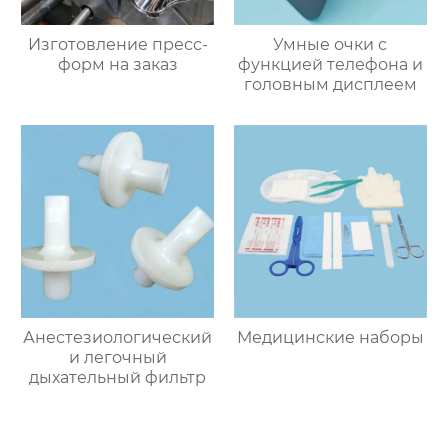
Изготовление пресс-
Умные очки с
форм на заказ
функцией телефона и
головным дисплеем
Анестезиологический
Медицинские наборы
и легочный
дыхательный фильтр