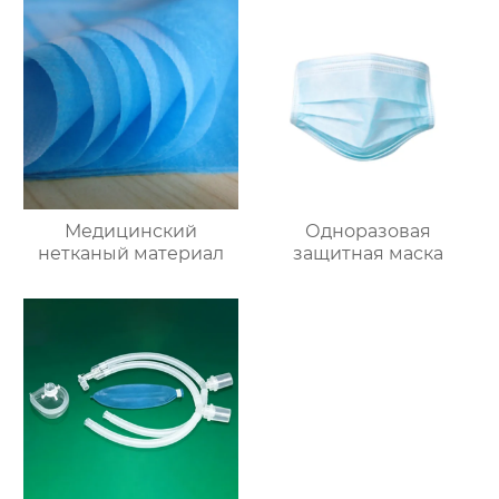
Медицинский
Одноразовая
нетканый материал
защитная маска