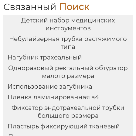
Связанный
Поиск
Детский набор медицинских
инструментов
Небулайзерная трубка растяжимого
типа
Нагубник трахеальный
Одноразовый ректальный обтуратор
малого размера
Использование загубника
Пленка ламинированная а4
Фиксатор эндотрахеальной трубки
большого размера
Пластырь фиксирующий тканевый