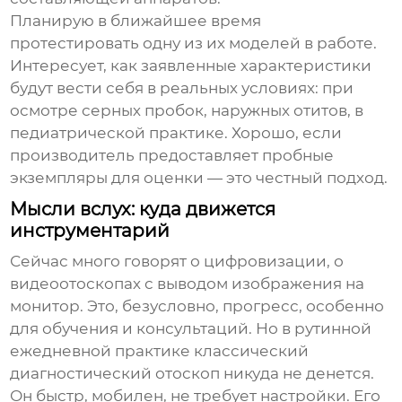
Планирую в ближайшее время
протестировать одну из их моделей в работе.
Интересует, как заявленные характеристики
будут вести себя в реальных условиях: при
осмотре серных пробок, наружных отитов, в
педиатрической практике. Хорошо, если
производитель предоставляет пробные
экземпляры для оценки — это честный подход.
Мысли вслух: куда движется
инструментарий
Сейчас много говорят о цифровизации, о
видеоотоскопах с выводом изображения на
монитор. Это, безусловно, прогресс, особенно
для обучения и консультаций. Но в рутинной
ежедневной практике классический
диагностический отоскоп
никуда не денется.
Он быстр, мобилен, не требует настройки. Его