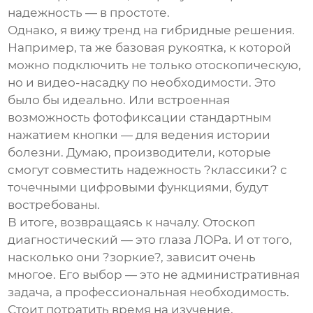
надежность — в простоте.
Однако, я вижу тренд на гибридные решения.
Например, та же базовая рукоятка, к которой
можно подключить не только отоскопическую,
но и видео-насадку по необходимости. Это
было бы идеально. Или встроенная
возможность фотофиксации стандартным
нажатием кнопки — для ведения истории
болезни. Думаю, производители, которые
смогут совместить надежность ?классики? с
точечными цифровыми функциями, будут
востребованы.
В итоге, возвращаясь к началу.
Отоскоп
диагностический
— это глаза ЛОРа. И от того,
насколько они ?зоркие?, зависит очень
многое. Его выбор — это не административная
задача, а профессиональная необходимость.
Стоит потратить время на изучение,