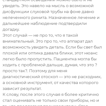
увидеть. Это навело на мысль о возможной
дисфункции слуховой трубы на фоне давно
нелеченного ринита. Назначенное лечение и
дальнейшее наблюдение подтвердили
догадку.
Этот случай — не про то, что я такой
внимательный. Это про то, что аппарат дал
возможность увидеть деталь. Если бы свет был
плохой или оптика давала блики, этот нюанс
легко было пропустить. Пациентка могла бы
ходить с проблемой дальше, думая, что это ?
просто так?. Поэтому для меня
диагностический отоскоп
— это не расходник,
а основной инструмент, от качества которого
зависит результат.
К слову, после этого случая я более критично
стал оценивать не только свои приборы, но и