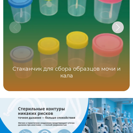
Стаканчик для сбора образцов мочи и
кала