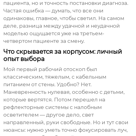
пациента, но и точность постановки диагноза.
Частая ошибка — думать, что все они
одинаковы, главное, чтобы светил. На самом
деле, разница между удачной и неудачной
моделью ощущается уже на третьем-
четвертом пациенте за смену.
Что скрывается за корпусом: личный
опыт выбора
Мой первый рабочий отоскоп был
классическим, тяжелым, с кабельным
питанием от стены. Удобно? Нет.
Маневренность нулевая, особенно с детьми,
которые вертятся. Потом перешел на
рефлекторные системы с налобным
осветителем — другое дело, свет
направленный, руки свободные. Но и тут свои
нюансы: нужно уметь точно фокусировать луч,