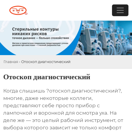
Главная
-
Отоскоп диагностический
Отоскоп диагностический
Когда слышишь ?отоскоп диагностический?,
многие, даже некоторые коллеги,
представляют себе просто прибор с
лампочкой и воронкой для осмотра уха. На
деле же — это целый рабочий инструмент, от
выбора которого зависит не только комфорт