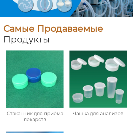
Самые Продаваемые
Продукты
Стаканчик для приёма
Чашка для анализов
лекарств