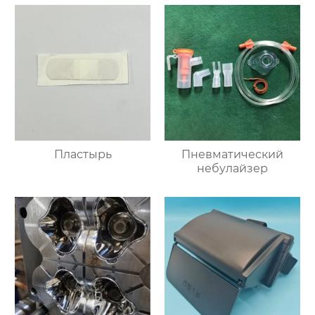
Пластырь
Пневматический
небулайзер