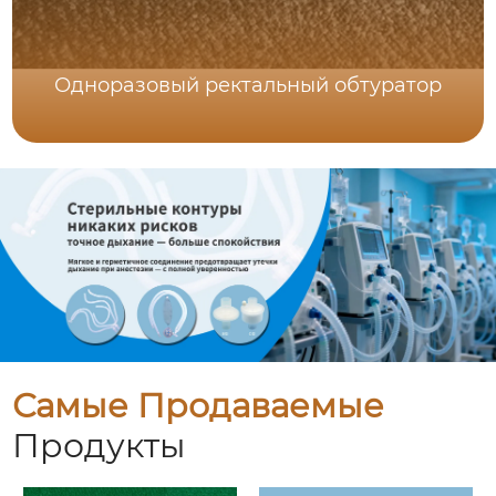
Одноразовый ректальный обтуратор
Самые Продаваемые
Продукты