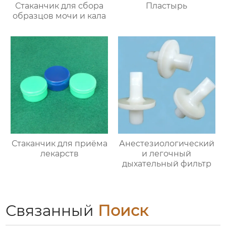
Стаканчик для сбора
Пластырь
образцов мочи и кала
Стаканчик для приёма
Анестезиологический
лекарств
и легочный
дыхательный фильтр
Связанный
Поиск