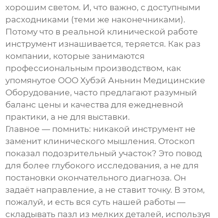
хорошим светом. И, что важно, с доступными
расходниками (теми же наконечниками).
Потому что в реальной клинической работе
инструмент изнашивается, теряется. Как раз
компании, которые занимаются
профессиональным производством, как
упомянутое
ООО Хубэй Аньнин Медицинские
Оборудование
, часто предлагают разумный
баланс цены и качества для ежедневной
практики, а не для выставки.
Главное — помнить: никакой инструмент не
заменит клинического мышления. Отоскоп
показал подозрительный участок? Это повод
для более глубокого исследования, а не для
постановки окончательного диагноза. Он
задаёт направление, а не ставит точку. В этом,
пожалуй, и есть вся суть нашей работы —
складывать пазл из мелких деталей, используя