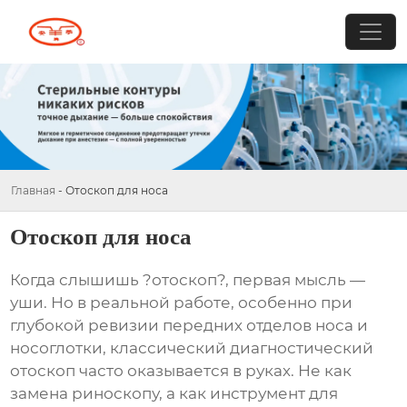
Главная
-
Отоскоп для носа
Отоскоп для носа
Когда слышишь ?отоскоп?, первая мысль —
уши. Но в реальной работе, особенно при
глубокой ревизии передних отделов носа и
носоглотки, классический диагностический
отоскоп часто оказывается в руках. Не как
замена риноскопу, а как инструмент для