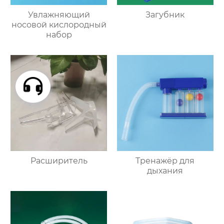
Увлажняющий
Загубник
носовой кислородный
набор
Расширитель
Тренажёр для
дыхания