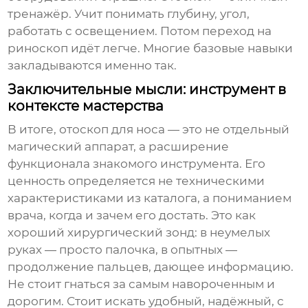
тренажёр. Учит понимать глубину, угол,
работать с освещением. Потом переход на
риноскоп идёт легче. Многие базовые навыки
закладываются именно так.
Заключительные мысли: инструмент в
контексте мастерства
В итоге,
отоскоп для носа
— это не отдельный
магический аппарат, а расширение
функционала знакомого инструмента. Его
ценность определяется не техническими
характеристиками из каталога, а пониманием
врача, когда и зачем его достать. Это как
хороший хирургический зонд: в неумелых
руках — просто палочка, в опытных —
продолжение пальцев, дающее информацию.
Не стоит гнаться за самым навороченным и
дорогим. Стоит искать удобный, надёжный, с