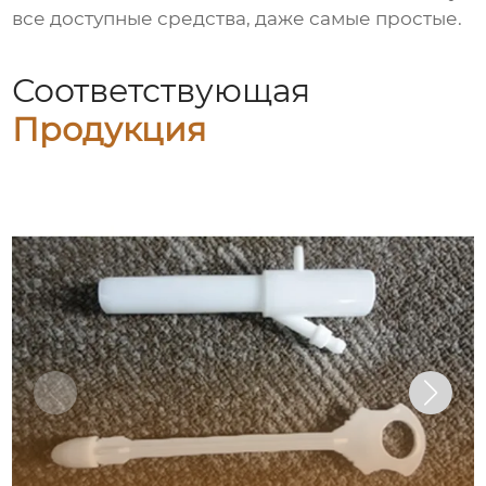
все доступные средства, даже самые простые.
Соответствующая
Продукция