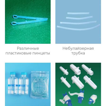
Различные
Небулайзерная
пластиковые пинцеты
трубка