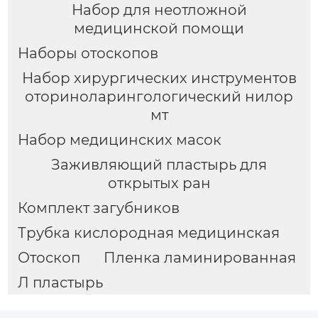
Набор для неотложной
медицинской помощи
Наборы отоскопов
Набор хирургических инструментов
оториноларингологический нилор
мт
Набор медицинских масок
Заживляющий пластырь для
открытых ран
Комплект загубников
Трубка кислородная медицинская
Отоскоп
Пленка ламинированная
Л пластырь