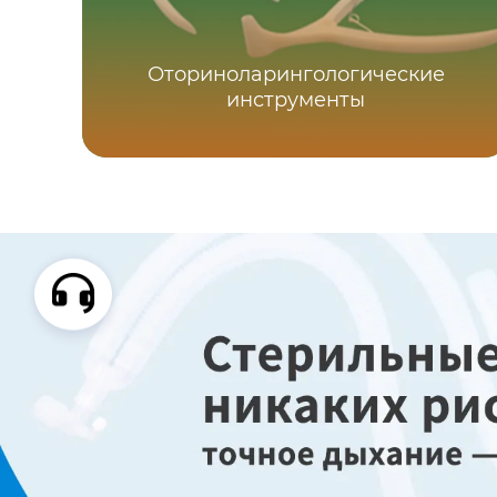
Оториноларингологические
инструменты