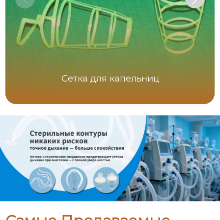
Сетка для капельниц