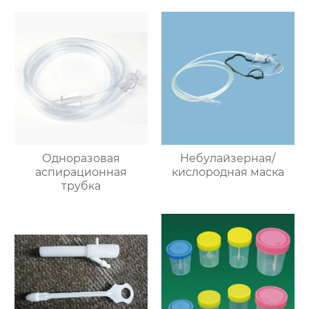
Одноразовая
Небулайзерная/
аспирационная
кислородная маска
трубка