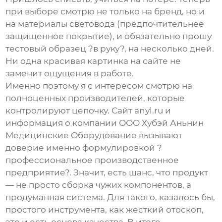
при выборе смотрю не только на бренд, но и
на материалы световода (предпочтительнее
защищенное покрытие), и обязательно прошу
тестовый образец ?в руку?, на несколько дней.
Ни одна красивая картинка на сайте не
заменит ощущения в работе.
Именно поэтому я с интересом смотрю на
полноценных производителей, которые
контролируют цепочку. Сайт
anyl.ru
и
информация о компании
ООО Хубэй Аньнин
Медицинские Оборудование
вызывают
доверие именно формулировкой ?
профессиональное производственное
предприятие?. Значит, есть шанс, что продукт
— не просто сборка чужих компонентов, а
продуманная система. Для такого, казалось бы,
простого инструмента, как
жесткий отоскоп
,