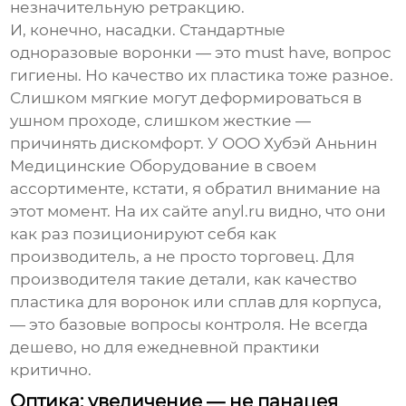
незначительную ретракцию.
И, конечно, насадки. Стандартные
одноразовые воронки — это must have, вопрос
гигиены. Но качество их пластика тоже разное.
Слишком мягкие могут деформироваться в
ушном проходе, слишком жесткие —
причинять дискомфорт. У
ООО Хубэй Аньнин
Медицинские Оборудование
в своем
ассортименте, кстати, я обратил внимание на
этот момент. На их сайте
anyl.ru
видно, что они
как раз позиционируют себя как
производитель, а не просто торговец. Для
производителя такие детали, как качество
пластика для воронок или сплав для корпуса,
— это базовые вопросы контроля. Не всегда
дешево, но для ежедневной практики
критично.
Оптика: увеличение — не панацея