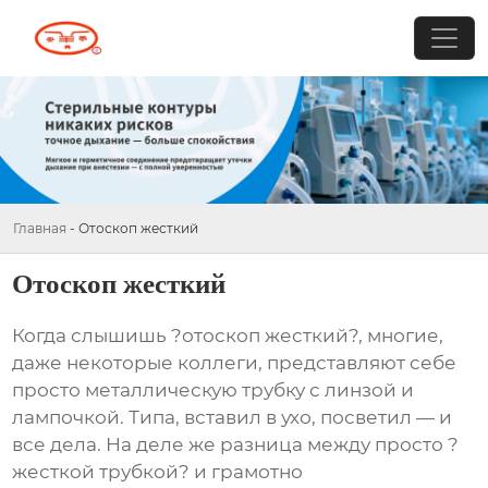
Главная
-
Отоскоп жесткий
Отоскоп жесткий
Когда слышишь ?отоскоп жесткий?, многие,
даже некоторые коллеги, представляют себе
просто металлическую трубку с линзой и
лампочкой. Типа, вставил в ухо, посветил — и
все дела. На деле же разница между просто ?
жесткой трубкой? и грамотно