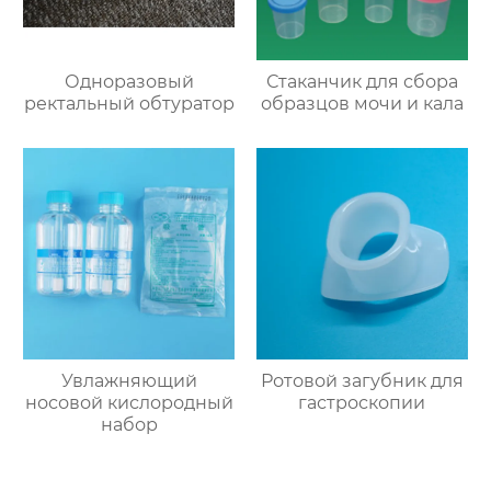
Одноразовый
Стаканчик для сбора
ректальный обтуратор
образцов мочи и кала
Увлажняющий
Ротовой загубник для
носовой кислородный
гастроскопии
набор