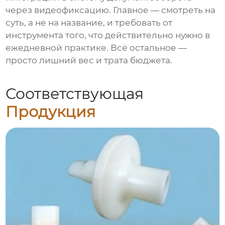
через видеофиксацию. Главное — смотреть на
суть, а не на название, и требовать от
инструмента того, что действительно нужно в
ежедневной практике. Всё остальное —
просто лишний вес и трата бюджета.
Соответствующая
Продукция