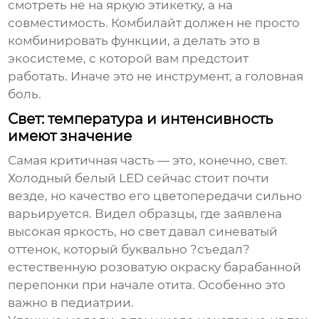
смотреть не на яркую этикетку, а на
совместимость. Комбилайт должен не просто
комбинировать функции, а делать это в
экосистеме, с которой вам предстоит
работать. Иначе это не инструмент, а головная
боль.
Свет: температура и интенсивность
имеют значение
Самая критичная часть — это, конечно, свет.
Холодный белый LED сейчас стоит почти
везде, но качество его цветопередачи сильно
варьируется. Видел образцы, где заявлена
высокая яркость, но свет давал синеватый
оттенок, который буквально ?съедал?
естественную розоватую окраску барабанной
перепонки при начале отита. Особенно это
важно в педиатрии.