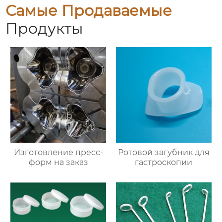
Самые Продаваемые
Продукты
Изготовление пресс-
Ротовой загубник для
форм на заказ
гастроскопии