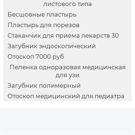
листового типа
Бесшовные пластырь
Пластырь для порезов
Стаканчик для приема лекарств 30
Загубник эндоскопический
Отоскоп 7000 руб
Пеленка одноразовая медицинская
для узи
Загубник полимерный
Отоскоп медицинский для педиатра