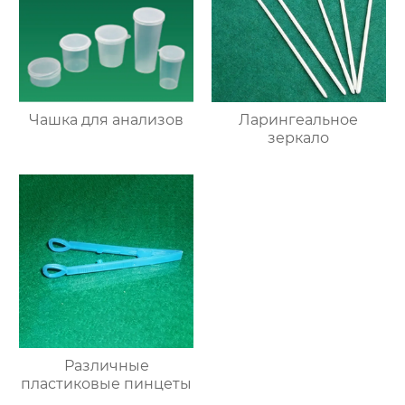
Чашка для анализов
Ларингеальное
зеркало
Различные
пластиковые пинцеты