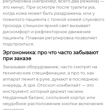
регулировка (например, всего два режима) —
это минус. При осмотре после туалета уха,
когда кожа может быть раздражена, или у
пожилого пациента с тонкой кожей слухового
прохода, слишком яркий свет вызывает
дискомфорт и рефлекторное движение
пациента. Плавная регулировка позволяет
подстроиться.
Эргономика: про что часто забывают
при заказе
Заказывая оборудование, часто смотрят на
технические спецификации, а про то, как
аппарат лежит в руке, думают в последнюю
очередь. А зря.
Отоскоп комбилайт
— это
инструмент, который держат часами.
Неудачный баланс, скользкий корпус или
неудобное расположение кнопки включения
утомляют.