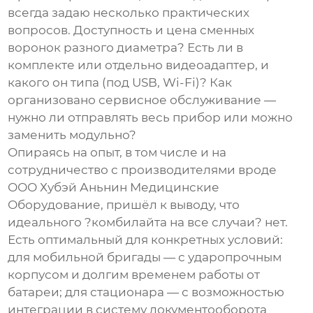
всегда задаю несколько практических
вопросов. Доступность и цена сменных
воронок разного диаметра? Есть ли в
комплекте или отдельно видеоадаптер, и
какого он типа (под USB, Wi-Fi)? Как
организовано сервисное обслуживание —
нужно ли отправлять весь прибор или можно
заменить модульно?
Опираясь на опыт, в том числе и на
сотрудничество с производителями вроде
ООО Хубэй Аньнин Медицинские
Оборудование
, пришёл к выводу, что
идеального ?комбилайта на все случаи? нет.
Есть оптимальный для конкретных условий:
для мобильной бригады — с ударопрочным
корпусом и долгим временем работы от
батареи; для стационара — с возможностью
интеграции в систему документооборота