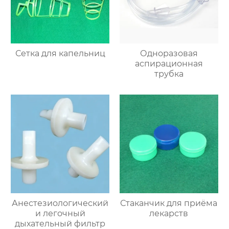
Сетка для капельниц
Одноразовая
аспирационная
трубка
Анестезиологический
Стаканчик для приёма
и легочный
лекарств
дыхательный фильтр