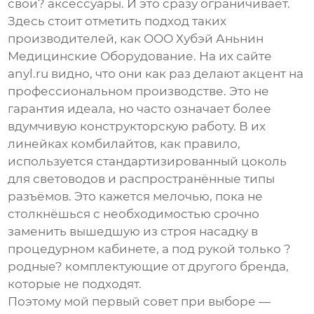
свои? аксессуары. И это сразу ограничивает.
Здесь стоит отметить подход таких
производителей, как
ООО Хубэй Аньнин
Медицинские Оборудование
. На их сайте
anyl.ru
видно, что они как раз делают акцент на
профессиональном производстве. Это не
гарантия идеала, но часто означает более
вдумчивую конструкторскую работу. В их
линейках комбилайтов, как правило,
используется стандартизированный цоколь
для световодов и распространённые типы
разъёмов. Это кажется мелочью, пока не
столкнёшься с необходимостью срочно
заменить вышедшую из строя насадку в
процедурном кабинете, а под рукой только ?
родные? комплектующие от другого бренда,
которые не подходят.
Поэтому мой первый совет при выборе —