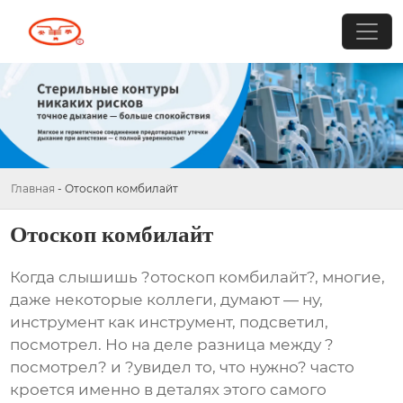
Главная
-
Отоскоп комбилайт
Отоскоп комбилайт
Когда слышишь ?отоскоп комбилайт?, многие,
даже некоторые коллеги, думают — ну,
инструмент как инструмент, подсветил,
посмотрел. Но на деле разница между ?
посмотрел? и ?увидел то, что нужно? часто
кроется именно в деталях этого самого