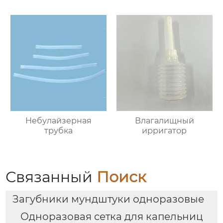
Небулайзерная
Влагалищный
трубка
ирригатор
Связанный
Поиск
Загубники мундштуки одноразовые
Одноразовая сетка для капельниц