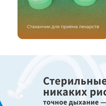
Стаканчик для приёма лекарств