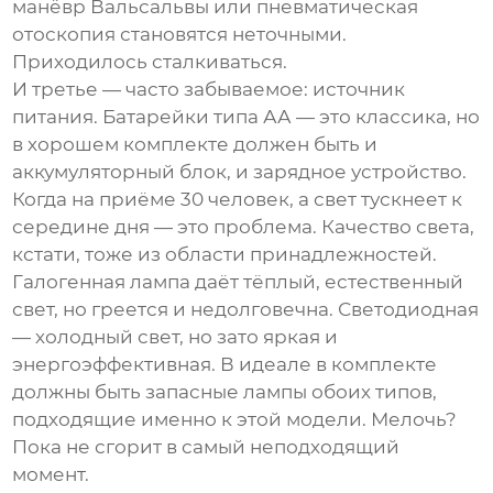
манёвр Вальсальвы или пневматическая
отоскопия становятся неточными.
Приходилось сталкиваться.
И третье — часто забываемое: источник
питания. Батарейки типа АА — это классика, но
в хорошем комплекте должен быть и
аккумуляторный блок, и зарядное устройство.
Когда на приёме 30 человек, а свет тускнеет к
середине дня — это проблема. Качество света,
кстати, тоже из области принадлежностей.
Галогенная лампа даёт тёплый, естественный
свет, но греется и недолговечна. Светодиодная
— холодный свет, но зато яркая и
энергоэффективная. В идеале в комплекте
должны быть запасные лампы обоих типов,
подходящие именно к этой модели. Мелочь?
Пока не сгорит в самый неподходящий
момент.