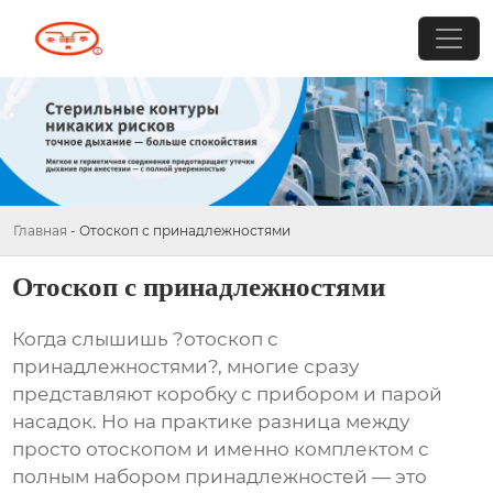
Главная
-
Отоскоп с принадлежностями
Отоскоп с принадлежностями
Когда слышишь ?отоскоп с
принадлежностями?, многие сразу
представляют коробку с прибором и парой
насадок. Но на практике разница между
просто отоскопом и именно комплектом с
полным набором принадлежностей — это