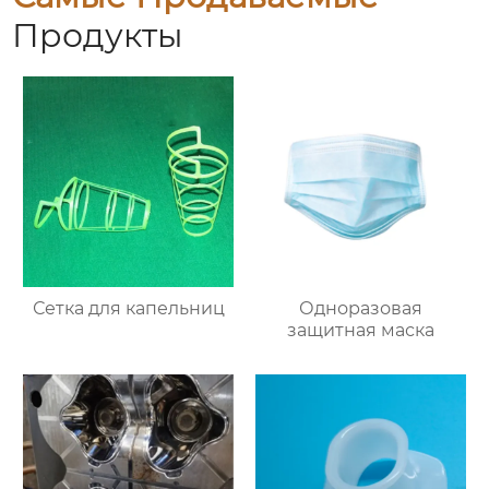
Продукты
Сетка для капельниц
Одноразовая
защитная маска