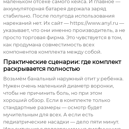
маленьком отсеке самого кейса. И главное —
аккумуляторная батарея держала заряд
стабильно. После полугода использования
нареканий нет. Их сайт —
https://www.anyl.ru
—
указывает, что они именно производитель, а не
просто торговая фирма. Это чувствуется в том,
как продумана совместимость всех
компонентов комплекта между собой.
Практические сценарии: где комплект
раскрывается полностью
Возьмём банальный наружный отит у ребёнка.
Нужен очень маленький диаметр воронки,
чтобы не причинить боль, но при этом
хороший обзор. Если в комплекте только
стандартные размеры — осмотр будет
мучительным для всех. А если есть
педиатрические насадки — дело пяти минут.