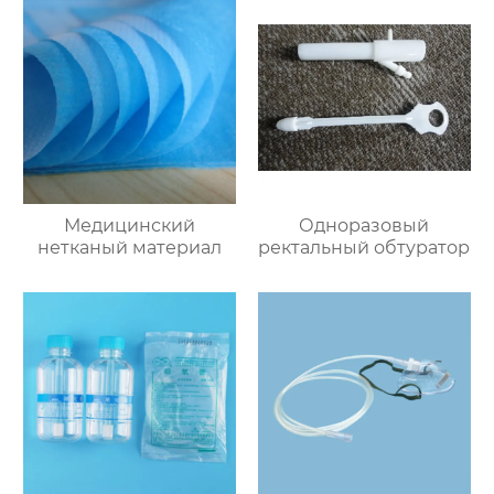
Медицинский
Одноразовый
нетканый материал
ректальный обтуратор