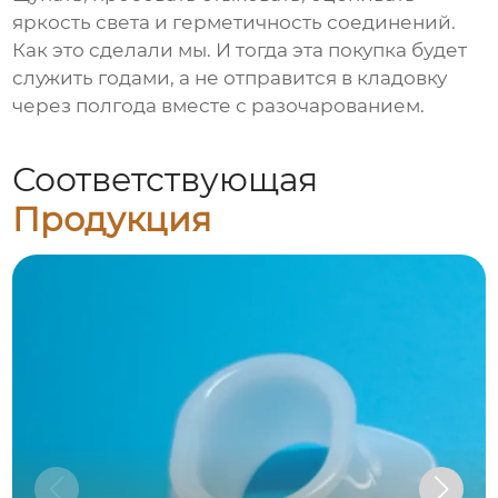
яркость света и герметичность соединений.
Как это сделали мы. И тогда эта покупка будет
служить годами, а не отправится в кладовку
через полгода вместе с разочарованием.
Соответствующая
Продукция