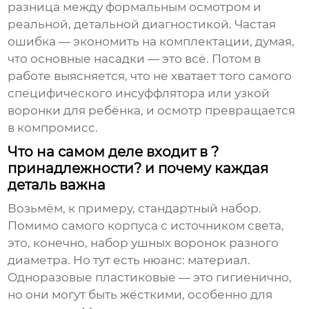
разница между формальным осмотром и
реальной, детальной диагностикой. Частая
ошибка — экономить на комплектации, думая,
что основные насадки — это всё. Потом в
работе выясняется, что не хватает того самого
специфического инсуффлятора или узкой
воронки для ребёнка, и осмотр превращается
в компромисс.
Что на самом деле входит в ?
принадлежности? и почему каждая
деталь важна
Возьмём, к примеру, стандартный набор.
Помимо самого корпуса с источником света,
это, конечно, набор ушных воронок разного
диаметра. Но тут есть нюанс: материал.
Одноразовые пластиковые — это гигиенично,
но они могут быть жёсткими, особенно для