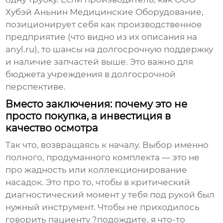
Хубэй Аньнин Медицинские Оборудование
,
позиционирует себя как производственное
предприятие (что видно из их описания на
anyl.ru
), то шансы на долгосрочную поддержку
и наличие запчастей выше. Это важно для
бюджета учреждения в долгосрочной
перспективе.
Вместо заключения: почему это не
просто покупка, а инвестиция в
качество осмотра
Так что, возвращаясь к началу. Выбор именно
полного, продуманного комплекта — это не
про жадность или коллекционирование
насадок. Это про то, чтобы в критический
диагностический момент у тебя под рукой был
нужный инструмент. Чтобы не приходилось
говорить пациенту ?подождите, я что-то