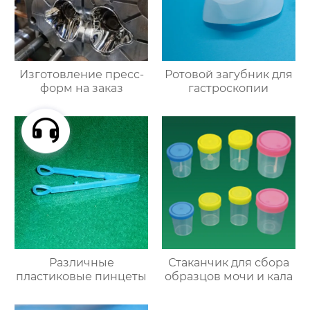
Изготовление пресс-
Ротовой загубник для
форм на заказ
гастроскопии
Различные
Стаканчик для сбора
пластиковые пинцеты
образцов мочи и кала