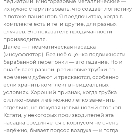
педиатрии. Многоразовые металлические —
их нужно стерилизовать, что создаёт логистику
в потоке пациентов. Я предпочитаю, когда в
комплекте есть и те, и другие, для разных
случаев. Это показатель продуманности
производителя.
Далее — пневматическая насадка
(инсуффлятор). Без неё оценка подвижности
барабанной перепонки — это гадание. Но и
она бывает разной: резиновые трубки со
временем дубеют и трескаются, особенно
если хранить комплект в неидеальных
условиях. Хороший признак, когда трубка
силиконовая и её можно легко заменить
отдельно, не покупая целый новый отоскоп.
Кстати, у некоторых производителей эта
насадка соединяется с корпусом не очень
надёжно, бывает подсос воздуха — и тогда