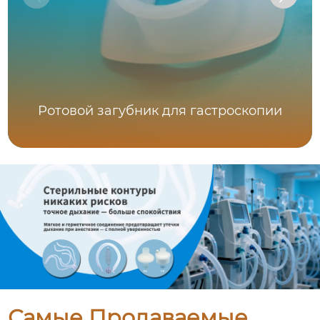
Ротовой загубник для гастроскопии
Самые Продаваемые