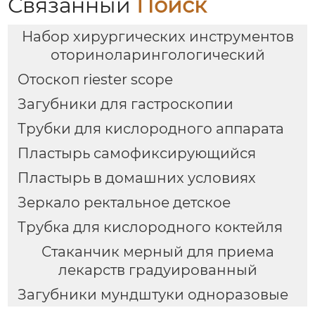
Связанный
Поиск
Набор хирургических инструментов
оториноларингологический
Отоскоп riester scope
Загубники для гастроскопии
Трубки для кислородного аппарата
Пластырь самофиксирующийся
Пластырь в домашних условиях
Зеркало ректальное детское
Трубка для кислородного коктейля
Стаканчик мерный для приема
лекарств градуированный
Загубники мундштуки одноразовые