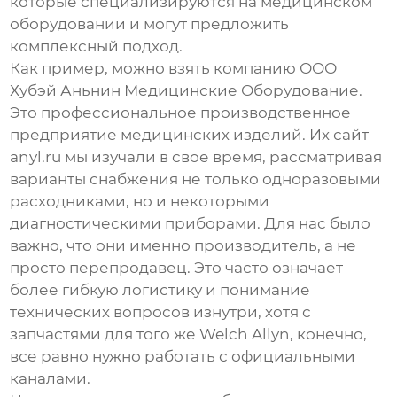
которые специализируются на медицинском
оборудовании и могут предложить
комплексный подход.
Как пример, можно взять компанию
ООО
Хубэй Аньнин Медицинские Оборудование
.
Это профессиональное производственное
предприятие медицинских изделий. Их сайт
anyl.ru
мы изучали в свое время, рассматривая
варианты снабжения не только одноразовыми
расходниками, но и некоторыми
диагностическими приборами. Для нас было
важно, что они именно производитель, а не
просто перепродавец. Это часто означает
более гибкую логистику и понимание
технических вопросов изнутри, хотя с
запчастями для того же Welch Allyn, конечно,
все равно нужно работать с официальными
каналами.