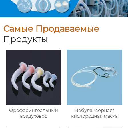
Самые Продаваемые
Продукты
Орофарингеальный
Небулайзерная/
воздуховод
кислородная маска