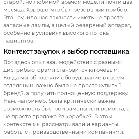
старой, но любимой врачом модели почти два
месяца. Хорошо, что был резервный прибор.
Это научило нас важности иметь не просто
запасные лампы, а целый резервный аппарат,
особенно в условиях высокого потока
пациентов.
Контекст закупок и выбор поставщика
Вот здесь опыт взаимодействия с разными
дистрибьюторами становится ключевым.
Когда мы обновляли оборудование в своем
отделении, важно было не просто купить ?
бренд?, а получить полноценную поддержку.
Нам, например, была критически важна
возможность быстрой замены или ремонта, а
не просто продажа ?в коробке?. В этом
контексте мы рассматривали и варианты
работы с производственными компаниями,