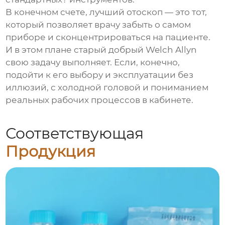
В конечном счете, лучший отоскоп — это тот,
который позволяет врачу забыть о самом
приборе и сконцентрироваться на пациенте.
И в этом плане старый добрый Welch Allyn
свою задачу выполняет. Если, конечно,
подойти к его выбору и эксплуатации без
иллюзий, с холодной головой и пониманием
реальных рабочих процессов в кабинете.
Соответствующая
Продукция