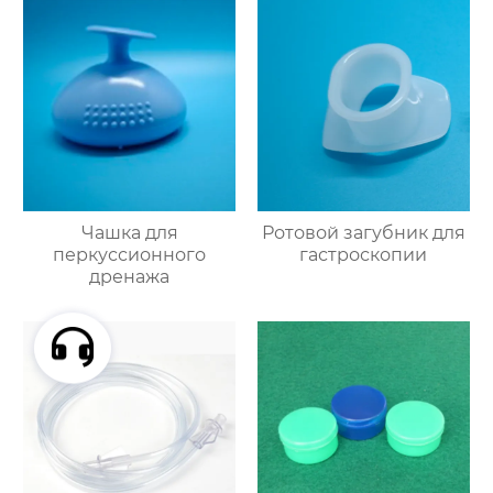
Чашка для
Ротовой загубник для
перкуссионного
гастроскопии
дренажа