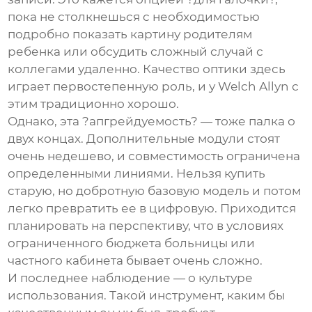
пока не столкнешься с необходимостью
подробно показать картину родителям
ребенка или обсудить сложный случай с
коллегами удаленно. Качество оптики здесь
играет первостепенную роль, и у Welch Allyn с
этим традиционно хорошо.
Однако, эта ?апгрейдуемость? — тоже палка о
двух концах. Дополнительные модули стоят
очень недешево, и совместимость ограничена
определенными линиями. Нельзя купить
старую, но добротную базовую модель и потом
легко превратить ее в цифровую. Приходится
планировать на перспективу, что в условиях
ограниченного бюджета больницы или
частного кабинета бывает очень сложно.
И последнее наблюдение — о культуре
использования. Такой инструмент, каким бы