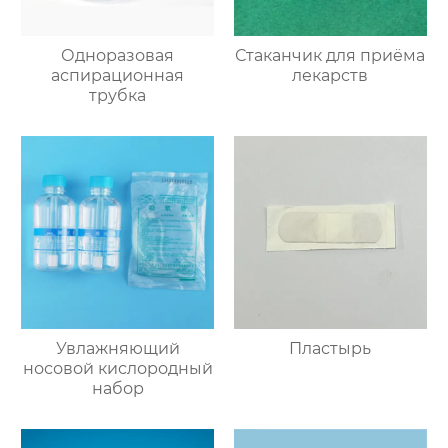
Одноразовая
Стаканчик для приёма
аспирационная
лекарств
трубка
Увлажняющий
Пластырь
носовой кислородный
набор