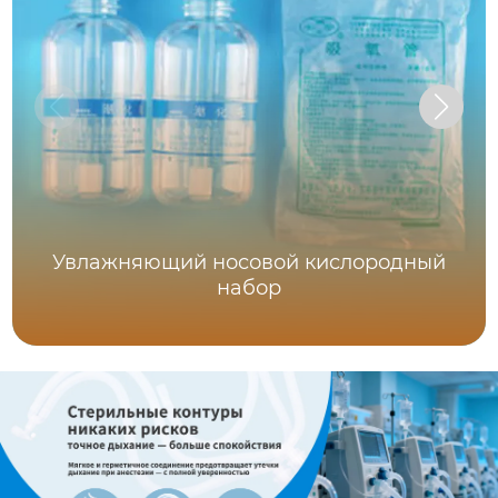
Увлажняющий носовой кислородный
набор