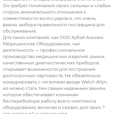
Он требует понимания своих сильных и слабых
сторон, внимательного отношения к
совместимости аксессуаров и, что очень
важно, выбора правильного поставщика для
обслуживания.
Для таких компаний, как
ООО Хубэй Аньнин
Медицинские Оборудование
, чья
деятельность — профессиональное
производство медицинских изделий, рынок
качественных диагностических приборов
открывает возможности для построения
долгосрочных партнерств. Не обязательно
конкурировать с гигантами вроде Welch Allyn,
но можно стать тем самым надежным звеном,
которое обеспечивает клиникам
бесперебойную работу всего комплекса
оборудования, включая и сервис для таких ?
стандартных? инструментов.