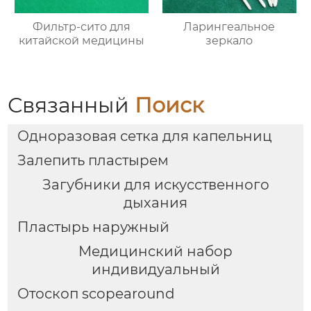
Фильтр-сито для
Ларингеальное
китайской медицины
зеркало
Связанный
Поиск
Одноразовая сетка для капельниц
Залепить пластырем
Загубники для искусственного
дыхания
Пластырь наружный
Медицинский набор
индивидуальный
Отоскоп scopearound