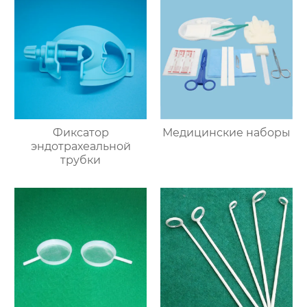
Фиксатор
Медицинские наборы
эндотрахеальной
трубки