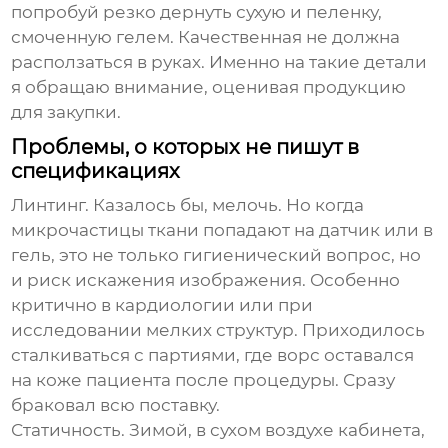
попробуй резко дернуть сухую и пеленку,
смоченную гелем. Качественная не должна
расползаться в руках. Именно на такие детали
я обращаю внимание, оценивая продукцию
для закупки.
Проблемы, о которых не пишут в
спецификациях
Линтинг. Казалось бы, мелочь. Но когда
микрочастицы ткани попадают на датчик или в
гель, это не только гигиенический вопрос, но
и риск искажения изображения. Особенно
критично в кардиологии или при
исследовании мелких структур. Приходилось
сталкиваться с партиями, где ворс оставался
на коже пациента после процедуры. Сразу
браковал всю поставку.
Статичность. Зимой, в сухом воздухе кабинета,