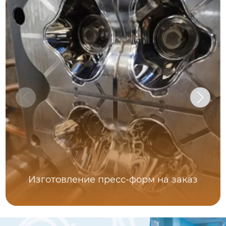
Изготовление пресс-форм на заказ