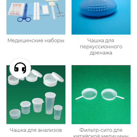
Медицинские наборы
Чашка для
перкуссионного
дренажа
Чашка для анализов
Фильтр-сито для
китайской медицины