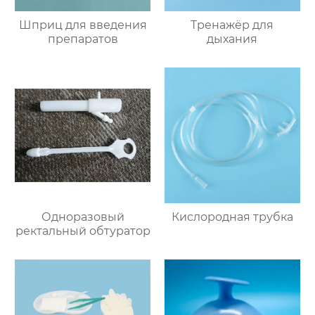
Шприц для введения
Тренажёр для
препаратов
дыхания
Одноразовый
Кислородная трубка
ректальный обтуратор