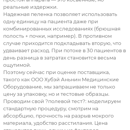
реальные издержки.
Надежная пеленка позволяет использовать
одну единицу на пациента даже при
комбинированных исследованиях (брюшная
полость + почки, например). В противном
случае приходится подкладывать вторую, что
удваивает расход. При потоке в 30 пациентов в
день разница в затратах становится весьма
ощутимой.
Поэтому сейчас при оценке поставщика,
такого как
ООО Хубэй Аньнин Медицинские
Оборудование
, мы запрашиваем не только
цену за упаковку, но и тестовые образцы.
Проводим свой ?полевой тест?: моделируем
стандартную процедуру, смотрим на
абсорбцию, прочность на разрыв мокрого
материала, удобство расстилания. Цена