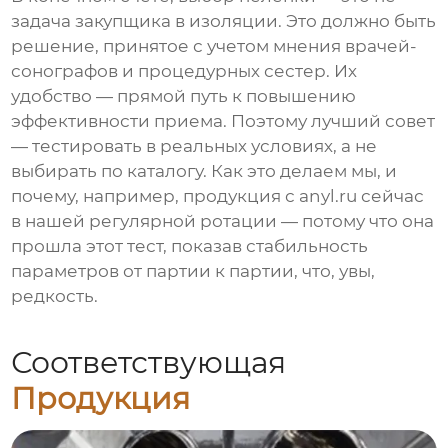
задача закупщика в изоляции. Это должно быть
решение, принятое с учетом мнения врачей-
сонографов и процедурных сестер. Их
удобство — прямой путь к повышению
эффективности приема. Поэтому лучший совет
— тестировать в реальных условиях, а не
выбирать по каталогу. Как это делаем мы, и
почему, например, продукция с
anyl.ru
сейчас
в нашей регулярной ротации — потому что она
прошла этот тест, показав стабильность
параметров от партии к партии, что, увы,
редкость.
Соответствующая
Продукция