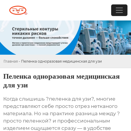
Главная
-
Пеленка одноразовая медицинская для узи
Пеленка одноразовая медицинская
для узи
Когда слышишь ?пеленка для узи?, многие
представляют себе просто отрез нетканого
материала. Но на практике разница между ?
просто пеленкой? и профессиональным
изделием ощущается сразу — в удобстве