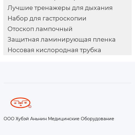
Лучшие тренажеры для дыхания
Набор для гастроскопии
Отоскоп лампочный
Защитная ламинирующая пленка
Носовая кислородная трубка
ООО Хубэй Аньнин Медицинские Оборудование