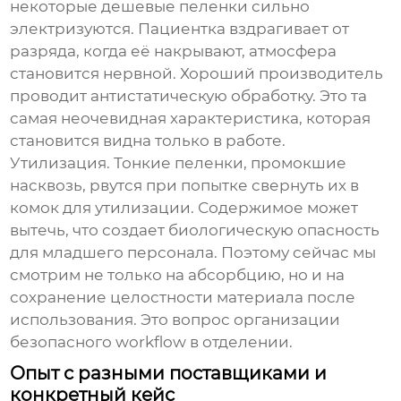
некоторые дешевые пеленки сильно
электризуются. Пациентка вздрагивает от
разряда, когда её накрывают, атмосфера
становится нервной. Хороший производитель
проводит антистатическую обработку. Это та
самая неочевидная характеристика, которая
становится видна только в работе.
Утилизация. Тонкие пеленки, промокшие
насквозь, рвутся при попытке свернуть их в
комок для утилизации. Содержимое может
вытечь, что создает биологическую опасность
для младшего персонала. Поэтому сейчас мы
смотрим не только на абсорбцию, но и на
сохранение целостности материала после
использования. Это вопрос организации
безопасного workflow в отделении.
Опыт с разными поставщиками и
конкретный кейс