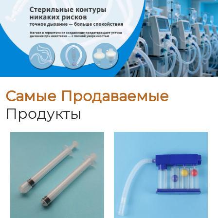
Самые Продаваемые
Продукты