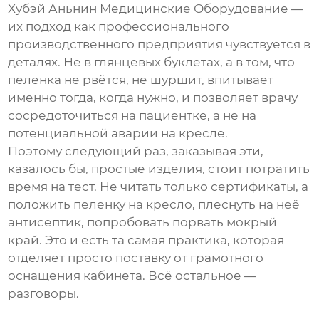
Хубэй Аньнин Медицинские Оборудование
—
их подход как
профессионального
производственного предприятия
чувствуется в
деталях. Не в глянцевых буклетах, а в том, что
пеленка не рвётся, не шуршит, впитывает
именно тогда, когда нужно, и позволяет врачу
сосредоточиться на пациентке, а не на
потенциальной аварии на кресле.
Поэтому следующий раз, заказывая эти,
казалось бы, простые изделия, стоит потратить
время на тест. Не читать только сертификаты, а
положить пеленку на кресло, плеснуть на неё
антисептик, попробовать порвать мокрый
край. Это и есть та самая практика, которая
отделяет просто поставку от грамотного
оснащения кабинета. Всё остальное —
разговоры.