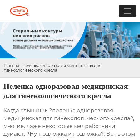
Главная
-
Пеленка одноразовая медицинская для
гинекологического кресла
Пеленка одноразовая медицинская
для гинекологического кресла
Когда слышишь ?
пеленка одноразовая
медицинская для гинекологического кресла
?,
многие, даже некоторые медработники,
думают: ?Ну, подложка и подложка?. Вот в этом