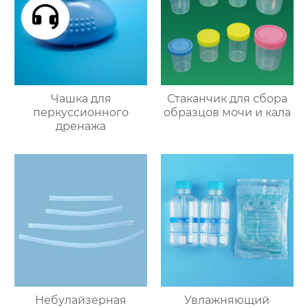
Чашка для
Стаканчик для сбора
перкуссионного
образцов мочи и кала
дренажа
Небулайзерная
Увлажняющий