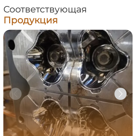
Соответствующая
Продукция