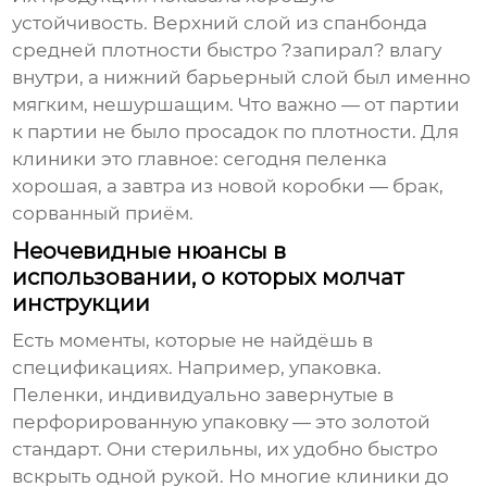
устойчивость. Верхний слой из спанбонда
средней плотности быстро ?запирал? влагу
внутри, а нижний барьерный слой был именно
мягким, нешуршащим. Что важно — от партии
к партии не было просадок по плотности. Для
клиники это главное: сегодня пеленка
хорошая, а завтра из новой коробки — брак,
сорванный приём.
Неочевидные нюансы в
использовании, о которых молчат
инструкции
Есть моменты, которые не найдёшь в
спецификациях. Например, упаковка.
Пеленки, индивидуально завернутые в
перфорированную упаковку — это золотой
стандарт. Они стерильны, их удобно быстро
вскрыть одной рукой. Но многие клиники до