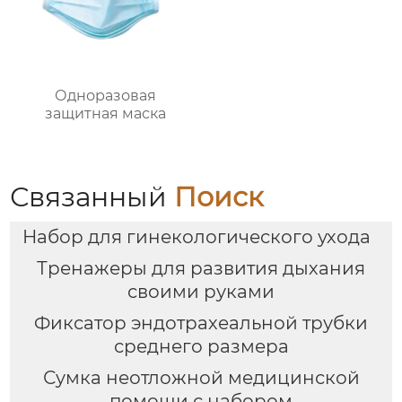
Одноразовая
защитная маска
Связанный
Поиск
Набор для гинекологического ухода
Тренажеры для развития дыхания
своими руками
Фиксатор эндотрахеальной трубки
среднего размера
Сумка неотложной медицинской
помощи с набором