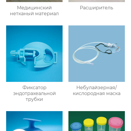
Медицинский
Расширитель
нетканый материал
Фиксатор
Небулайзерная/
эндотрахеальной
кислородная маска
трубки