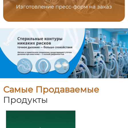
Изготовление пресс-форм на заказ
Самые Продаваемые
Продукты