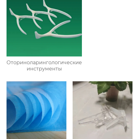
Оториноларингологические
инструменты