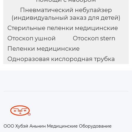
Пневматический небулайзер
(индивидуальный заказ для детей)
Стерильные пеленки медицинские
Отоскоп ушной
Отоскоп stern
Пеленки медицинские
Одноразовая кислородная трубка
ООО Хубэй Аньнин Медицинские Оборудование