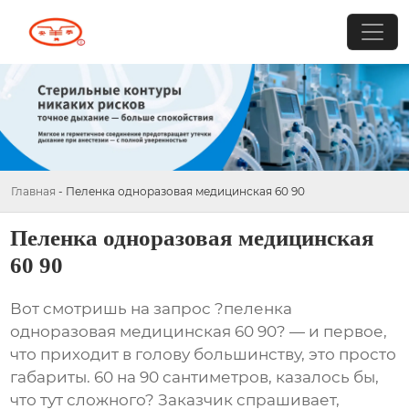
Главная
-
Пеленка одноразовая медицинская 60 90
Пеленка одноразовая медицинская
60 90
Вот смотришь на запрос ?пеленка
одноразовая медицинская 60 90? — и первое,
что приходит в голову большинству, это просто
габариты. 60 на 90 сантиметров, казалось бы,
что тут сложного? Заказчик спрашивает,