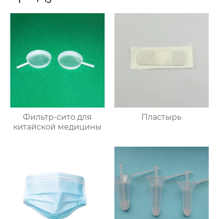
Фильтр-сито для
Пластырь
китайской медицины