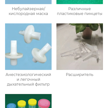
Небулайзерная/
Различные
кислородная маска
пластиковые пинцеты
Анестезиологический
Расширитель
и легочный
дыхательный фильтр