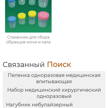
Стаканчик для сбора
образцов мочи и кала
Связанный
Поиск
Пеленка одноразовая медицинская
впитывающая
Набор медицинский хирургический
одноразовый
Нагубник небулайзерный