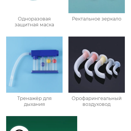
Одноразовая
Ректальное зеркало
защитная маска
Тренажёр для
Орофарингеальный
дыхания
воздуховод