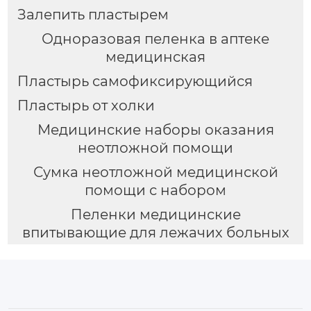
Залепить пластырем
Одноразовая пеленка в аптеке
медицинская
Пластырь самофиксирующийся
Пластырь от холки
Медицинские наборы оказания
неотложной помощи
Сумка неотложной медицинской
помощи с набором
Пеленки медицинские
впитывающие для лежачих больных