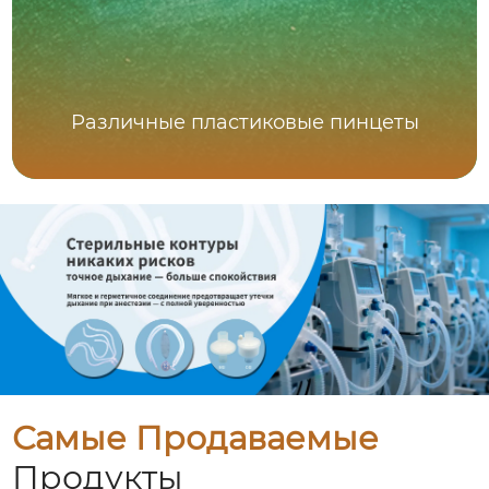
Различные пластиковые пинцеты
Самые Продаваемые
Продукты