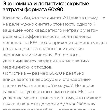
Экономика и логистика: скрытые
затраты формата 60х90
Казалось бы, что тут считать? Цена за штуку. Но
на деле нужно считать стоимость одного ?
защищённого квадратного метра? с учётом
реальной эффективности. Если пеленка
дешевле на 10%, но её приходится менять в два
раза чаще из-за слабого впитывания,
экономия мифическая. Более того,
увеличиваются затраты на утилизацию
медицинских отходов.
Логистика — размер 60х90 идеально
вписывается в еврофуры и стандартные
паллеты без лишнего ?воздуха?. Но здесь
важно, как упакованы сами пачки. Мягкая
упаковка может привести к тому, что нижние
пачки в паллете деформируются. Жёсткая