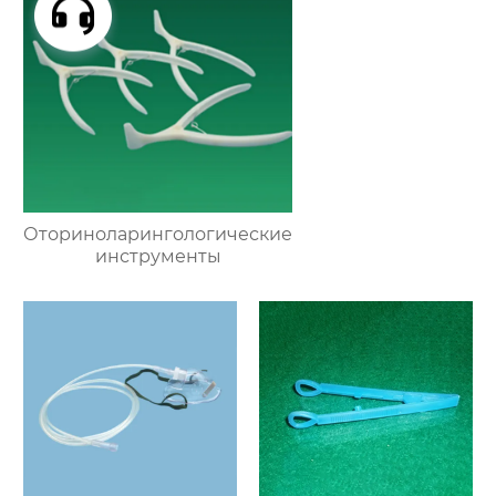
Оториноларингологические
инструменты