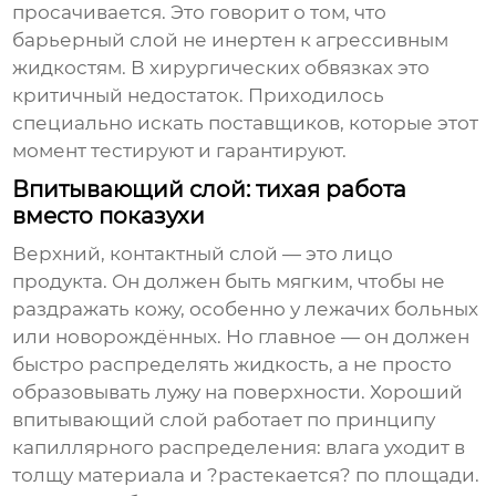
просачивается. Это говорит о том, что
барьерный слой не инертен к агрессивным
жидкостям. В хирургических обвязках это
критичный недостаток. Приходилось
специально искать поставщиков, которые этот
момент тестируют и гарантируют.
Впитывающий слой: тихая работа
вместо показухи
Верхний, контактный слой — это лицо
продукта. Он должен быть мягким, чтобы не
раздражать кожу, особенно у лежачих больных
или новорождённых. Но главное — он должен
быстро распределять жидкость, а не просто
образовывать лужу на поверхности. Хороший
впитывающий слой работает по принципу
капиллярного распределения: влага уходит в
толщу материала и ?растекается? по площади.