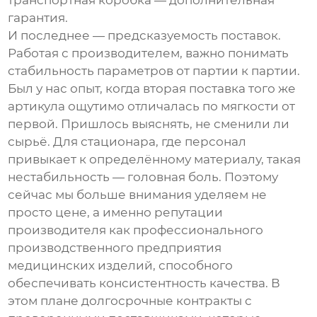
транспортная коробка — дополнительная
гарантия.
И последнее — предсказуемость поставок.
Работая с производителем, важно понимать
стабильность параметров от партии к партии.
Был у нас опыт, когда вторая поставка того же
артикула ощутимо отличалась по мягкости от
первой. Пришлось выяснять, не сменили ли
сырьё. Для стационара, где персонал
привыкает к определённому материалу, такая
нестабильность — головная боль. Поэтому
сейчас мы больше внимания уделяем не
просто цене, а именно репутации
производителя как
профессионального
производственного предприятия
медицинских изделий
, способного
обеспечивать консистентность качества. В
этом плане долгосрочные контракты с