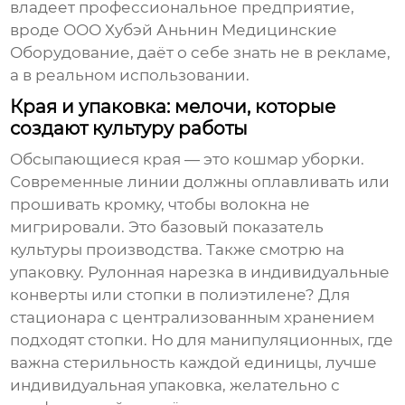
владеет профессиональное предприятие,
вроде
ООО Хубэй Аньнин Медицинские
Оборудование
, даёт о себе знать не в рекламе,
а в реальном использовании.
Края и упаковка: мелочи, которые
создают культуру работы
Обсыпающиеся края — это кошмар уборки.
Современные линии должны оплавливать или
прошивать кромку, чтобы волокна не
мигрировали. Это базовый показатель
культуры производства. Также смотрю на
упаковку. Рулонная нарезка в индивидуальные
конверты или стопки в полиэтилене? Для
стационара с централизованным хранением
подходят стопки. Но для манипуляционных, где
важна стерильность каждой единицы, лучше
индивидуальная упаковка, желательно с