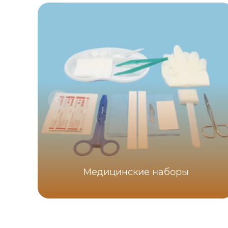
Медицинские наборы