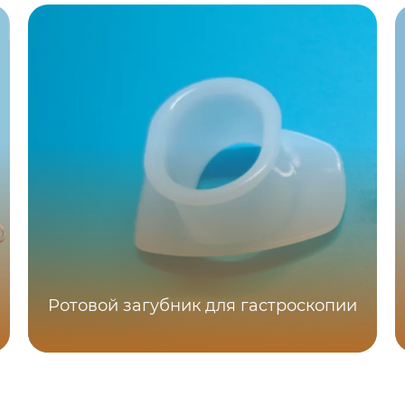
Ротовой загубник для гастроскопии