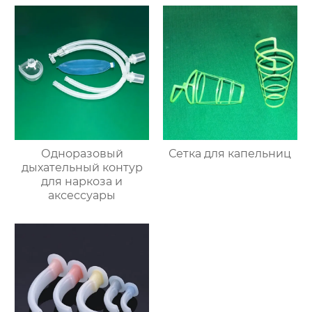
Одноразовый
Сетка для капельниц
дыхательный контур
для наркоза и
аксессуары