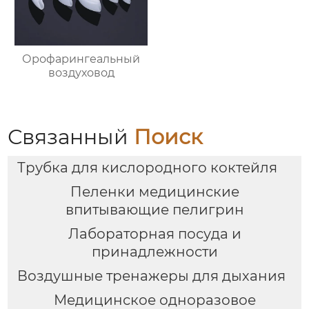
Орофарингеальный
воздуховод
Связанный
Поиск
Трубка для кислородного коктейля
Пеленки медицинские
впитывающие пелигрин
Лабораторная посуда и
принадлежности
Воздушные тренажеры для дыхания
Медицинское одноразовое