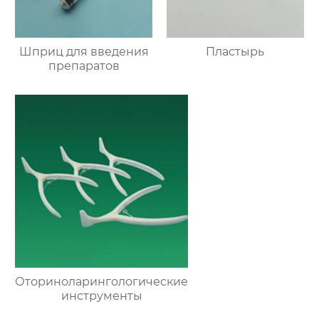
Шприц для введения
Пластырь
препаратов
Оториноларингологические
инструменты