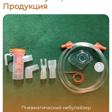
Продукция
Пневматический небулайзер