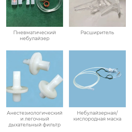
Пневматический
Расширитель
небулайзер
Анестезиологический
Небулайзерная/
и легочный
кислородная маска
дыхательный фильтр