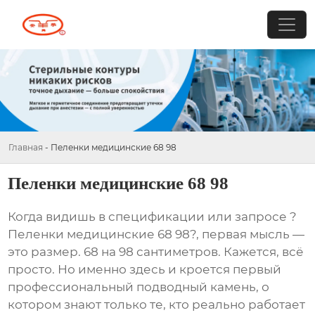
Главная
-
Пеленки медицинские 68 98
Пеленки медицинские 68 98
Когда видишь в спецификации или запросе ?
Пеленки медицинские 68 98?, первая мысль —
это размер. 68 на 98 сантиметров. Кажется, всё
просто. Но именно здесь и кроется первый
профессиональный подводный камень, о
котором знают только те, кто реально работает