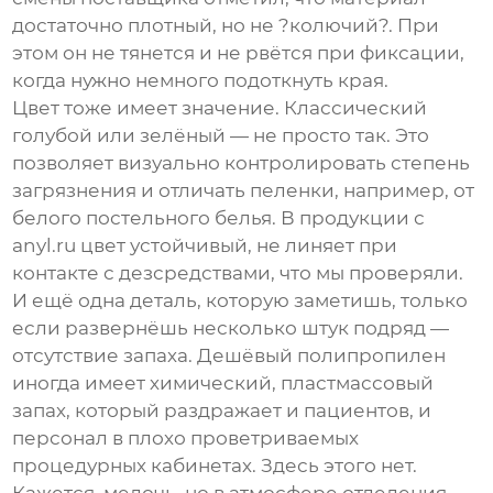
достаточно плотный, но не ?колючий?. При
этом он не тянется и не рвётся при фиксации,
когда нужно немного подоткнуть края.
Цвет тоже имеет значение. Классический
голубой или зелёный — не просто так. Это
позволяет визуально контролировать степень
загрязнения и отличать пеленки, например, от
белого постельного белья. В продукции с
anyl.ru
цвет устойчивый, не линяет при
контакте с дезсредствами, что мы проверяли.
И ещё одна деталь, которую заметишь, только
если развернёшь несколько штук подряд —
отсутствие запаха. Дешёвый полипропилен
иногда имеет химический, пластмассовый
запах, который раздражает и пациентов, и
персонал в плохо проветриваемых
процедурных кабинетах. Здесь этого нет.