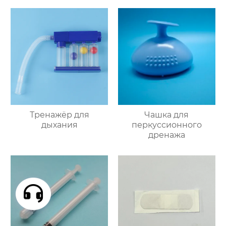
Тренажёр для
Чашка для
дыхания
перкуссионного
дренажа