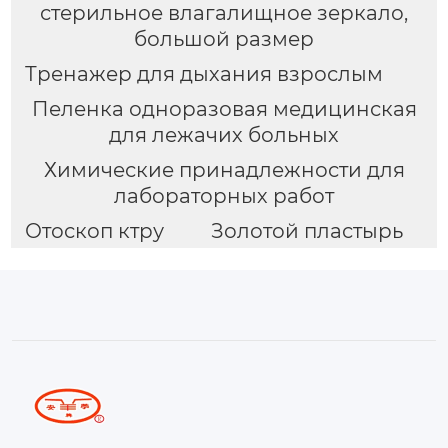
стерильное влагалищное зеркало,
большой размер
Тренажер для дыхания взрослым
Пеленка одноразовая медицинская
для лежачих больных
Химические принадлежности для
лабораторных работ
Отоскоп ктру
Золотой пластырь