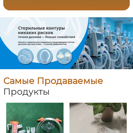
Самые Продаваемые
Продукты