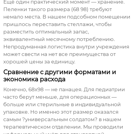
Ещё один практический момент — хранение.
Пеленки такого размера (68 98) требуют
немало места. В нашем подсобном помещении
пришлось переставить стеллажи, чтобы
разместить оптимальный запас,
эквивалентный месячному потреблению.
Непродуманная логистика внутри учреждения
может свести на нет все преимущества от
хорошей цены за единицу.
Сравнение с другими форматами и
экономика расхода
Конечно, 68х98 — не панацея. Для педиатрии
часто берут меньше, для операционных —
больше или стерильные в индивидуальной
упаковке. Но именно этот размер оказался
самым ?универсальным солдатом? в нашем
терапевтическом отделении. Мы проводили