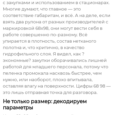
с закупками и использованием в стационарах.
Многие думают, что главное — это
соответствие габаритам, и всё. А на деле, если
взять два рулона от разных производителей с
маркировкой 68х98, они могут вести себя в
работе совершенно по-разному. Всё
упирается в плотность, состав нетканого
полотна и, что критично, в качество
гидрофильного слоя. Я видел, как ?
экономные? закупки оборачивались лишней
работой для младшего персонала, потому что
пеленка промокала насквозь быстрее, чем
нужно, или наоборот, плохо впитывала,
оставляя влагу на поверхности. Цифры 68 98 —
это лишь отправная точка для разговора.
Не только размер: декодируем
параметры