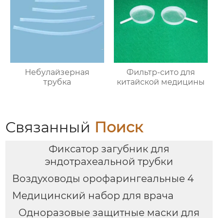
Небулайзерная
Фильтр-сито для
трубка
китайской медицины
Связанный
Поиск
Фиксатор загубник для
эндотрахеальной трубки
Воздуховоды орофарингеальные 4
Медицинский набор для врача
Одноразовые защитные маски для