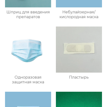
Шприц для введения
Небулайзерная/
препаратов
кислородная маска
Одноразовая
Пластырь
защитная маска