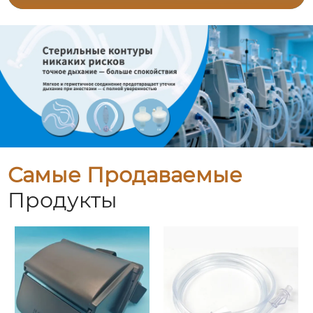
Самые Продаваемые
Продукты