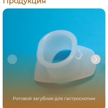
Продукция
Ротовой загубник для гастроскопии