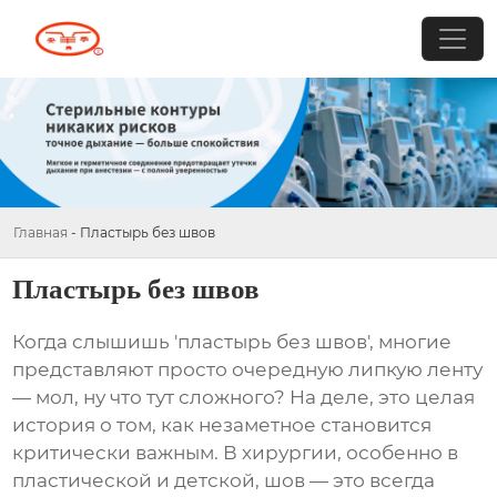
Главная
-
Пластырь без швов
Пластырь без швов
Когда слышишь 'пластырь без швов', многие
представляют просто очередную липкую ленту
— мол, ну что тут сложного? На деле, это целая
история о том, как незаметное становится
критически важным. В хирургии, особенно в
пластической и детской, шов — это всегда