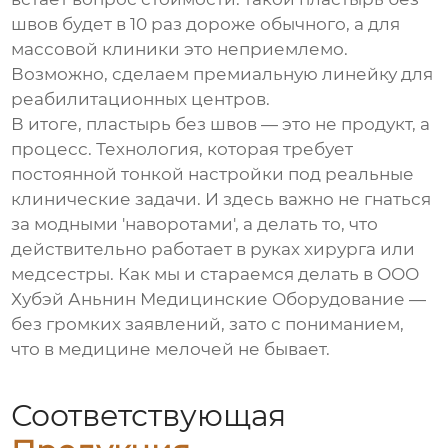
швов будет в 10 раз дороже обычного, а для
массовой клиники это неприемлемо.
Возможно, сделаем премиальную линейку для
реабилитационных центров.
В итоге, пластырь без швов — это не продукт, а
процесс. Технология, которая требует
постоянной тонкой настройки под реальные
клинические задачи. И здесь важно не гнаться
за модными 'наворотами', а делать то, что
действительно работает в руках хирурга или
медсестры. Как мы и стараемся делать в ООО
Хубэй Аньнин Медицинские Оборудование —
без громких заявлений, зато с пониманием,
что в медицине мелочей не бывает.
Соответствующая