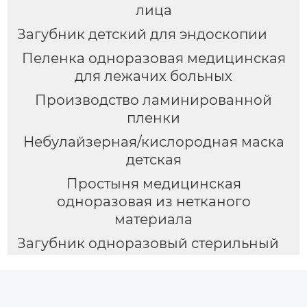
лица
Загубник детский для эндоскопии
Пеленка одноразовая медицинская
для лежачих больных
Производство ламинированной
пленки
Небулайзерная/кислородная маска
детская
Простыня медицинская
одноразовая из нетканого
материала
Загубник одноразовый стерильный