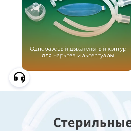
Одноразовый дыхательный контур
для наркоза и аксессуары