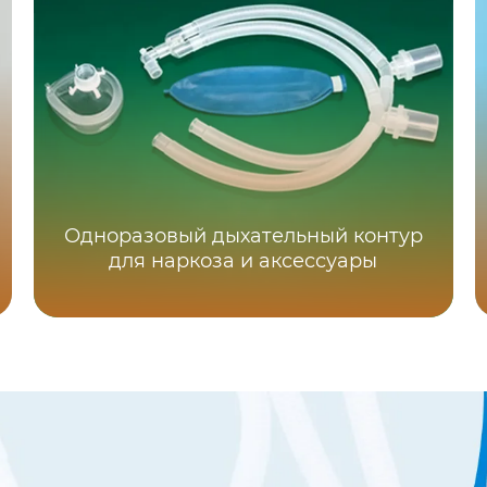
Одноразовый дыхательный контур
для наркоза и аксессуары