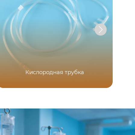
Кислородная трубка