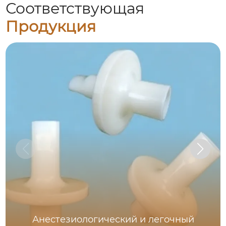
Соответствующая
Продукция
Анестезиологический и легочный