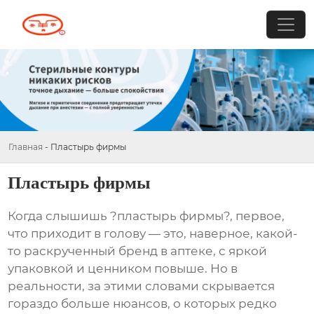
Главная
-
Пластырь фирмы
Пластырь фирмы
Когда слышишь ?пластырь фирмы?, первое,
что приходит в голову — это, наверное, какой-
то раскрученный бренд в аптеке, с яркой
упаковкой и ценником повыше. Но в
реальности, за этими словами скрывается
гораздо больше нюансов, о которых редко