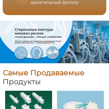
дыхательный фильтр
Самые Продаваемые
Продукты