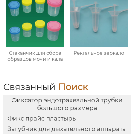
Стаканчик для сбора
Ректальное зеркало
образцов мочи и кала
Связанный
Поиск
Фиксатор эндотрахеальной трубки
большого размера
Фикс прайс пластырь
Загубник для дыхательного аппарата