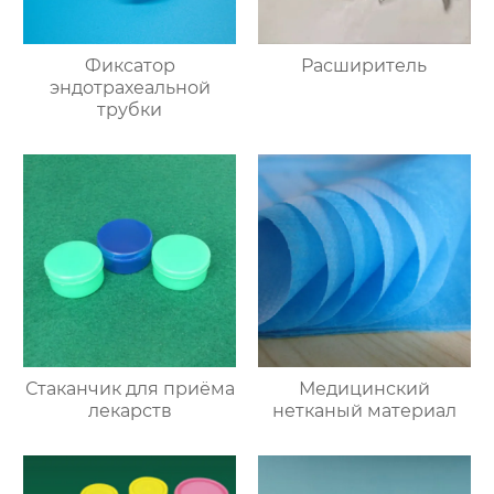
Фиксатор
Расширитель
эндотрахеальной
трубки
Стаканчик для приёма
Медицинский
лекарств
нетканый материал