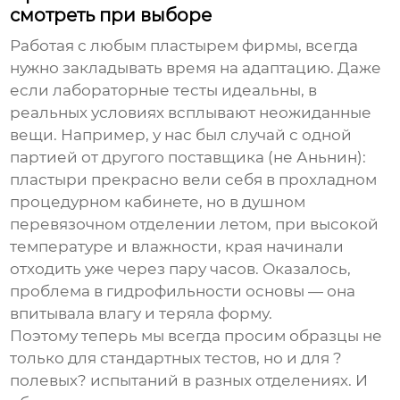
смотреть при выборе
Работая с любым
пластырем фирмы
, всегда
нужно закладывать время на адаптацию. Даже
если лабораторные тесты идеальны, в
реальных условиях всплывают неожиданные
вещи. Например, у нас был случай с одной
партией от другого поставщика (не Аньнин):
пластыри прекрасно вели себя в прохладном
процедурном кабинете, но в душном
перевязочном отделении летом, при высокой
температуре и влажности, края начинали
отходить уже через пару часов. Оказалось,
проблема в гидрофильности основы — она
впитывала влагу и теряла форму.
Поэтому теперь мы всегда просим образцы не
только для стандартных тестов, но и для ?
полевых? испытаний в разных отделениях. И