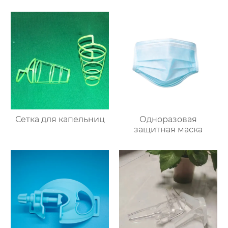
Сетка для капельниц
Одноразовая
защитная маска