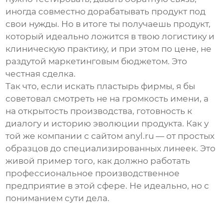
иногда совместно дорабатывать продукт под
свои нужды. Но в итоге ты получаешь продукт,
который идеально ложится в твою логистику и
клиническую практику, и при этом по цене, не
раздутой маркетинговым бюджетом. Это
честная сделка.
Так что, если искать
пластырь фирмы
, я бы
советовал смотреть не на громкость имени, а
на открытость производства, готовность к
диалогу и историю эволюции продукта. Как у
той же компании с сайтом anyl.ru — от простых
образцов до специализированных линеек. Это
живой пример того, как должно работать
профессиональное производственное
предприятие в этой сфере. Не идеально, но с
пониманием сути дела.