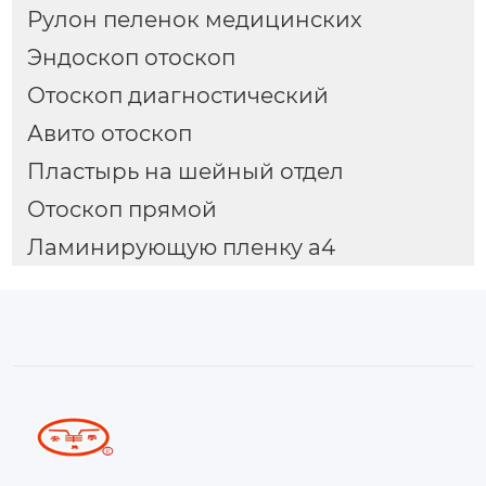
Рулон пеленок медицинских
Эндоскоп отоскоп
Отоскоп диагностический
Авито отоскоп
Пластырь на шейный отдел
Отоскоп прямой
Ламинирующую пленку а4