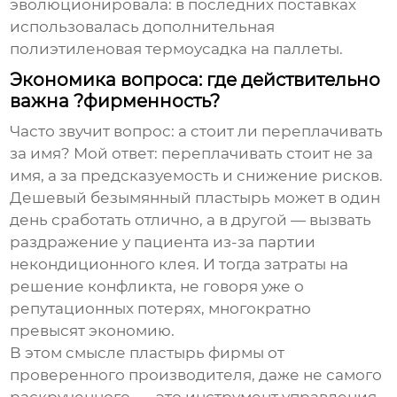
эволюционировала: в последних поставках
использовалась дополнительная
полиэтиленовая термоусадка на паллеты.
Экономика вопроса: где действительно
важна ?фирменность?
Часто звучит вопрос: а стоит ли переплачивать
за имя? Мой ответ: переплачивать стоит не за
имя, а за предсказуемость и снижение рисков.
Дешевый безымянный пластырь может в один
день сработать отлично, а в другой — вызвать
раздражение у пациента из-за партии
некондиционного клея. И тогда затраты на
решение конфликта, не говоря уже о
репутационных потерях, многократно
превысят экономию.
В этом смысле
пластырь фирмы
от
проверенного производителя, даже не самого