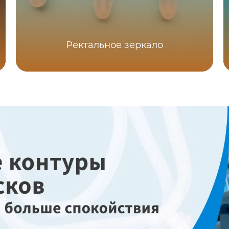
Ректальное зеркало