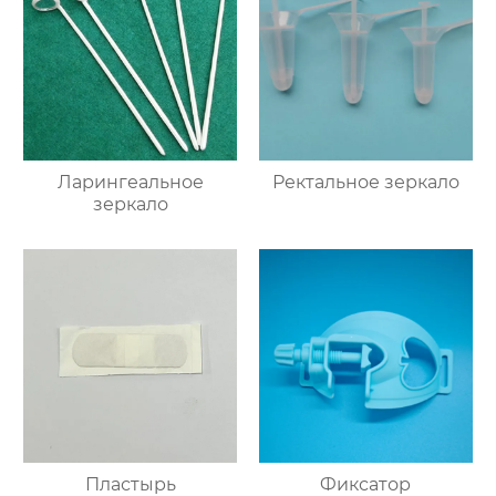
Ларингеальное
Ректальное зеркало
зеркало
Пластырь
Фиксатор