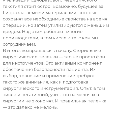
утилизации одноразового медицинского
текстиля стоит остро. Возможно, будущее за
биоразлагаемыми материалами, которые
сохранят все необходимые свойства на время
операции, но затем утилизируются с меньшим
вредом. Над этим работают многие
производители, в том числе и те, с кем мы
сотрудничаем.
В итоге, возвращаясь к началу.
Стерильные
хирургические пеленки
— это не просто фон
для инструментов. Это активный компонент
обеспечения безопасности пациента. Их
выбор, хранение и применение требуют
такого же внимания, как и подготовка
хирургического инструментария. Опыт, в том
числе и негативный, учит, что на мелочах в
хирургии не экономят. И правильная пеленка
— это далеко не мелочь.