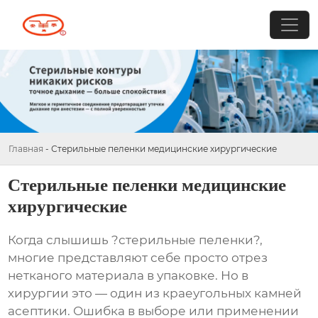
Главная
-
Стерильные пеленки медицинские хирургические
Стерильные пеленки медицинские
хирургические
Когда слышишь ?стерильные пеленки?,
многие представляют себе просто отрез
нетканого материала в упаковке. Но в
хирургии это — один из краеугольных камней
асептики. Ошибка в выборе или применении