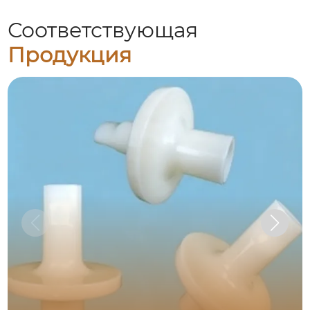
Соответствующая
Продукция