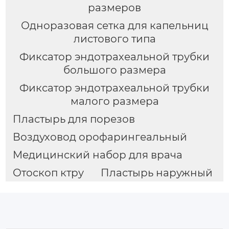
размеров
Одноразовая сетка для капельниц
листового типа
Фиксатор эндотрахеальной трубки
большого размера
Фиксатор эндотрахеальной трубки
малого размера
Пластырь для порезов
Воздуховод орофарингеальный
Медицинский набор для врача
Отоскоп ктру
Пластырь наружный