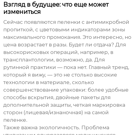
Взгляд в будущее: что еще может
измениться
Сейчас появляются пеленки с антимикробной
пропиткой, с цветовыми индикаторами зоны
максимального промокания. Это интересно, но
цена возрастает в разы. Будет ли отдача? Для
высокорисковых операций, например, в
трансплантологии, возможно, да. Для
рутинной практики — пока нет. Главный тренд,
который я вижу, — это не столько высокие
технологии в материале, сколько
совершенствование упаковки: более удобные
способы вскрытия, двойные пакеты для
дополнительной защиты, четкая маркировка
сторон (лицевая/изнаночная) на самой
пеленке.
Также важна экологичность. Проблема