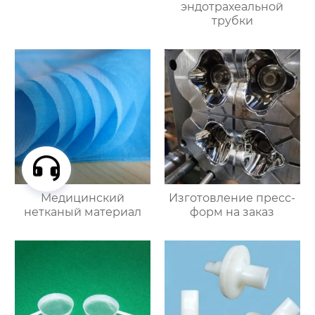
эндотрахеальной
трубки
Медицинский
Изготовление пресс-
нетканый материал
форм на заказ