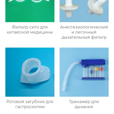
Фильтр-сито для
Анестезиологический
китайской медицины
и легочный
дыхательный фильтр
Ротовой загубник для
Тренажёр для
гастроскопии
дыхания