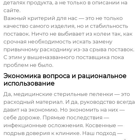
деталях продукта, а не только в описании на
сайте.
Важный критерий для нас — это не только
качество самого изделия, но и стабильность
поставок. Ничто не выбивает из колеи так, как
срочная необходимость искать замену
привычному расходнику из-за срыва поставок.
С этим у вышеназванного поставщика пока
проблем не было.
Экономика вопроса и рациональное
использование
Да,
медицинские стерильные пеленки
— это
расходный материал. И да, руководство всегда
давит на экономию. Но экономить на них —
себе дороже. Прямые последствия —
инфекционные осложнения. Косвенные —
подрыв доверия к клинике. Наш подход —