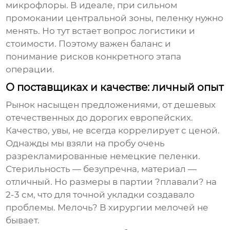
микрофлоры. В идеале, при сильном
промокании центральной зоны, пеленку нужно
менять. Но тут встает вопрос логистики и
стоимости. Поэтому важен баланс и
понимание рисков конкретного этапа
операции.
О поставщиках и качестве: личный опыт
Рынок насыщен предложениями, от дешевых
отечественных до дорогих европейских.
Качество, увы, не всегда коррелирует с ценой.
Однажды мы взяли на пробу очень
разрекламированные немецкие пеленки.
Стерильность — безупречна, материал —
отличный. Но размеры в партии ?плавали? на
2-3 см, что для точной укладки создавало
проблемы. Мелочь? В хирургии мелочей не
бывает.