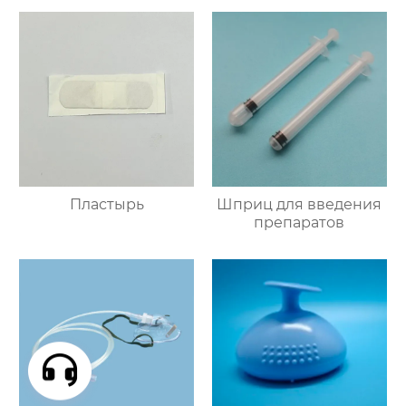
Пластырь
Шприц для введения
препаратов