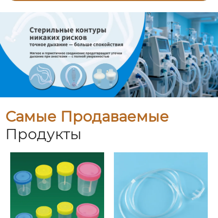
Самые Продаваемые
Продукты