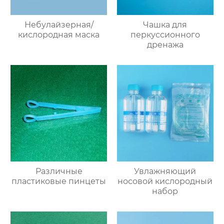
Небулайзерная/
Чашка для
кислородная маска
перкуссионного
дренажа
Различные
Увлажняющий
пластиковые пинцеты
носовой кислородный
набор