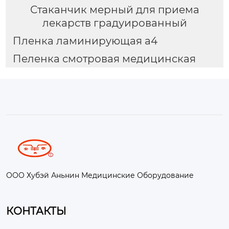
Стаканчик мерный для приема
лекарств градуированный
Пленка ламинирующая a4
Пеленка смотровая медицинская
ООО Хубэй Аньнин Медицинские Оборудование
КОНТАКТЫ