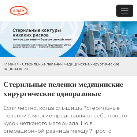
Главная
-
Стерильные пеленки медицинские хирургические
одноразовые
Стерильные пеленки медицинские
хирургические одноразовые
Если честно, когда слышишь ?стерильные
пеленки?, многие представляют себе просто
кусок нетканого материала. Но в
операционной разница между ?просто