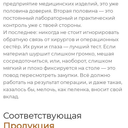
предприятие медицинских изделий
, это уже
половина доверия. Вторая половина — это
постоянный лабораторный и практический
контроль уже с твоей стороны.
И последнее: никогда не стоит игнорировать
обратную связь от хирургов и операционных
сестёр. Их руки и глаза — лучший тест. Если
материал шуршит слишком громко, мешая
сосредоточиться, или, наоборот, слишком
мягкий и плохо фиксируется на столе — это
повод пересмотреть закупки. Всё должно
работать на результат операции, и даже такая,
казалось бы, мелочь, как пеленка, вносит свой
вклад.
Соответствующая
Продукция