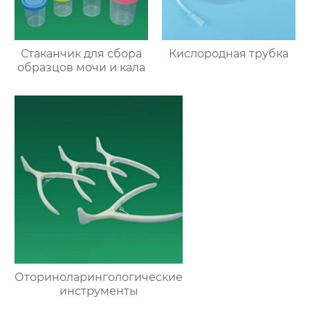
Стаканчик для сбора
Кислородная трубка
образцов мочи и кала
Оториноларингологические
инструменты