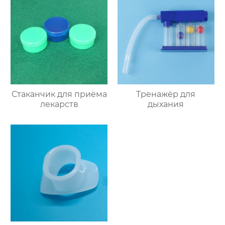
Стаканчик для приёма
Тренажёр для
лекарств
дыхания