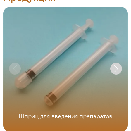
Шприц для введения препаратов