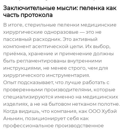
Заключительные мысли: пеленка как
часть протокола
В итоге,
стерильные пеленки медицинские
хирургические одноразовые
— это не
пассивный расходник. Это активный
компонент асептической цепи. Их выбор,
приёмка, хранение и применение должны
быть регламентированы внутренними
инструкциями, не менее строго, чем для
хирургического инструментария.
Опыт подсказывает, что лучше работать с
проверенными производителями, которые
специализируются именно на медицинских
изделиях, а не на бытовом нетканом полотне.
Когда видишь, что компания, как
ООО Хубэй
Аньнин
, позиционирует себя как
профессиональное производственное